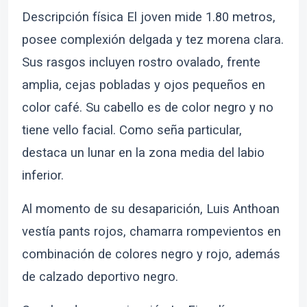
Descripción física El joven mide 1.80 metros,
posee complexión delgada y tez morena clara.
Sus rasgos incluyen rostro ovalado, frente
amplia, cejas pobladas y ojos pequeños en
color café. Su cabello es de color negro y no
tiene vello facial. Como seña particular,
destaca un lunar en la zona media del labio
inferior.
Al momento de su desaparición, Luis Anthoan
vestía pants rojos, chamarra rompevientos en
combinación de colores negro y rojo, además
de calzado deportivo negro.