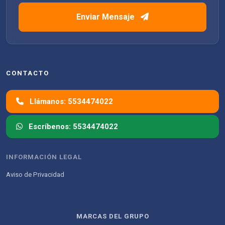
Enviar Mensaje
CONTACTO
Llámanos: 5534474022
Escríbenos: 5534474022
INFORMACIÓN LEGAL
Aviso de Privacidad
MARCAS DEL GRUPO