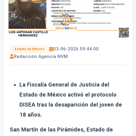
03-06-2026 09:44:00
Estado de México
Redacción Agencia NVM
La Fiscalía General de Justicia del
Estado de México activó el protocolo
DISEA tras la desaparición del joven de
18 años.
San Martín de las Pirámides, Estado de