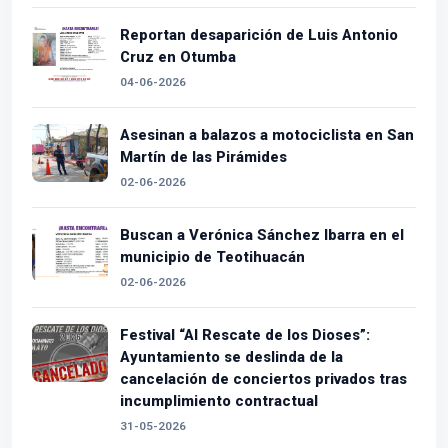
Reportan desaparición de Luis Antonio
Cruz en Otumba
04-06-2026
Asesinan a balazos a motociclista en San
Martín de las Pirámides
02-06-2026
Buscan a Verónica Sánchez Ibarra en el
municipio de Teotihuacán
02-06-2026
Festival “Al Rescate de los Dioses”:
Ayuntamiento se deslinda de la
cancelación de conciertos privados tras
incumplimiento contractual
31-05-2026