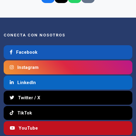
CONECTA CON NOSOTROS
Facebook
Instagram
LinkedIn
Twitter / X
TikTok
YouTube