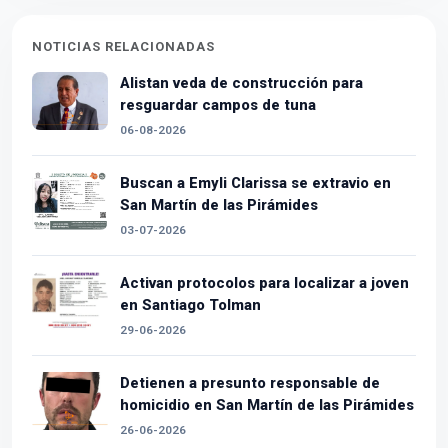
NOTICIAS RELACIONADAS
Alistan veda de construcción para
resguardar campos de tuna
06-08-2026
Buscan a Emyli Clarissa se extravio en
San Martín de las Pirámides
03-07-2026
Activan protocolos para localizar a joven
en Santiago Tolman
29-06-2026
Detienen a presunto responsable de
homicidio en San Martín de las Pirámides
26-06-2026