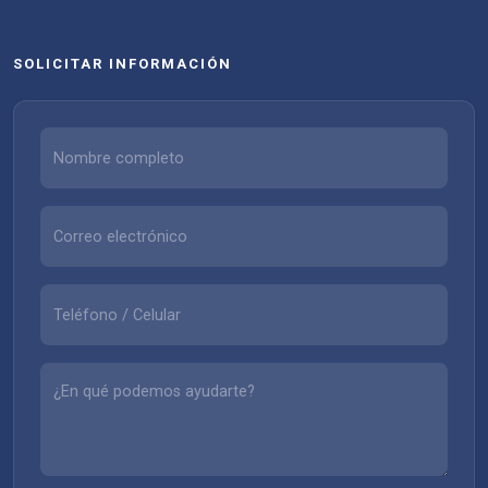
SOLICITAR INFORMACIÓN