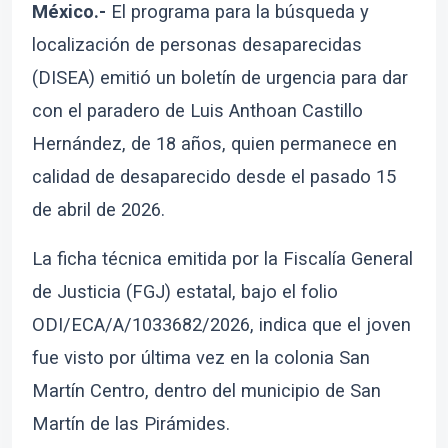
México.-
El programa para la búsqueda y
localización de personas desaparecidas
(DISEA) emitió un boletín de urgencia para dar
con el paradero de Luis Anthoan Castillo
Hernández, de 18 años, quien permanece en
calidad de desaparecido desde el pasado 15
de abril de 2026.
La ficha técnica emitida por la Fiscalía General
de Justicia (FGJ) estatal, bajo el folio
ODI/ECA/A/1033682/2026, indica que el joven
fue visto por última vez en la colonia San
Martín Centro, dentro del municipio de San
Martín de las Pirámides.