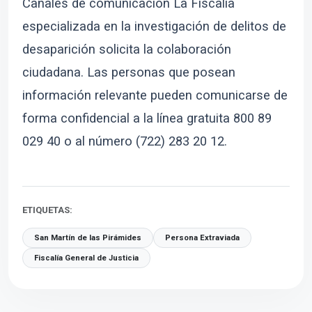
Canales de comunicación La Fiscalía
especializada en la investigación de delitos de
desaparición solicita la colaboración
ciudadana. Las personas que posean
información relevante pueden comunicarse de
forma confidencial a la línea gratuita 800 89
029 40 o al número (722) 283 20 12.
ETIQUETAS:
San Martín de las Pirámides
Persona Extraviada
Fiscalía General de Justicia