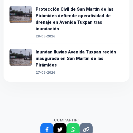
Protección Civil de San Martín de las
Pirámides defiende operatividad de
drenaje en Avenida Tuxpan tras
inundación
28-05-2026
Inundan lluvias Avenida Tuxpan recién
inaugurada en San Martín de las
Pirámides
27-05-2026
COMPARTIR: