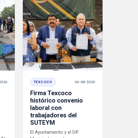
2026
TEXCOCO
06-08-2026
Firma Texcoco
histórico convenio
laboral con
trabajadores del
SUTEYM
El Ayuntamiento y el DIF