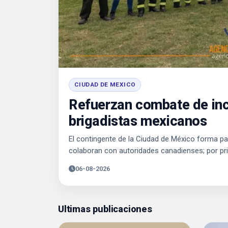
CIUDAD DE MEXICO
Refuerzan combate de in
brigadistas mexicanos
El contingente de la Ciudad de México forma p
colaboran con autoridades canadienses; por pri
06-08-2026
Ultimas publicaciones