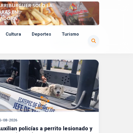
Cultura
Deportes
Turismo
2379 publicaciones
6-08-2026
uxilian policías a perrito lesionado y