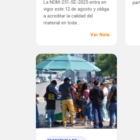
La NOM-251-SE-2025 entra en
part
vigor este 12 de agosto y obliga
a acreditar la calidad del
material en toda ...
Ver Nota