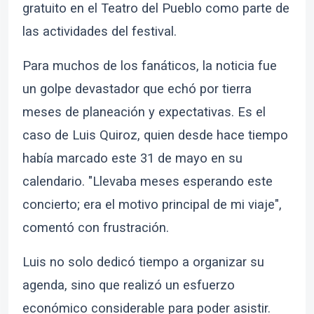
gratuito en el Teatro del Pueblo como parte de
las actividades del festival.
Para muchos de los fanáticos, la noticia fue
un golpe devastador que echó por tierra
meses de planeación y expectativas. Es el
caso de Luis Quiroz, quien desde hace tiempo
había marcado este 31 de mayo en su
calendario. "Llevaba meses esperando este
concierto; era el motivo principal de mi viaje",
comentó con frustración.
Luis no solo dedicó tiempo a organizar su
agenda, sino que realizó un esfuerzo
económico considerable para poder asistir.