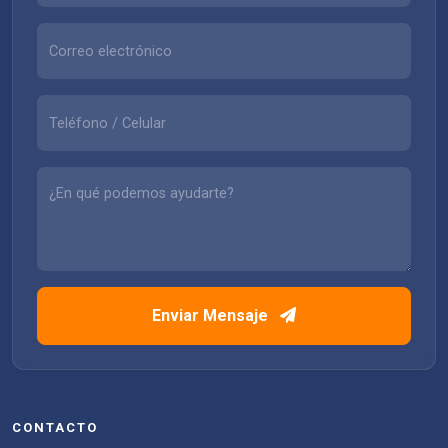
Enviar Mensaje
CONTACTO