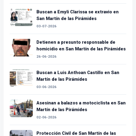
Buscan a Emyli Clarissa se extravio en
San Martín de las Pirámides
03-07-2026
Detienen a presunto responsable de
homicidio en San Martín de las Pirámides
26-06-2026
Buscan a Luis Anthoan Castillo en San
Martín de las Pirámides
03-06-2026
Asesinan a balazos a motociclista en San
Martín de las Pirámides
02-06-2026
Protección Civil de San Martín de las