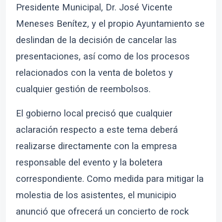
Presidente Municipal, Dr. José Vicente
Meneses Benítez, y el propio Ayuntamiento se
deslindan de la decisión de cancelar las
presentaciones, así como de los procesos
relacionados con la venta de boletos y
cualquier gestión de reembolsos.
El gobierno local precisó que cualquier
aclaración respecto a este tema deberá
realizarse directamente con la empresa
responsable del evento y la boletera
correspondiente. Como medida para mitigar la
molestia de los asistentes, el municipio
anunció que ofrecerá un concierto de rock