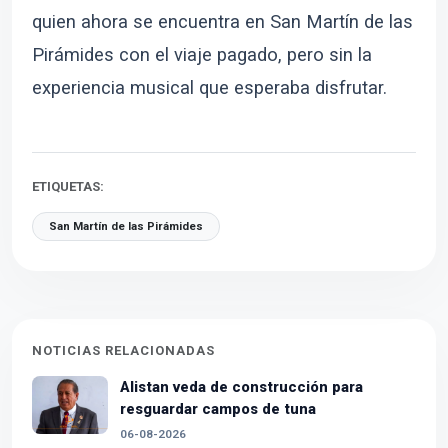
quien ahora se encuentra en San Martín de las
Pirámides con el viaje pagado, pero sin la
experiencia musical que esperaba disfrutar.
ETIQUETAS:
San Martín de las Pirámides
NOTICIAS RELACIONADAS
Alistan veda de construcción para
resguardar campos de tuna
06-08-2026