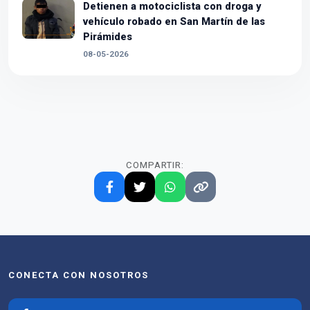
Detienen a motociclista con droga y
vehículo robado en San Martín de las
Pirámides
08-05-2026
COMPARTIR:
CONECTA CON NOSOTROS