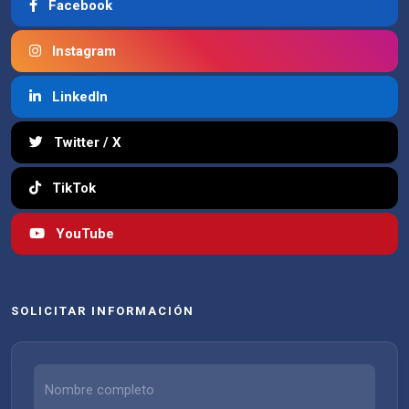
Facebook
Instagram
LinkedIn
Twitter / X
TikTok
YouTube
SOLICITAR INFORMACIÓN