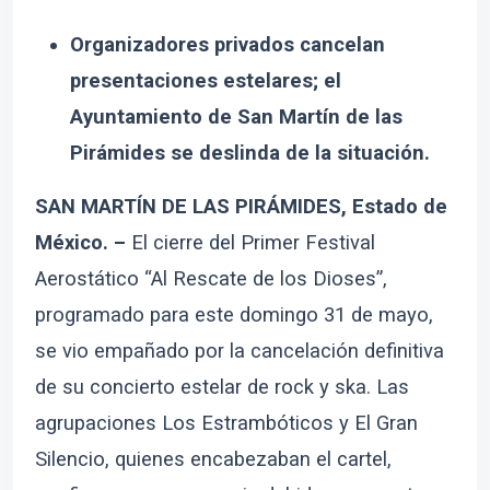
Organizadores privados cancelan
presentaciones estelares; el
Ayuntamiento de San Martín de las
Pirámides se deslinda de la situación.
SAN MARTÍN DE LAS PIRÁMIDES, Estado de
México. –
El cierre del Primer Festival
Aerostático “Al Rescate de los Dioses”,
programado para este domingo 31 de mayo,
se vio empañado por la cancelación definitiva
de su concierto estelar de rock y ska. Las
agrupaciones Los Estrambóticos y El Gran
Silencio, quienes encabezaban el cartel,