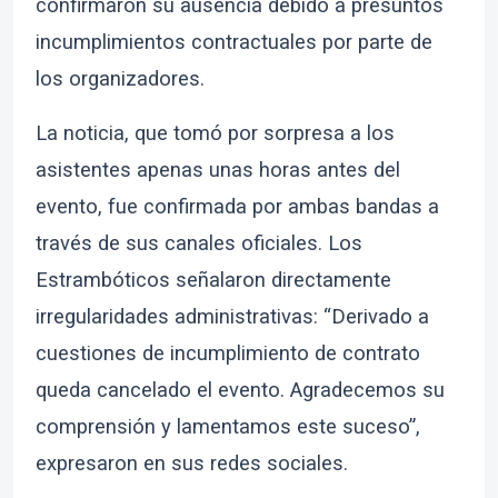
confirmaron su ausencia debido a presuntos
incumplimientos contractuales por parte de
los organizadores.
La noticia, que tomó por sorpresa a los
asistentes apenas unas horas antes del
evento, fue confirmada por ambas bandas a
través de sus canales oficiales. Los
Estrambóticos señalaron directamente
irregularidades administrativas: “Derivado a
cuestiones de incumplimiento de contrato
queda cancelado el evento. Agradecemos su
comprensión y lamentamos este suceso”,
expresaron en sus redes sociales.