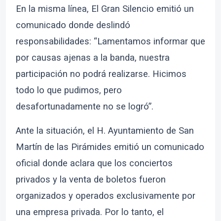
En la misma línea, El Gran Silencio emitió un
comunicado donde deslindó
responsabilidades: “Lamentamos informar que
por causas ajenas a la banda, nuestra
participación no podrá realizarse. Hicimos
todo lo que pudimos, pero
desafortunadamente no se logró”.
Ante la situación, el H. Ayuntamiento de San
Martín de las Pirámides emitió un comunicado
oficial donde aclara que los conciertos
privados y la venta de boletos fueron
organizados y operados exclusivamente por
una empresa privada. Por lo tanto, el