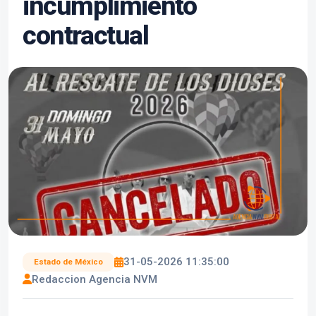
incumplimiento
contractual
31-05-2026 11:35:00
Estado de México
Redaccion Agencia NVM