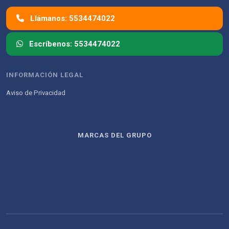
Llámanos: 5534474022
Escríbenos: 5534474022
INFORMACIÓN LEGAL
Aviso de Privacidad
MARCAS DEL GRUPO