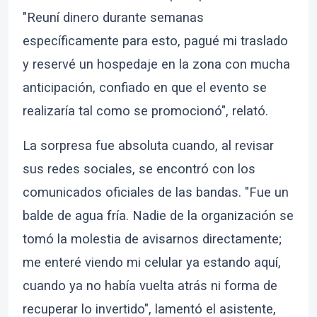
"Reuní dinero durante semanas
específicamente para esto, pagué mi traslado
y reservé un hospedaje en la zona con mucha
anticipación, confiado en que el evento se
realizaría tal como se promocionó", relató.
La sorpresa fue absoluta cuando, al revisar
sus redes sociales, se encontró con los
comunicados oficiales de las bandas. "Fue un
balde de agua fría. Nadie de la organización se
tomó la molestia de avisarnos directamente;
me enteré viendo mi celular ya estando aquí,
cuando ya no había vuelta atrás ni forma de
recuperar lo invertido", lamentó el asistente,