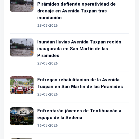
Pirámides defiende operatividad de
drenaje en Avenida Tuxpan tras
inundación
28-05-2026
Inundan lluvias Avenida Tuxpan recién
inaugurada en San Martín de las
Pirámides
27-05-2026
Entregan rehabilitación de la Avenida
Tuxpan en San Martín de las Pirámides
25-05-2026
Enfrentarán jóvenes de Teotihuacán a
equipo de la Sedena
16-05-2026