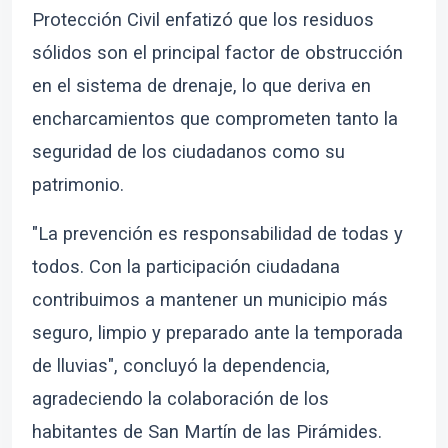
Protección Civil enfatizó que los residuos
sólidos son el principal factor de obstrucción
en el sistema de drenaje, lo que deriva en
encharcamientos que comprometen tanto la
seguridad de los ciudadanos como su
patrimonio.
"La prevención es responsabilidad de todas y
todos. Con la participación ciudadana
contribuimos a mantener un municipio más
seguro, limpio y preparado ante la temporada
de lluvias", concluyó la dependencia,
agradeciendo la colaboración de los
habitantes de San Martín de las Pirámides.