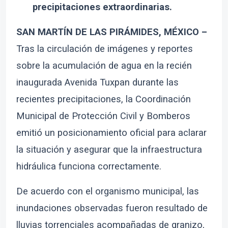
precipitaciones extraordinarias.
SAN MARTÍN DE LAS PIRÁMIDES, MÉXICO –
Tras la circulación de imágenes y reportes
sobre la acumulación de agua en la recién
inaugurada Avenida Tuxpan durante las
recientes precipitaciones, la Coordinación
Municipal de Protección Civil y Bomberos
emitió un posicionamiento oficial para aclarar
la situación y asegurar que la infraestructura
hidráulica funciona correctamente.
De acuerdo con el organismo municipal, las
inundaciones observadas fueron resultado de
lluvias torrenciales acompañadas de granizo,