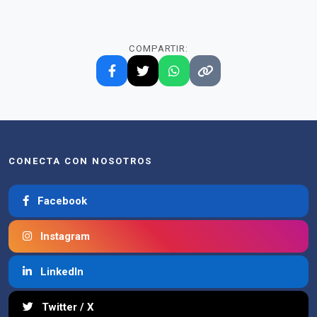
COMPARTIR:
CONECTA CON NOSOTROS
Facebook
Instagram
LinkedIn
Twitter / X