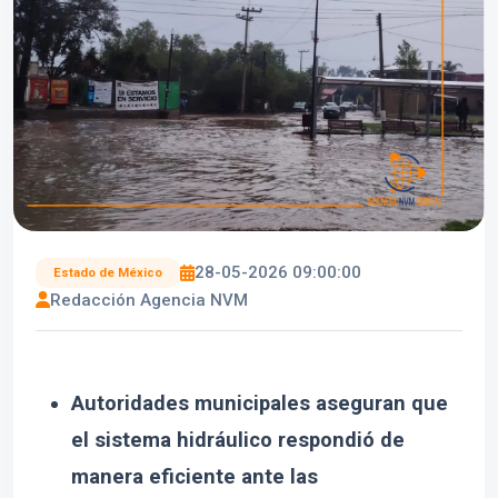
28-05-2026 09:00:00
Estado de México
Redacción Agencia NVM
Autoridades municipales aseguran que
el sistema hidráulico respondió de
manera eficiente ante las