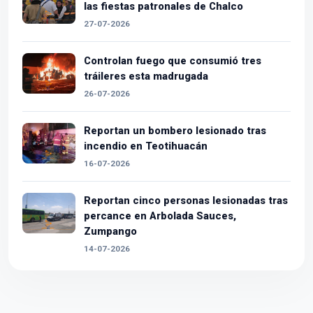
las fiestas patronales de Chalco
27-07-2026
Controlan fuego que consumió tres
tráileres esta madrugada
26-07-2026
Reportan un bombero lesionado tras
incendio en Teotihuacán
16-07-2026
Reportan cinco personas lesionadas tras
percance en Arbolada Sauces,
Zumpango
14-07-2026