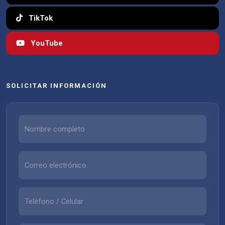
TikTok
YouTube
SOLICITAR INFORMACIÓN