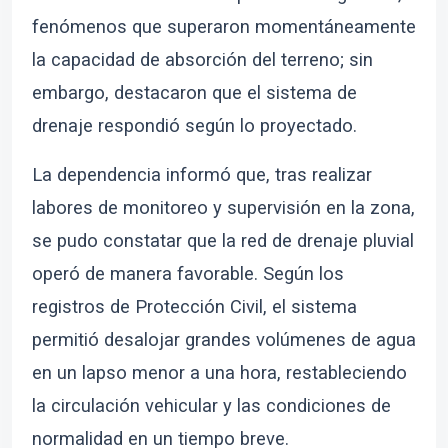
fenómenos que superaron momentáneamente
la capacidad de absorción del terreno; sin
embargo, destacaron que el sistema de
drenaje respondió según lo proyectado.
La dependencia informó que, tras realizar
labores de monitoreo y supervisión en la zona,
se pudo constatar que la red de drenaje pluvial
operó de manera favorable. Según los
registros de Protección Civil, el sistema
permitió desalojar grandes volúmenes de agua
en un lapso menor a una hora, restableciendo
la circulación vehicular y las condiciones de
normalidad en un tiempo breve.