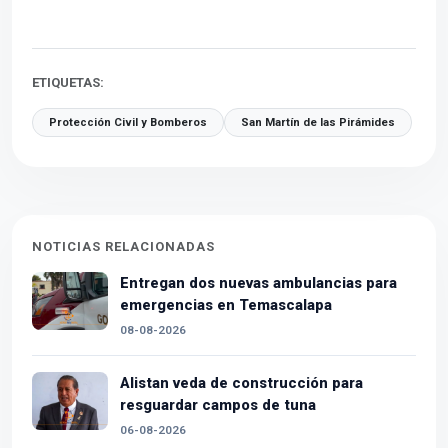
ETIQUETAS:
Protección Civil y Bomberos
San Martín de las Pirámides
NOTICIAS RELACIONADAS
Entregan dos nuevas ambulancias para
emergencias en Temascalapa
08-08-2026
Alistan veda de construcción para
resguardar campos de tuna
06-08-2026