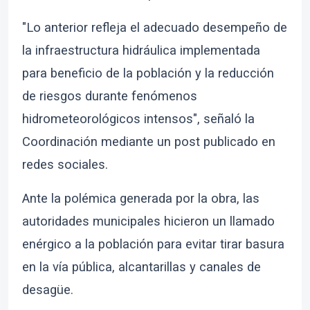
"Lo anterior refleja el adecuado desempeño de
la infraestructura hidráulica implementada
para beneficio de la población y la reducción
de riesgos durante fenómenos
hidrometeorológicos intensos", señaló la
Coordinación mediante un post publicado en
redes sociales.
Ante la polémica generada por la obra, las
autoridades municipales hicieron un llamado
enérgico a la población para evitar tirar basura
en la vía pública, alcantarillas y canales de
desagüe.