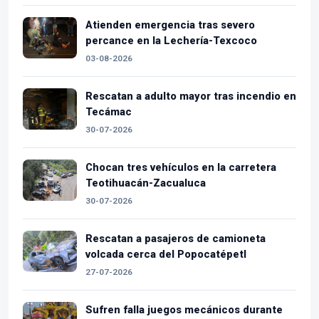
Atienden emergencia tras severo
percance en la Lechería-Texcoco
03-08-2026
Rescatan a adulto mayor tras incendio en
Tecámac
30-07-2026
Chocan tres vehículos en la carretera
Teotihuacán-Zacualuca
30-07-2026
Rescatan a pasajeros de camioneta
volcada cerca del Popocatépetl
27-07-2026
Sufren falla juegos mecánicos durante