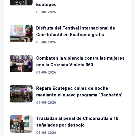
Ecatepec
05-08-2026
Disfruta del Festival Internacional de
Cine Infantil en Ecatepec gratis
05-08-2026
Combaten la violencia contra las mujeres
con la Cruzada Violeta 360
04-08-2026
Repara Ecatepec calles de noche
mediante el nuevo programa "Bachetón"
04-08-2026
Trasladan al penal de Chiconautla a 10
señalados por despojo
03-08-2026