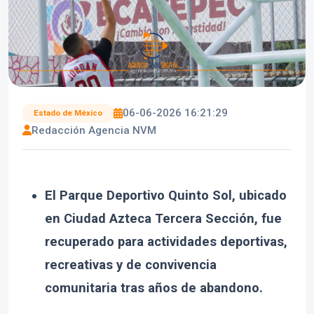
06-06-2026 16:21:29
Estado de México
Redacción Agencia NVM
El Parque Deportivo Quinto Sol, ubicado
en Ciudad Azteca Tercera Sección, fue
recuperado para actividades deportivas,
recreativas y de convivencia
comunitaria tras años de abandono.