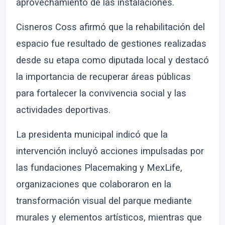
aprovechamiento de las instalaciones.
Cisneros Coss afirmó que la rehabilitación del
espacio fue resultado de gestiones realizadas
desde su etapa como diputada local y destacó
la importancia de recuperar áreas públicas
para fortalecer la convivencia social y las
actividades deportivas.
La presidenta municipal indicó que la
intervención incluyó acciones impulsadas por
las fundaciones Placemaking y MexLife,
organizaciones que colaboraron en la
transformación visual del parque mediante
murales y elementos artísticos, mientras que