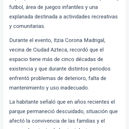
futbol, área de juegos infantiles y una
explanada destinada a actividades recreativas
y comunitarias.
Durante el evento, Itzia Corona Madrigal,
vecina de Ciudad Azteca, recordó que el
espacio tiene más de cinco décadas de
existencia y que durante distintos periodos
enfrentó problemas de deterioro, falta de
mantenimiento y uso inadecuado.
La habitante señaló que en años recientes el
parque permaneció descuidado, situación que
afectó la convivencia de las familias y el