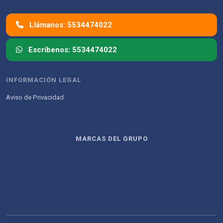
Llámanos: 5534474022
Escríbenos: 5534474022
INFORMACIÓN LEGAL
Aviso de Privacidad
MARCAS DEL GRUPO