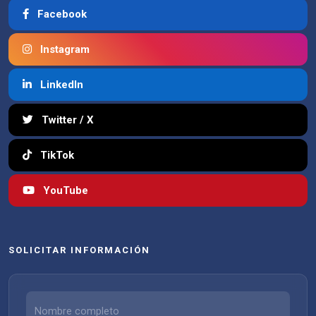
Facebook
Instagram
LinkedIn
Twitter / X
TikTok
YouTube
SOLICITAR INFORMACIÓN