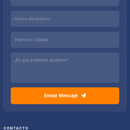
Enviar Mensaje
CONTACTO