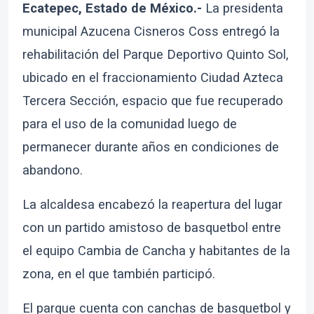
Ecatepec, Estado de México.-
La presidenta
municipal Azucena Cisneros Coss entregó la
rehabilitación del Parque Deportivo Quinto Sol,
ubicado en el fraccionamiento Ciudad Azteca
Tercera Sección, espacio que fue recuperado
para el uso de la comunidad luego de
permanecer durante años en condiciones de
abandono.
La alcaldesa encabezó la reapertura del lugar
con un partido amistoso de basquetbol entre
el equipo Cambia de Cancha y habitantes de la
zona, en el que también participó.
El parque cuenta con canchas de basquetbol y