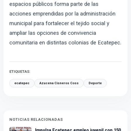
espacios públicos forma parte de las
acciones emprendidas por la administración
municipal para fortalecer el tejido social y
ampliar las opciones de convivencia
comunitaria en distintas colonias de Ecatepec.
ETIQUETAS:
ecatepec
Azucena Cisneros Coss
Deporte
NOTICIAS RELACIONADAS
Impulsa Ecatepec empleo juvenil con 150