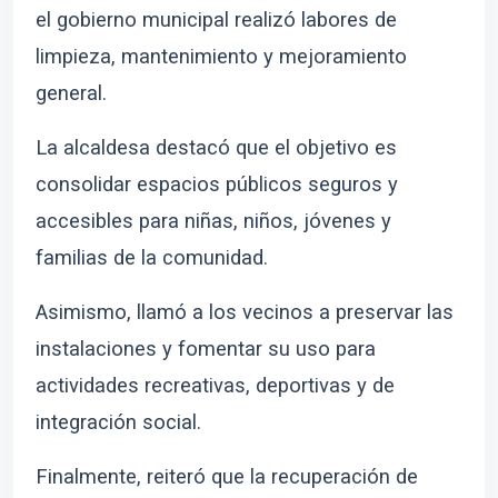
el gobierno municipal realizó labores de
limpieza, mantenimiento y mejoramiento
general.
La alcaldesa destacó que el objetivo es
consolidar espacios públicos seguros y
accesibles para niñas, niños, jóvenes y
familias de la comunidad.
Asimismo, llamó a los vecinos a preservar las
instalaciones y fomentar su uso para
actividades recreativas, deportivas y de
integración social.
Finalmente, reiteró que la recuperación de