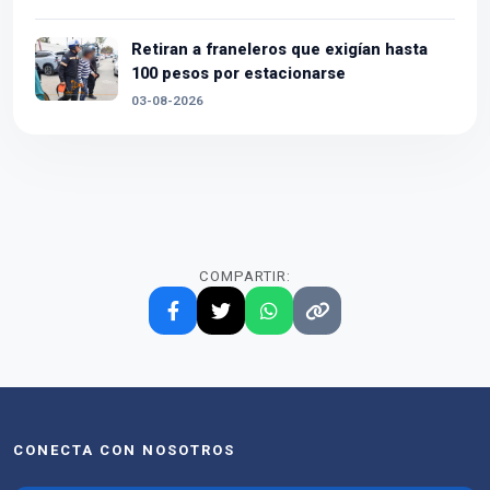
Retiran a franeleros que exigían hasta
100 pesos por estacionarse
03-08-2026
COMPARTIR:
CONECTA CON NOSOTROS