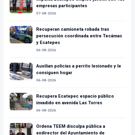
empresas participantes
07-08-2026
Recuperan camioneta robada tras
persecución coordinada entre Tecámac
y Ecatepec
06-08-2026
Auxilian policías a perrito lesionado y le
consiguen hogar
06-08-2026
Recupera Ecatepec espacio público
invadido en avenida Las Torres
06-08-2026
Ordena TEEM disculpa pública a
exdirector del Ayuntamiento de