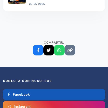
25-06-2026
COMPARTIR:
CONECTA CON NOSOTROS
Facebook
Instagram