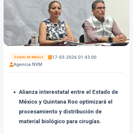
17-03-2026 01:43:00
Estado de México
Agencia NVM
Alianza interestatal entre el Estado de
México y Quintana Roo optimizará el
procesamiento y distribución de
material biológico para cirugías.