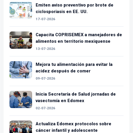
Emiten aviso preventivo por brote de
ciclosporiasis en EE. UU.
17-07-2026
Capacita COPRISEMEX a manejadores de
alimentos en territorio mexiquense
13-07-2026
Mejora tu alimentación para evitar la
acidez después de comer
09-07-2026
Inicia Secretaría de Salud jornadas de
vasectomía en Edomex
02-07-2026
Actualiza Edomex protocolos sobre
cáncer infantil y adolescente