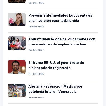
06-08-2026
Prevenir enfermedades bucodentales,
una inversión para toda la vida
06-08-2026
Transforman la vida de 20 personas con
procesadores de implante coclear
04-08-2026
Enfrenta EE. UU. el peor brote de
ciclosporiosis registrado
21-07-2026
Alerta la Federación Médica por
patología letal en Venezuela
20-07-2026