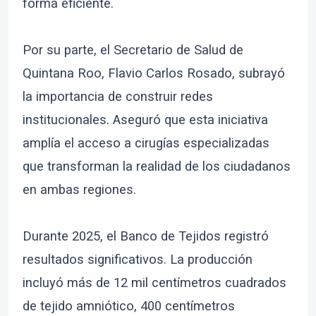
forma eficiente.
Por su parte, el Secretario de Salud de
Quintana Roo, Flavio Carlos Rosado, subrayó
la importancia de construir redes
institucionales. Aseguró que esta iniciativa
amplía el acceso a cirugías especializadas
que transforman la realidad de los ciudadanos
en ambas regiones.
Durante 2025, el Banco de Tejidos registró
resultados significativos. La producción
incluyó más de 12 mil centímetros cuadrados
de tejido amniótico, 400 centímetros