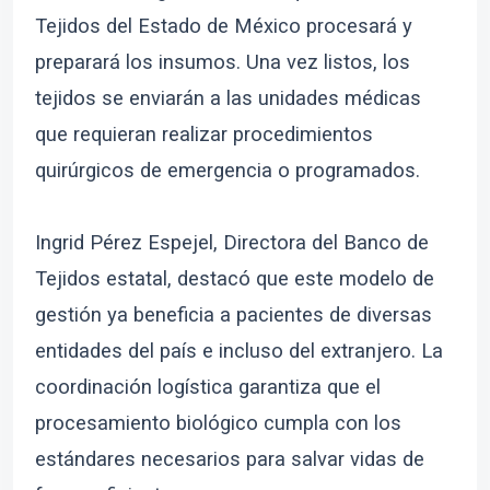
Tejidos del Estado de México procesará y
preparará los insumos. Una vez listos, los
tejidos se enviarán a las unidades médicas
que requieran realizar procedimientos
quirúrgicos de emergencia o programados.
Ingrid Pérez Espejel, Directora del Banco de
Tejidos estatal, destacó que este modelo de
gestión ya beneficia a pacientes de diversas
entidades del país e incluso del extranjero. La
coordinación logística garantiza que el
procesamiento biológico cumpla con los
estándares necesarios para salvar vidas de