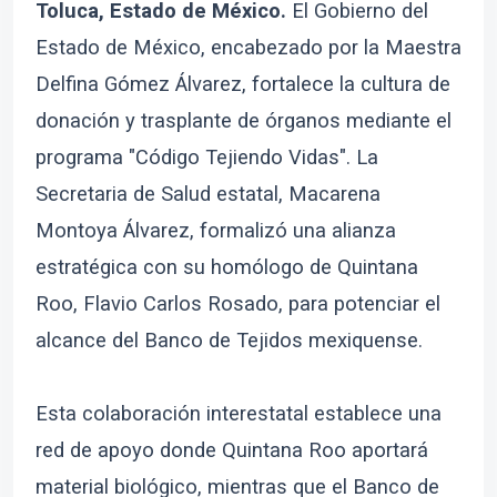
Toluca, Estado de México.
El Gobierno del
Estado de México, encabezado por la Maestra
Delfina Gómez Álvarez, fortalece la cultura de
donación y trasplante de órganos mediante el
programa "Código Tejiendo Vidas". La
Secretaria de Salud estatal, Macarena
Montoya Álvarez, formalizó una alianza
estratégica con su homólogo de Quintana
Roo, Flavio Carlos Rosado, para potenciar el
alcance del Banco de Tejidos mexiquense.
Esta colaboración interestatal establece una
red de apoyo donde Quintana Roo aportará
material biológico, mientras que el Banco de