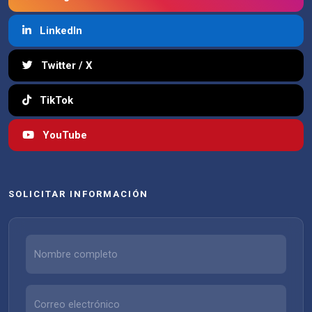
LinkedIn
Twitter / X
TikTok
YouTube
SOLICITAR INFORMACIÓN