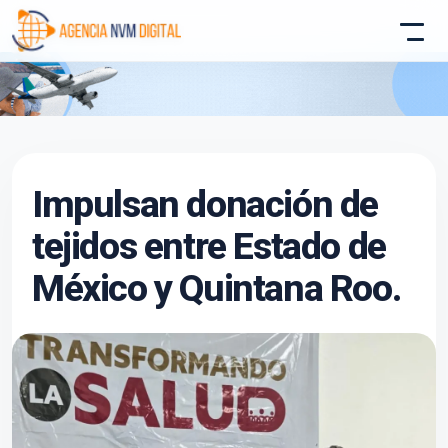
Atencion al Cliente
Impulsan donación de
Asistente conectado
tejidos entre Estado de
México y Quintana Roo.