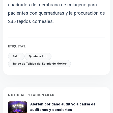
cuadrados de membrana de colágeno para
pacientes con quemaduras y la procuración de
235 tejidos corneales.
ETIQUETAS:
Salud
Quintana Roo
Banco de Tejidos del Estado de México
NOTICIAS RELACIONADAS
Alertan por daño auditivo a causa de
audífonos y conciertos