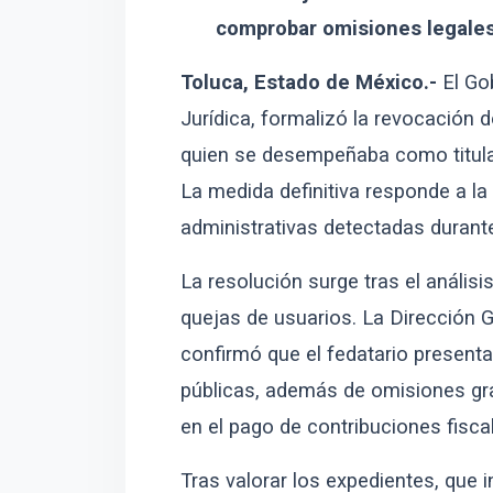
comprobar omisiones legales 
Toluca, Estado de México.-
El Go
Jurídica, formalizó la revocación
quien se desempeñaba como titular
La medida definitiva responde a la
administrativas detectadas durante 
La resolución surge tras el análisi
quejas de usuarios. La Dirección 
confirmó que el fedatario presenta
públicas, además de omisiones gra
en el pago de contribuciones fisca
Tras valorar los expedientes, que 