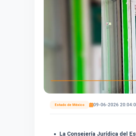
09-06-2026 20:04:
Estado de México
La Consejería Jurídica del E