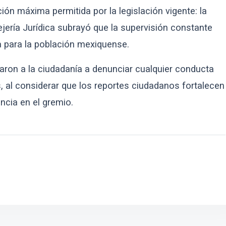
ión máxima permitida por la legislación vigente: la
jería Jurídica subrayó que la supervisión constante
ca para la población mexiquense.
aron a la ciudadanía a denunciar cualquier conducta
es, al considerar que los reportes ciudadanos fortalecen
ncia en el gremio.