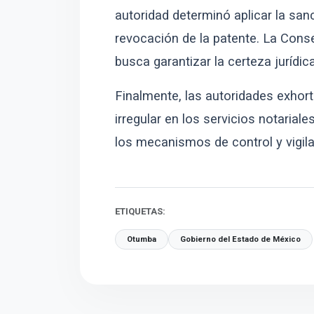
autoridad determinó aplicar la sanc
revocación de la patente. La Conse
busca garantizar la certeza jurídi
Finalmente, las autoridades exhort
irregular en los servicios notarial
los mecanismos de control y vigila
ETIQUETAS:
Otumba
Gobierno del Estado de México