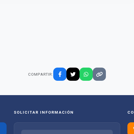
COMPARTIR:
SOLICITAR INFORMACIÓN
CO