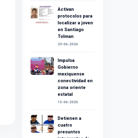
Activan
protocolos para
localizar a joven
en Santiago
Tolman
29-06-2026
Impulsa
Gobierno
mexiquense
conectividad en
zona oriente
estatal
15-06-2026
Detienen a
cuatro
presuntos