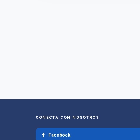
CONECTA CON NOSOTROS
Facebook