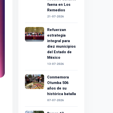
faena en Los
Remedios
21-07-2026
Refuerzan
estrategia
integral para
diez municipios
del Estado de
México
13-07-2026
Conmemora
Otumba 506
años de su
histórica batalla
07-07-2026