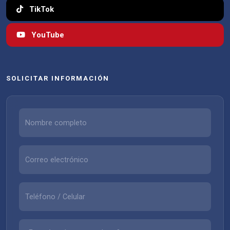
TikTok
YouTube
SOLICITAR INFORMACIÓN