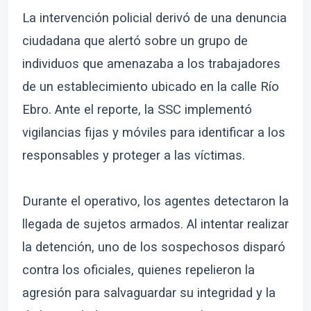
La intervención policial derivó de una denuncia
ciudadana que alertó sobre un grupo de
individuos que amenazaba a los trabajadores
de un establecimiento ubicado en la calle Río
Ebro. Ante el reporte, la SSC implementó
vigilancias fijas y móviles para identificar a los
responsables y proteger a las víctimas.
Durante el operativo, los agentes detectaron la
llegada de sujetos armados. Al intentar realizar
la detención, uno de los sospechosos disparó
contra los oficiales, quienes repelieron la
agresión para salvaguardar su integridad y la