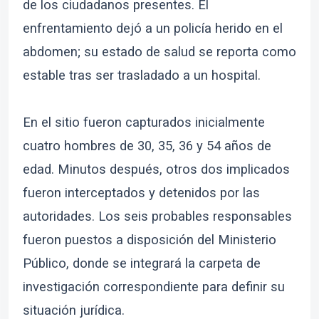
de los ciudadanos presentes. El
enfrentamiento dejó a un policía herido en el
abdomen; su estado de salud se reporta como
estable tras ser trasladado a un hospital.
En el sitio fueron capturados inicialmente
cuatro hombres de 30, 35, 36 y 54 años de
edad. Minutos después, otros dos implicados
fueron interceptados y detenidos por las
autoridades. Los seis probables responsables
fueron puestos a disposición del Ministerio
Público, donde se integrará la carpeta de
investigación correspondiente para definir su
situación jurídica.