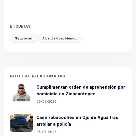
ETIQUETAS:
Seguridad
Alcaldía Cuauhtémoc
NOTICIAS RELACIONADAS
Cumplimentan orden de aprehensión por
homicidio en Zinacantepec
05-08-2026
Caen robacoches en Ojo de Agua tras
arrollar a policía
05-08-2026