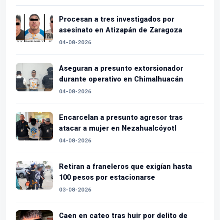
Procesan a tres investigados por
asesinato en Atizapán de Zaragoza
04-08-2026
Aseguran a presunto extorsionador
durante operativo en Chimalhuacán
04-08-2026
Encarcelan a presunto agresor tras
atacar a mujer en Nezahualcóyotl
04-08-2026
Retiran a franeleros que exigían hasta
100 pesos por estacionarse
03-08-2026
Caen en cateo tras huir por delito de