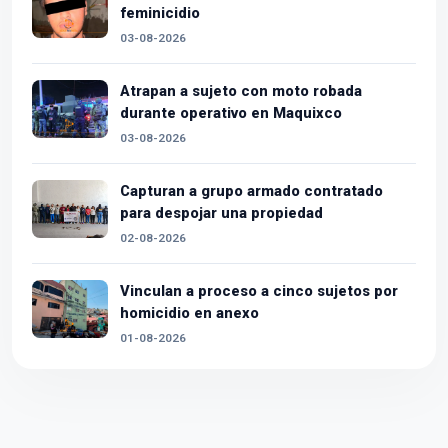
feminicidio
03-08-2026
Atrapan a sujeto con moto robada
durante operativo en Maquixco
03-08-2026
Capturan a grupo armado contratado
para despojar una propiedad
02-08-2026
Vinculan a proceso a cinco sujetos por
homicidio en anexo
01-08-2026