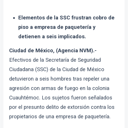
Elementos de la SSC frustran cobro de
piso a empresa de paquetería y
detienen a seis implicados.
Ciudad de México, (Agencia NVM).-
Efectivos de la Secretaría de Seguridad
Ciudadana (SSC) de la Ciudad de México
detuvieron a seis hombres tras repeler una
agresión con armas de fuego en la colonia
Cuauhtémoc. Los sujetos fueron señalados
por el presunto delito de extorsión contra los
propietarios de una empresa de paquetería.