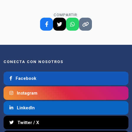
COMPARTIR:
CONECTA CON NOSOTROS
Facebook
Instagram
LinkedIn
Twitter / X