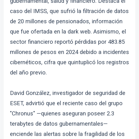
gubernamental, salud y financiero. Destaca el
caso del IMSS, que sufrió la filtración de datos
de 20 millones de pensionados, información
que fue ofertada en la dark web. Asimismo, el
sector financiero reportó pérdidas por 483.85
millones de pesos en 2024 debido a incidentes
cibernéticos, cifra que quintuplicó los registros
del año previo.
David González, investigador de seguridad de
ESET, advirtió que el reciente caso del grupo
"Chronus" —quienes aseguran poseer 2.3
terabytes de datos gubernamentales—
enciende las alertas sobre la fragilidad de los