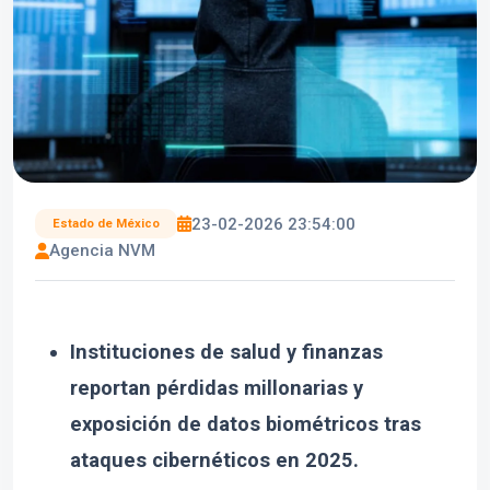
23-02-2026 23:54:00
Estado de México
Agencia NVM
Instituciones de salud y finanzas
reportan pérdidas millonarias y
exposición de datos biométricos tras
ataques cibernéticos en 2025.