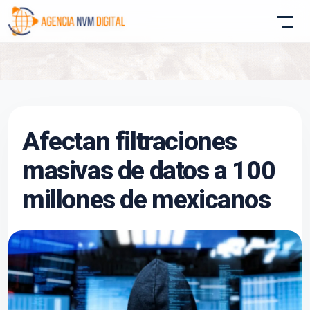
Atencion al Cliente
Afectan filtraciones
Asistente conectado
masivas de datos a 100
millones de mexicanos