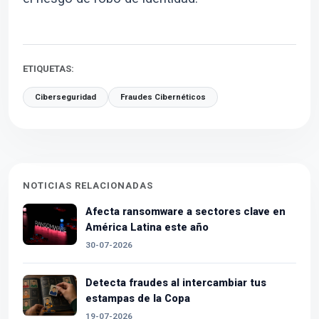
ETIQUETAS:
Ciberseguridad
Fraudes Cibernéticos
NOTICIAS RELACIONADAS
Afecta ransomware a sectores clave en
América Latina este año
30-07-2026
Detecta fraudes al intercambiar tus
estampas de la Copa
19-07-2026