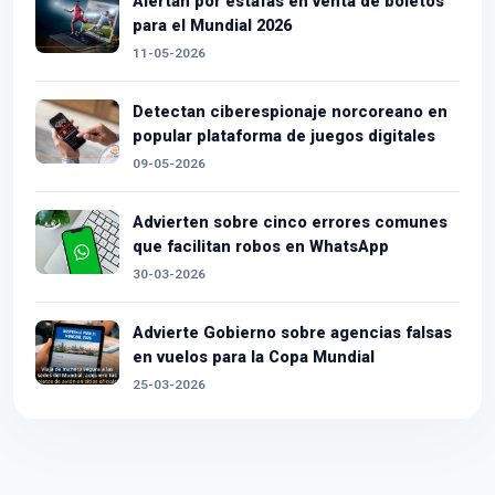
Alertan por estafas en venta de boletos
para el Mundial 2026
11-05-2026
Detectan ciberespionaje norcoreano en
popular plataforma de juegos digitales
09-05-2026
Advierten sobre cinco errores comunes
que facilitan robos en WhatsApp
30-03-2026
Advierte Gobierno sobre agencias falsas
en vuelos para la Copa Mundial
25-03-2026