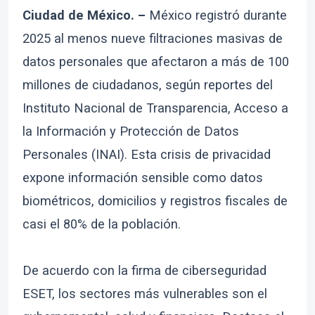
Ciudad de México. –
México registró durante
2025 al menos nueve filtraciones masivas de
datos personales que afectaron a más de 100
millones de ciudadanos, según reportes del
Instituto Nacional de Transparencia, Acceso a
la Información y Protección de Datos
Personales (INAI). Esta crisis de privacidad
expone información sensible como datos
biométricos, domicilios y registros fiscales de
casi el 80% de la población.
De acuerdo con la firma de ciberseguridad
ESET, los sectores más vulnerables son el