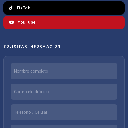
TikTok
YouTube
SOLICITAR INFORMACIÓN