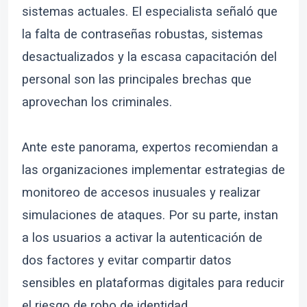
sistemas actuales. El especialista señaló que
la falta de contraseñas robustas, sistemas
desactualizados y la escasa capacitación del
personal son las principales brechas que
aprovechan los criminales.
Ante este panorama, expertos recomiendan a
las organizaciones implementar estrategias de
monitoreo de accesos inusuales y realizar
simulaciones de ataques. Por su parte, instan
a los usuarios a activar la autenticación de
dos factores y evitar compartir datos
sensibles en plataformas digitales para reducir
el riesgo de robo de identidad.