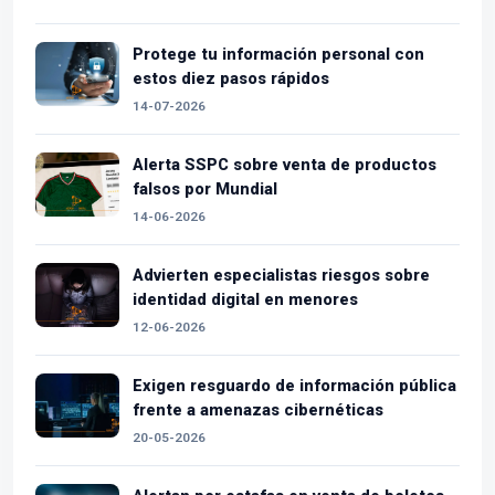
Protege tu información personal con
estos diez pasos rápidos
14-07-2026
Alerta SSPC sobre venta de productos
falsos por Mundial
14-06-2026
Advierten especialistas riesgos sobre
identidad digital en menores
12-06-2026
Exigen resguardo de información pública
frente a amenazas cibernéticas
20-05-2026