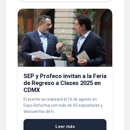
SEP y Profeco invitan a la Feria
de Regreso a Clases 2025 en
CDMX
El evento se realizará el 16 de agosto en
Expo Reforma con más de 50 expositores y
descuentos de h...
Leer más