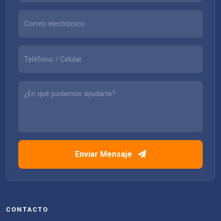
Enviar Mensaje
CONTACTO