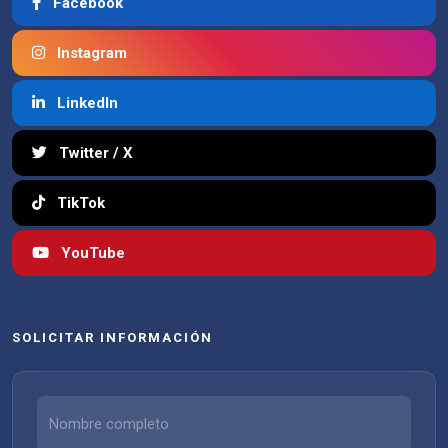
Facebook
Instagram
LinkedIn
Twitter / X
TikTok
YouTube
SOLICITAR INFORMACIÓN