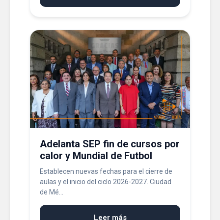
Adelanta SEP fin de cursos por
calor y Mundial de Futbol
Establecen nuevas fechas para el cierre de
aulas y el inicio del ciclo 2026-2027. Ciudad
de Mé...
Leer más