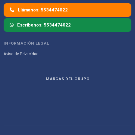
Llámanos: 5534474022
Escríbenos: 5534474022
INFORMACIÓN LEGAL
Aviso de Privacidad
MARCAS DEL GRUPO