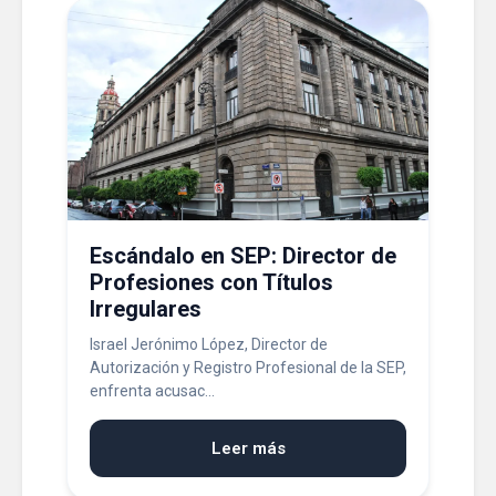
Escándalo en SEP: Director de
Profesiones con Títulos
Irregulares
Israel Jerónimo López, Director de
Autorización y Registro Profesional de la SEP,
enfrenta acusac...
Leer más