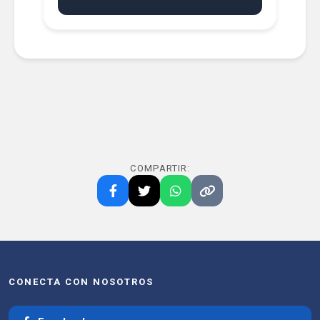
COMPARTIR:
CONECTA CON NOSOTROS