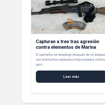
Capturan a tres tras agresión
contra elementos de Marina
El operativo se desplegó después de un ataqu
con artefactos explosivos improvisados contra
pers...
Leer más