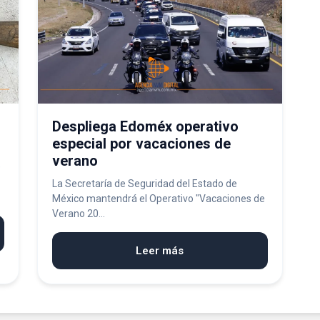
Despliega Edoméx operativo
especial por vacaciones de
verano
e
La Secretaría de Seguridad del Estado de
México mantendrá el Operativo "Vacaciones de
Verano 20...
Leer más