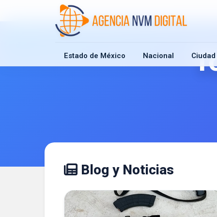
T
Estado de México
Nacional
Ciudad
Blog y Noticias