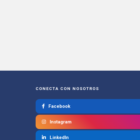
CONECTA CON NOSOTROS
Facebook
Instagram
LinkedIn