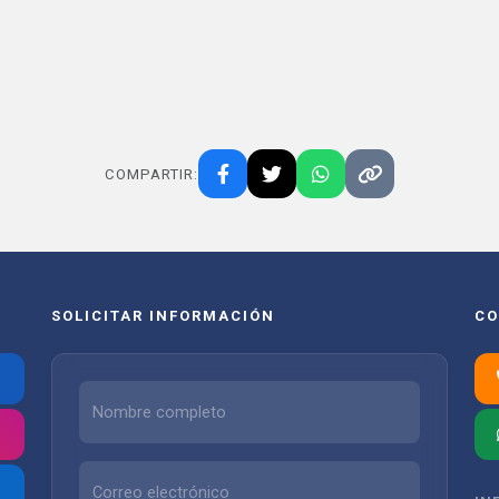
COMPARTIR:
SOLICITAR INFORMACIÓN
CO