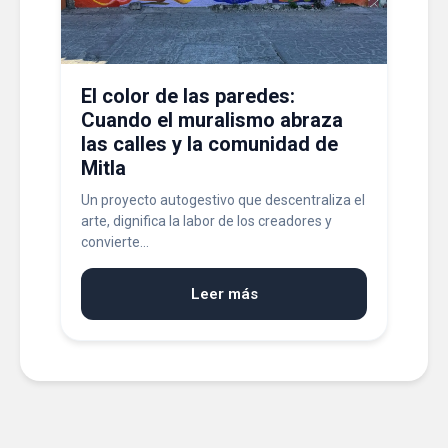
El color de las paredes:
Cuando el muralismo abraza
las calles y la comunidad de
Mitla
Un proyecto autogestivo que descentraliza el
arte, dignifica la labor de los creadores y
convierte...
Leer más