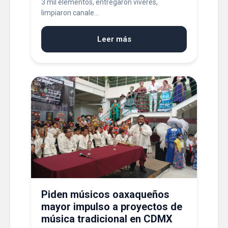
3 mil elementos, entregaron víveres,
limpiaron canale...
Leer más
Piden músicos oaxaqueños
mayor impulso a proyectos de
música tradicional en CDMX