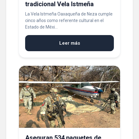
tradicional Vela Istmeña
La Vela Istmeña Oaxaqueña de Neza cumple
cinco años como referente cultural en el
Estado de Méxi...
Leer más
Aseguran 534 paquetes de