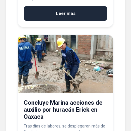
Leer más
Concluye Marina acciones de
auxilio por huracán Erick en
Oaxaca
Tras días de labores, se desplegaron más de