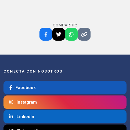
COMPARTIR:
CONECTA CON NOSOTROS
Facebook
Instagram
LinkedIn