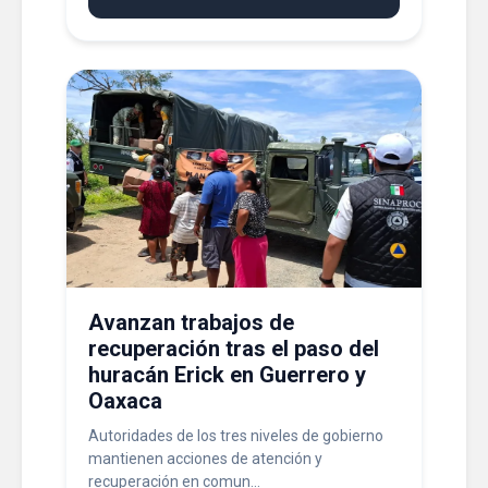
Avanzan trabajos de
recuperación tras el paso del
huracán Erick en Guerrero y
Oaxaca
Autoridades de los tres niveles de gobierno
mantienen acciones de atención y
recuperación en comun...