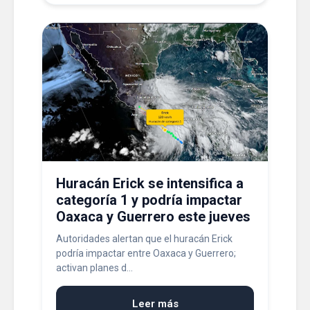
Huracán Erick se intensifica a
categoría 1 y podría impactar
Oaxaca y Guerrero este jueves
Autoridades alertan que el huracán Erick
podría impactar entre Oaxaca y Guerrero;
activan planes d...
Leer más