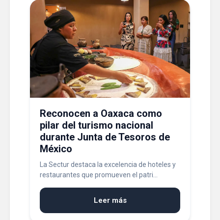
Reconocen a Oaxaca como
pilar del turismo nacional
durante Junta de Tesoros de
México
La Sectur destaca la excelencia de hoteles y
restaurantes que promueven el patri...
Leer más