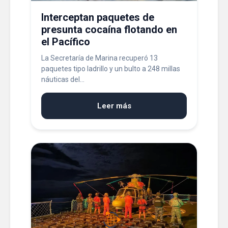
Interceptan paquetes de
presunta cocaína flotando en
el Pacífico
La Secretaría de Marina recuperó 13
paquetes tipo ladrillo y un bulto a 248 millas
náuticas del...
Leer más