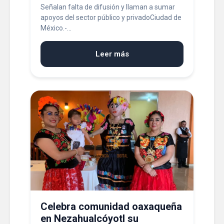
Señalan falta de difusión y llaman a sumar
apoyos del sector público y privadoCiudad de
México.-...
Leer más
Celebra comunidad oaxaqueña
en Nezahualcóyotl su