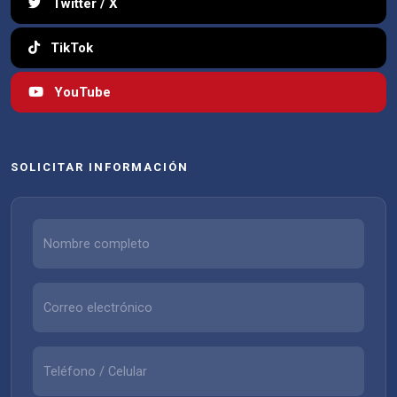
Twitter / X
TikTok
YouTube
SOLICITAR INFORMACIÓN