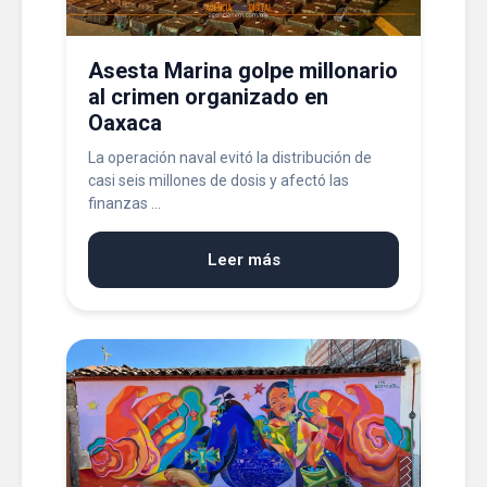
Asesta Marina golpe millonario
al crimen organizado en
Oaxaca
La operación naval evitó la distribución de
casi seis millones de dosis y afectó las
finanzas ...
Leer más