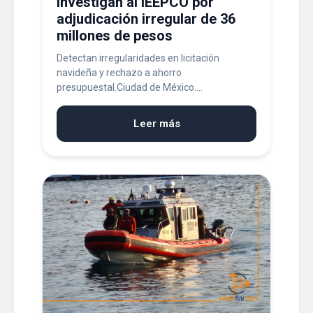
Investigan al IEEPCO por
adjudicación irregular de 36
millones de pesos
Detectan irregularidades en licitación
navideña y rechazo a ahorro
presupuestal.Ciudad de México....
Leer más