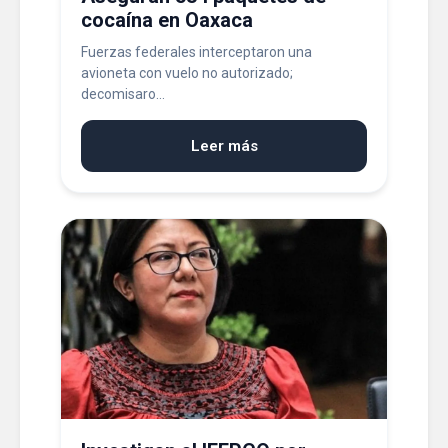
cocaína en Oaxaca
Fuerzas federales interceptaron una
avioneta con vuelo no autorizado;
decomisaro...
Leer más