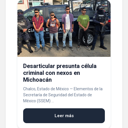
Desarticular presunta célula
criminal con nexos en
Michoacán
Chalco, Estado de México — Elementos de la
Secretaría de Seguridad del Estado de
México (SSEM) ...
Leer más