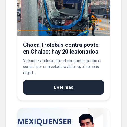
Choca Trolebús contra poste
en Chalco; hay 20 lesionados
Versiones indican que el conductor perdió el
control por una coladera abierta; el servicio
regist...
Leer más