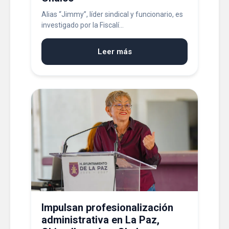
Alias “Jimmy”, líder sindical y funcionario, es
investigado por la Fiscalí...
Leer más
Impulsan profesionalización
administrativa en La Paz,