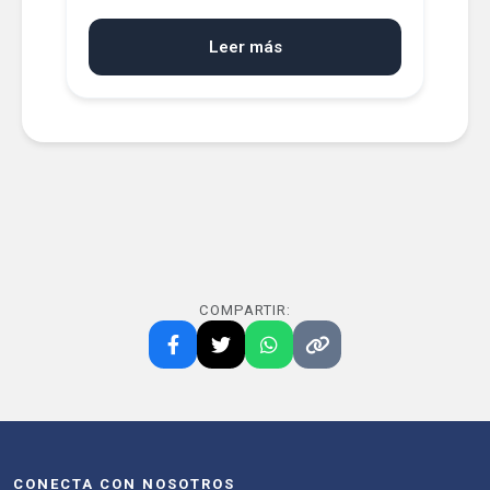
Leer más
COMPARTIR:
CONECTA CON NOSOTROS