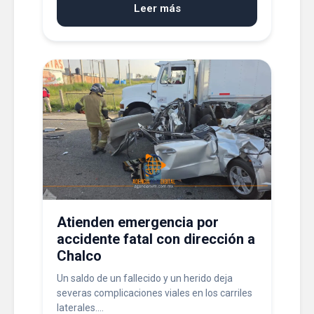
Leer más
Atienden emergencia por
accidente fatal con dirección a
Chalco
Un saldo de un fallecido y un herido deja
severas complicaciones viales en los carriles
laterales....