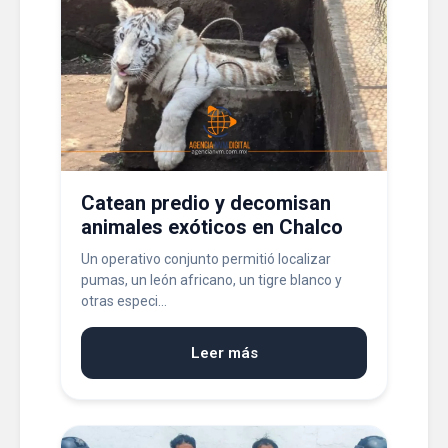
Catean predio y decomisan
animales exóticos en Chalco
Un operativo conjunto permitió localizar
pumas, un león africano, un tigre blanco y
otras especi...
Leer más