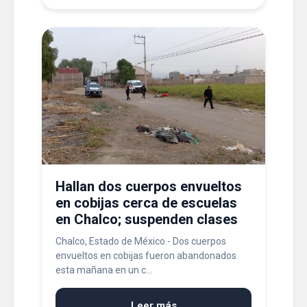
Hallan dos cuerpos envueltos
en cobijas cerca de escuelas
en Chalco; suspenden clases
Chalco, Estado de México.- Dos cuerpos
envueltos en cobijas fueron abandonados
esta mañana en un c...
Leer más