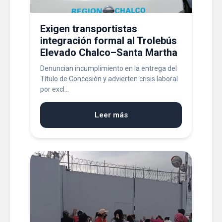
Exigen transportistas
integración formal al Trolebús
Elevado Chalco–Santa Martha
Denuncian incumplimiento en la entrega del
Título de Concesión y advierten crisis laboral
por excl...
Leer más