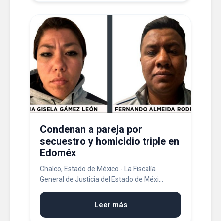
Condenan a pareja por
secuestro y homicidio triple en
Edoméx
Chalco, Estado de México.- La Fiscalía
General de Justicia del Estado de Méxi...
Leer más