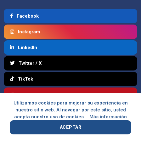
Facebook
Instagram
LinkedIn
Twitter / X
TikTok
YouTube
Utilizamos cookies para mejorar su experiencia en
nuestro sitio web. Al navegar por este sitio, usted
acepta nuestro uso de cookies.
Más información
SOLICITAR INFORMACIÓN
ACEPTAR