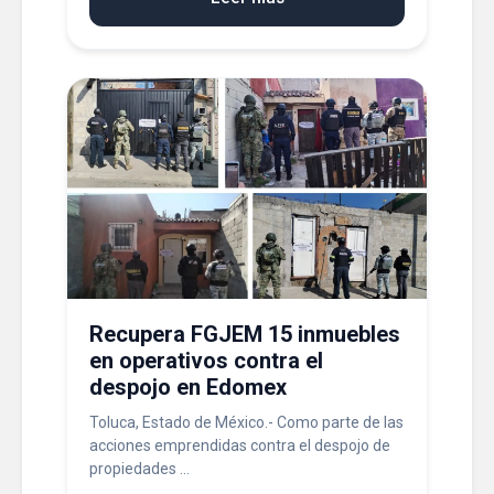
Recupera FGJEM 15 inmuebles
en operativos contra el
despojo en Edomex
Toluca, Estado de México.- Como parte de las
acciones emprendidas contra el despojo de
propiedades ...