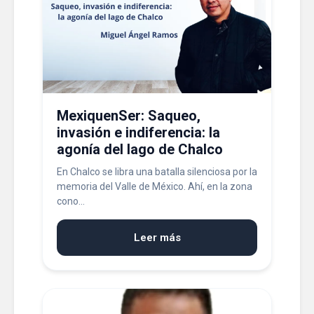
MexiquenSer: Saqueo,
invasión e indiferencia: la
agonía del lago de Chalco
En Chalco se libra una batalla silenciosa por la
memoria del Valle de México. Ahí, en la zona
cono...
Leer más