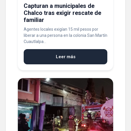
Capturan a municipales de
Chalco tras exigir rescate de
familiar
Agentes locales exigían 15 mil pesos por
liberar a una persona en la colonia San Martín
Cuautlalpa...
Leer más