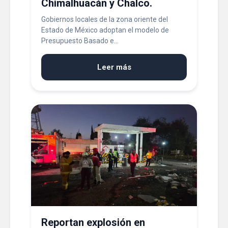
Chimalhuacán y Chalco.
Gobiernos locales de la zona oriente del
Estado de México adoptan el modelo de
Presupuesto Basado e...
Leer más
Reportan explosión en