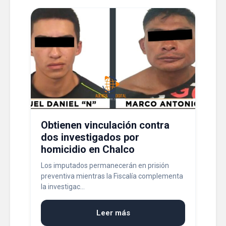
Obtienen vinculación contra
dos investigados por
homicidio en Chalco
Los imputados permanecerán en prisión
preventiva mientras la Fiscalía complementa
la investigac...
Leer más