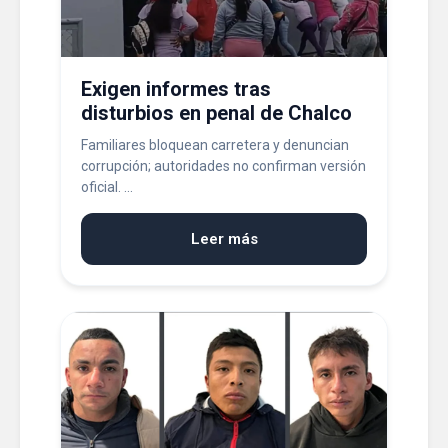
Exigen informes tras
disturbios en penal de Chalco
Familiares bloquean carretera y denuncian
corrupción; autoridades no confirman versión
oficial. ...
Leer más