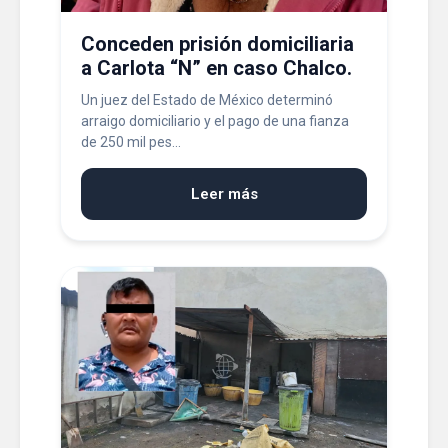
Conceden prisión domiciliaria
a Carlota “N” en caso Chalco.
Un juez del Estado de México determinó
arraigo domiciliario y el pago de una fianza
de 250 mil pes...
Leer más