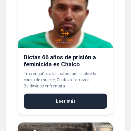
Dictan 66 años de prisión a
feminicida en Chalco
Tras engañar a las autoridades sobre la
causa de muerte, Gustavo Terrazas
Baldovinos enfrentará ...
Leer más