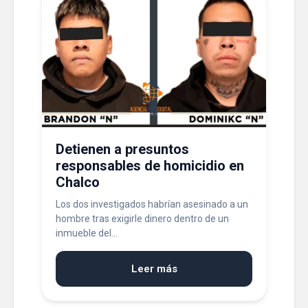
Detienen a presuntos
responsables de homicidio en
Chalco
Los dos investigados habrían asesinado a un
hombre tras exigirle dinero dentro de un
inmueble del...
Leer más