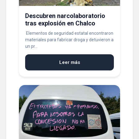
Descubren narcolaboratorio
tras explosión en Chalco
Elementos de seguridad estatal encontraron
materiales para fabricar droga y detuvieron a
un pr...
Leer más