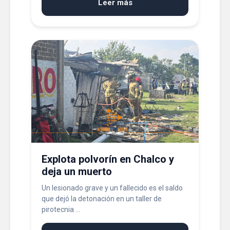
Leer más
Explota polvorín en Chalco y
deja un muerto
Un lesionado grave y un fallecido es el saldo
que dejó la detonación en un taller de
pirotecnia ...