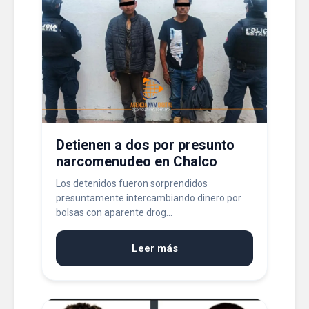
Detienen a dos por presunto
narcomenudeo en Chalco
Los detenidos fueron sorprendidos
presuntamente intercambiando dinero por
bolsas con aparente drog...
Leer más