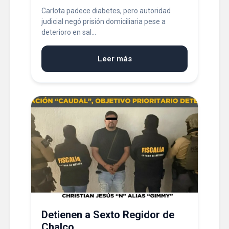
Carlota padece diabetes, pero autoridad
judicial negó prisión domiciliaria pese a
deterioro en sal...
Leer más
Detienen a Sexto Regidor de
Chalco