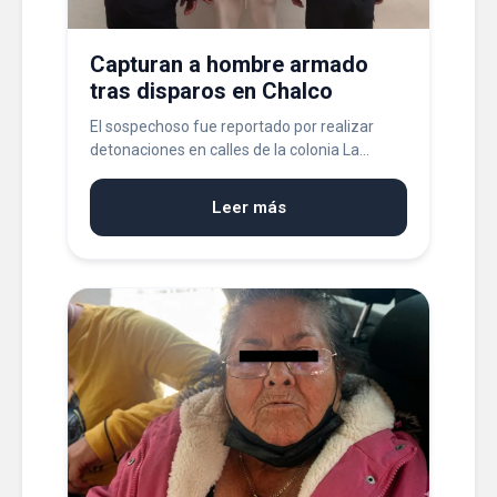
Capturan a hombre armado
tras disparos en Chalco
El sospechoso fue reportado por realizar
detonaciones en calles de la colonia La...
Leer más