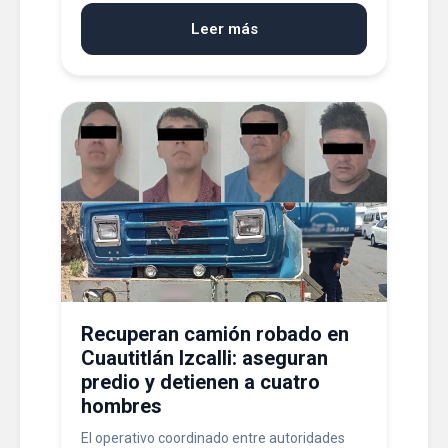
Leer más
Recuperan camión robado en
Cuautitlán Izcalli: aseguran
predio y detienen a cuatro
hombres
El operativo coordinado entre autoridades