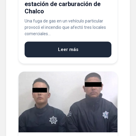
estación de carburación de
Chalco
Una fuga de gas en un vehículo particular
provocó el incendio que afectó tres locales
comerciales...
Leer más