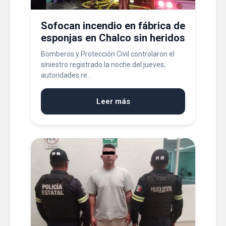
Sofocan incendio en fábrica de
esponjas en Chalco sin heridos
Bomberos y Protección Civil controlaron el
siniestro registrado la noche del jueves;
autoridades re...
Leer más