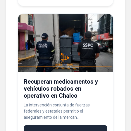
Recuperan medicamentos y
vehículos robados en
operativo en Chalco
La intervención conjunta de fuerzas
federales y estatales permitió el
aseguramiento de la mercan...