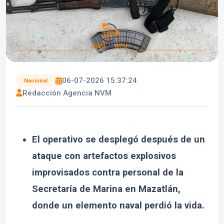
06-07-2026 15:37:24
Nacional
Redacción Agencia NVM
El operativo se desplegó después de un
ataque con artefactos explosivos
improvisados contra personal de la
Secretaría de Marina en Mazatlán,
donde un elemento naval perdió la vida.