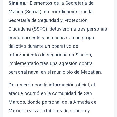
Sinaloa.-
Elementos de la Secretaría de
Marina (Semar), en coordinación con la
Secretaría de Seguridad y Protección
Ciudadana (SSPC), detuvieron a tres personas
presuntamente vinculadas con un grupo
delictivo durante un operativo de
reforzamiento de seguridad en Sinaloa,
implementado tras una agresión contra
personal naval en el municipio de Mazatlán.
De acuerdo con la información oficial, el
ataque ocurrió en la comunidad de San
Marcos, donde personal de la Armada de
México realizaba labores de sondeo y