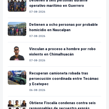
Detienen a seis personas durante
operativo marítimo en Guerrero
07-08-2026
Detienen a ocho personas por probable
homicidio en Naucalpan
07-08-2026
Vinculan a proceso a hombre por robo
violento en Chimalhuacán
07-08-2026
Recuperan camioneta robada tras
persecución coordinada entre Tecámac
y Ecatepec
06-08-2026
Obtiene Fiscalía condenas contra seis
responsables de secuestro exprés