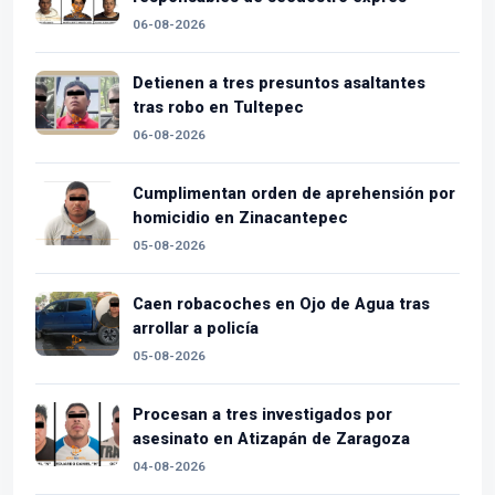
06-08-2026
Detienen a tres presuntos asaltantes
tras robo en Tultepec
06-08-2026
Cumplimentan orden de aprehensión por
homicidio en Zinacantepec
05-08-2026
Caen robacoches en Ojo de Agua tras
arrollar a policía
05-08-2026
Procesan a tres investigados por
asesinato en Atizapán de Zaragoza
04-08-2026