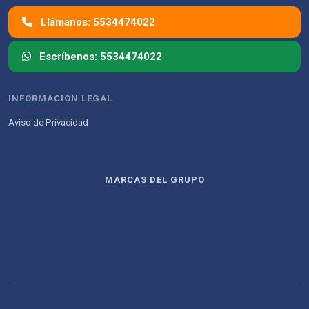
Llámanos: 5534474022
Escríbenos: 5534474022
INFORMACIÓN LEGAL
Aviso de Privacidad
MARCAS DEL GRUPO