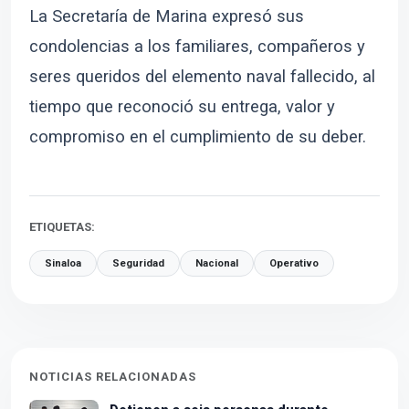
La Secretaría de Marina expresó sus
condolencias a los familiares, compañeros y
seres queridos del elemento naval fallecido, al
tiempo que reconoció su entrega, valor y
compromiso en el cumplimiento de su deber.
ETIQUETAS:
Sinaloa
Seguridad
Nacional
Operativo
NOTICIAS RELACIONADAS