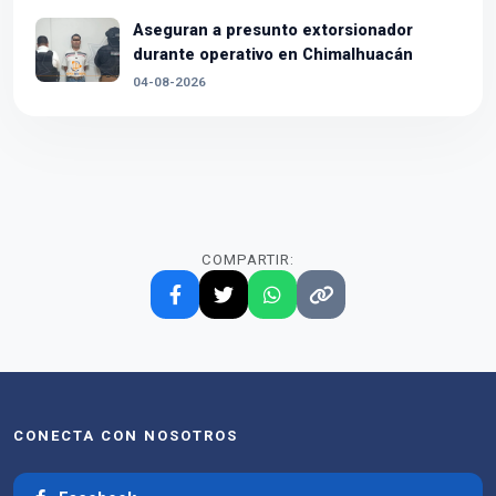
Aseguran a presunto extorsionador
durante operativo en Chimalhuacán
04-08-2026
COMPARTIR:
CONECTA CON NOSOTROS