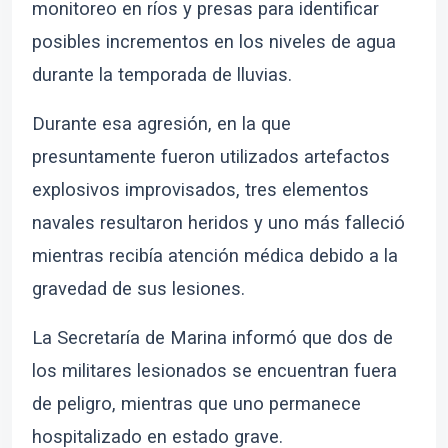
monitoreo en ríos y presas para identificar
posibles incrementos en los niveles de agua
durante la temporada de lluvias.
Durante esa agresión, en la que
presuntamente fueron utilizados artefactos
explosivos improvisados, tres elementos
navales resultaron heridos y uno más falleció
mientras recibía atención médica debido a la
gravedad de sus lesiones.
La Secretaría de Marina informó que dos de
los militares lesionados se encuentran fuera
de peligro, mientras que uno permanece
hospitalizado en estado grave.