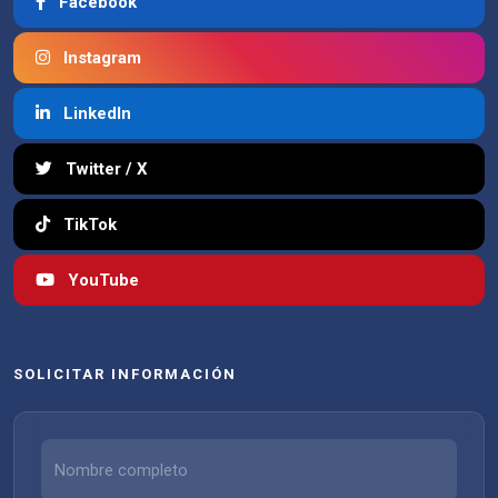
Facebook
Instagram
LinkedIn
Twitter / X
TikTok
YouTube
SOLICITAR INFORMACIÓN