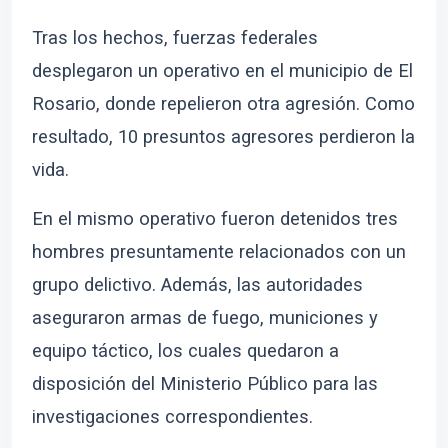
Tras los hechos, fuerzas federales
desplegaron un operativo en el municipio de El
Rosario, donde repelieron otra agresión. Como
resultado, 10 presuntos agresores perdieron la
vida.
En el mismo operativo fueron detenidos tres
hombres presuntamente relacionados con un
grupo delictivo. Además, las autoridades
aseguraron armas de fuego, municiones y
equipo táctico, los cuales quedaron a
disposición del Ministerio Público para las
investigaciones correspondientes.