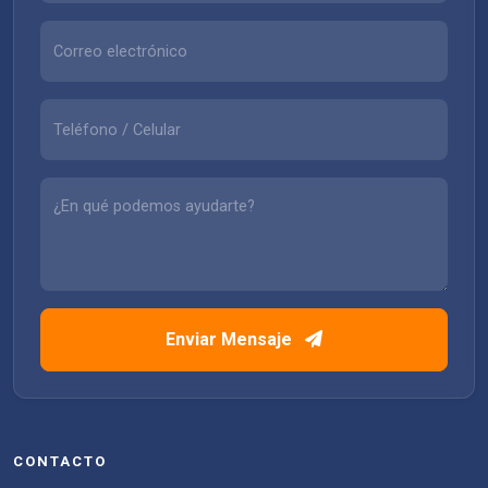
Enviar Mensaje
CONTACTO