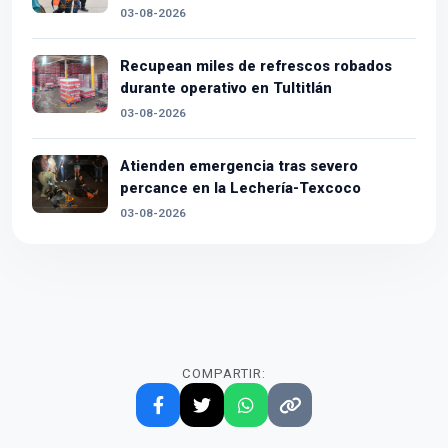
03-08-2026
Recupean miles de refrescos robados
durante operativo en Tultitlán
03-08-2026
Atienden emergencia tras severo
percance en la Lechería-Texcoco
03-08-2026
COMPARTIR: