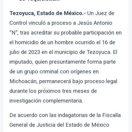
Tezoyuca, Estado de México.-
Un Juez de
Control vinculó a proceso a Jesús Antonio
“N”, tras acreditar su probable participación en
el homicidio de un hombre ocurrido el 16 de
julio de 2023 en el municipio de Tezoyuca. El
imputado, quien presuntamente forma parte
de un grupo criminal con orígenes en
Michoacán, permanecerá bajo proceso legal
durante los próximos tres meses de
investigación complementaria.
De acuerdo con las indagatorias de la Fiscalía
General de Justicia del Estado de México