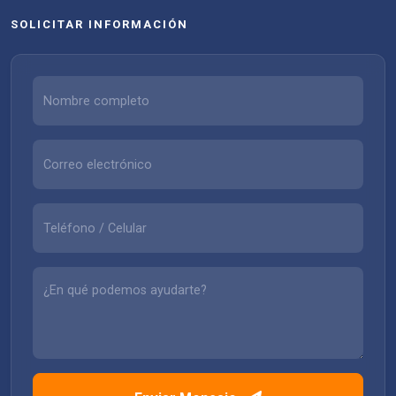
SOLICITAR INFORMACIÓN