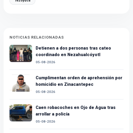
Tezoyuca
NOTICIAS RELACIONADAS
Detienen a dos personas tras cateo
coordinado en Nezahualcóyotl
05-08-2026
Cumplimentan orden de aprehensión por
homicidio en Zinacantepec
05-08-2026
Caen robacoches en Ojo de Agua tras
arrollar a policía
05-08-2026