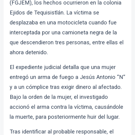
(FGJEM), los hechos ocurrieron en la colonia
Ejidos de Tequisistlán. La víctima se
desplazaba en una motocicleta cuando fue
interceptada por una camioneta negra de la
que descendieron tres personas, entre ellas el
ahora detenido.
El expediente judicial detalla que una mujer
entregó un arma de fuego a Jesús Antonio “N”
y a un cómplice tras exigir dinero al afectado.
Bajo la orden de la mujer, el investigado
accionó el arma contra la víctima, causándole
la muerte, para posteriormente huir del lugar.
Tras identificar al probable responsable, el