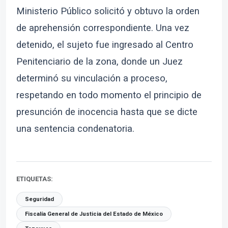
Ministerio Público solicitó y obtuvo la orden
de aprehensión correspondiente. Una vez
detenido, el sujeto fue ingresado al Centro
Penitenciario de la zona, donde un Juez
determinó su vinculación a proceso,
respetando en todo momento el principio de
presunción de inocencia hasta que se dicte
una sentencia condenatoria.
ETIQUETAS:
Seguridad
Fiscalía General de Justicia del Estado de México