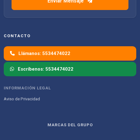
Enviar Mensaje
CONTACTO
Llámanos: 5534474022
Escríbenos: 5534474022
INFORMACIÓN LEGAL
Aviso de Privacidad
MARCAS DEL GRUPO