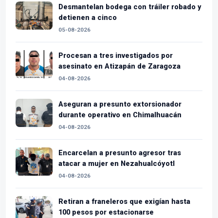
Desmantelan bodega con tráiler robado y
detienen a cinco
05-08-2026
Procesan a tres investigados por
asesinato en Atizapán de Zaragoza
04-08-2026
Aseguran a presunto extorsionador
durante operativo en Chimalhuacán
04-08-2026
Encarcelan a presunto agresor tras
atacar a mujer en Nezahualcóyotl
04-08-2026
Retiran a franeleros que exigían hasta
100 pesos por estacionarse