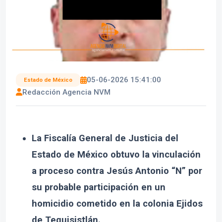
05-06-2026 15:41:00
Estado de México
Redacción Agencia NVM
La Fiscalía General de Justicia del
Estado de México obtuvo la vinculación
a proceso contra Jesús Antonio “N” por
su probable participación en un
homicidio cometido en la colonia Ejidos
de Tequisistlán.