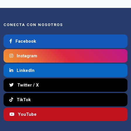
CONECTA CON NOSOTROS
Facebook
Instagram
LinkedIn
Twitter / X
TikTok
YouTube