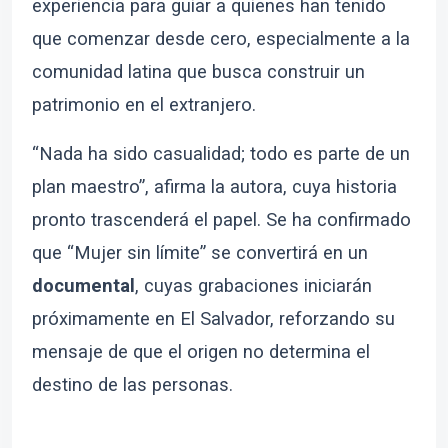
experiencia para guiar a quienes han tenido
que comenzar desde cero, especialmente a la
comunidad latina que busca construir un
patrimonio en el extranjero.
“Nada ha sido casualidad; todo es parte de un
plan maestro”, afirma la autora, cuya historia
pronto trascenderá el papel. Se ha confirmado
que “Mujer sin límite” se convertirá en un
documental
, cuyas grabaciones iniciarán
próximamente en El Salvador, reforzando su
mensaje de que el origen no determina el
destino de las personas.