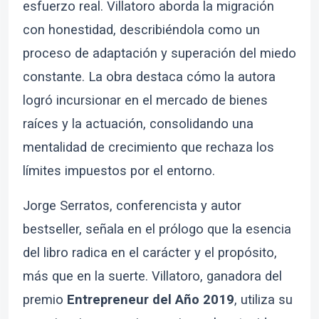
esfuerzo real. Villatoro aborda la migración
con honestidad, describiéndola como un
proceso de adaptación y superación del miedo
constante. La obra destaca cómo la autora
logró incursionar en el mercado de bienes
raíces y la actuación, consolidando una
mentalidad de crecimiento que rechaza los
límites impuestos por el entorno.
Jorge Serratos, conferencista y autor
bestseller, señala en el prólogo que la esencia
del libro radica en el carácter y el propósito,
más que en la suerte. Villatoro, ganadora del
premio
Entrepreneur del Año 2019
, utiliza su