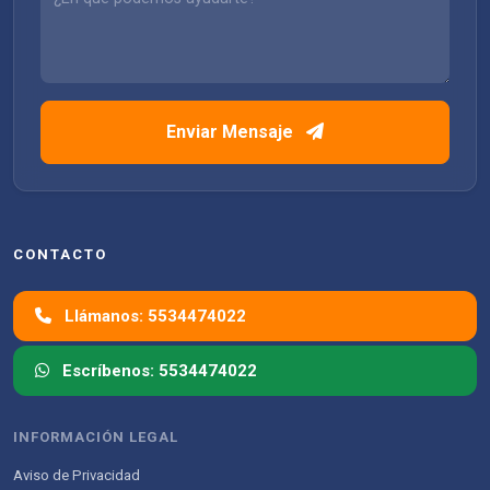
Enviar Mensaje
CONTACTO
Llámanos: 5534474022
Escríbenos: 5534474022
INFORMACIÓN LEGAL
Aviso de Privacidad