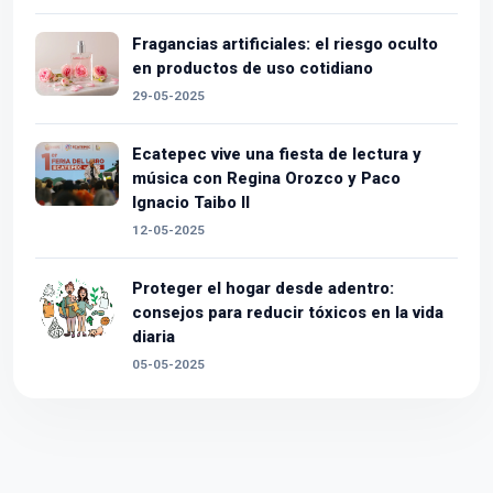
Fragancias artificiales: el riesgo oculto
en productos de uso cotidiano
29-05-2025
Ecatepec vive una fiesta de lectura y
música con Regina Orozco y Paco
Ignacio Taibo II
12-05-2025
Proteger el hogar desde adentro:
consejos para reducir tóxicos en la vida
diaria
05-05-2025