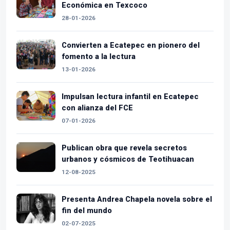
Económica en Texcoco
28-01-2026
Convierten a Ecatepec en pionero del
fomento a la lectura
13-01-2026
Impulsan lectura infantil en Ecatepec
con alianza del FCE
07-01-2026
Publican obra que revela secretos
urbanos y cósmicos de Teotihuacan
12-08-2025
Presenta Andrea Chapela novela sobre el
fin del mundo
02-07-2025