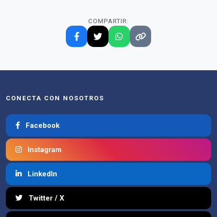
COMPARTIR:
CONECTA CON NOSOTROS
Facebook
Instagram
LinkedIn
Twitter / X