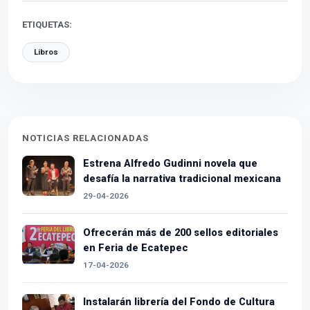
ETIQUETAS:
Libros
NOTICIAS RELACIONADAS
Estrena Alfredo Gudinni novela que
desafía la narrativa tradicional mexicana
29-04-2026
Ofrecerán más de 200 sellos editoriales
en Feria de Ecatepec
17-04-2026
Instalarán librería del Fondo de Cultura