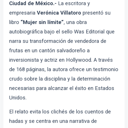
Ciudad de México.-
La escritora y
empresaria
Verónica Villatoro
presentó su
libro
“Mujer sin límite”
, una obra
autobiográfica bajo el sello Was Editorial que
narra su transformación de vendedora de
frutas en un cantón salvadoreño a
inversionista y actriz en Hollywood. A través
de 168 páginas, la autora ofrece un testimonio
crudo sobre la disciplina y la determinación
necesarias para alcanzar el éxito en Estados
Unidos.
El relato evita los clichés de los cuentos de
hadas y se centra en una narrativa de