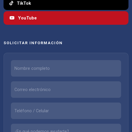
TikTok
YouTube
SOLICITAR INFORMACIÓN