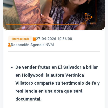
27-04-2026 10:56:00
Internacional
Redacción Agencia NVM
De vender frutas en El Salvador a brillar
en Hollywood: la autora Verónica
Villatoro comparte su testimonio de fe y
resiliencia en una obra que será
documental.