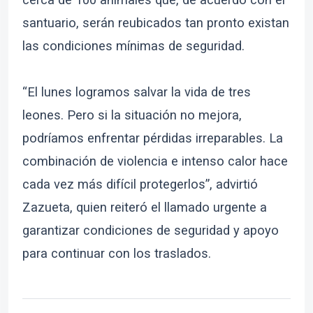
santuario, serán reubicados tan pronto existan
las condiciones mínimas de seguridad.
“El lunes logramos salvar la vida de tres
leones. Pero si la situación no mejora,
podríamos enfrentar pérdidas irreparables. La
combinación de violencia e intenso calor hace
cada vez más difícil protegerlos”, advirtió
Zazueta, quien reiteró el llamado urgente a
garantizar condiciones de seguridad y apoyo
para continuar con los traslados.