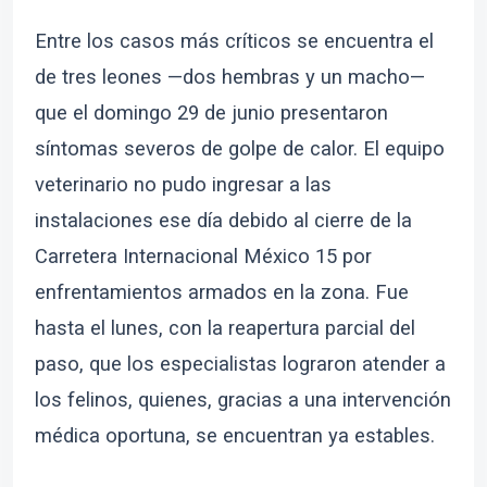
Entre los casos más críticos se encuentra el
de tres leones —dos hembras y un macho—
que el domingo 29 de junio presentaron
síntomas severos de golpe de calor. El equipo
veterinario no pudo ingresar a las
instalaciones ese día debido al cierre de la
Carretera Internacional México 15 por
enfrentamientos armados en la zona. Fue
hasta el lunes, con la reapertura parcial del
paso, que los especialistas lograron atender a
los felinos, quienes, gracias a una intervención
médica oportuna, se encuentran ya estables.