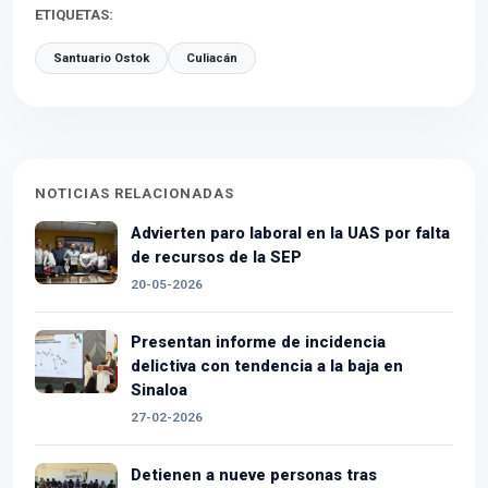
ETIQUETAS:
Santuario Ostok
Culiacán
NOTICIAS RELACIONADAS
Advierten paro laboral en la UAS por falta
de recursos de la SEP
20-05-2026
Presentan informe de incidencia
delictiva con tendencia a la baja en
Sinaloa
27-02-2026
Detienen a nueve personas tras