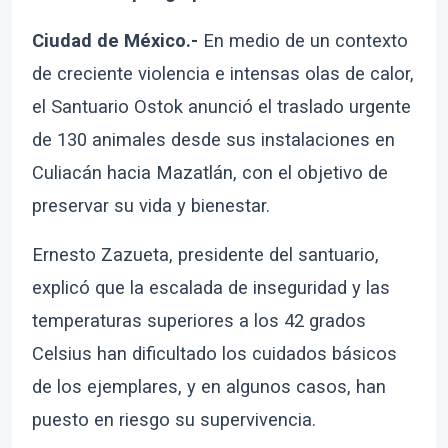
Ciudad de México.-
En medio de un contexto
de creciente violencia e intensas olas de calor,
el Santuario Ostok anunció el traslado urgente
de 130 animales desde sus instalaciones en
Culiacán hacia Mazatlán, con el objetivo de
preservar su vida y bienestar.
Ernesto Zazueta, presidente del santuario,
explicó que la escalada de inseguridad y las
temperaturas superiores a los 42 grados
Celsius han dificultado los cuidados básicos
de los ejemplares, y en algunos casos, han
puesto en riesgo su supervivencia.