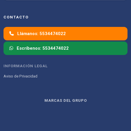
CONTACTO
Llámanos: 5534474022
Escríbenos: 5534474022
INFORMACIÓN LEGAL
Aviso de Privacidad
MARCAS DEL GRUPO