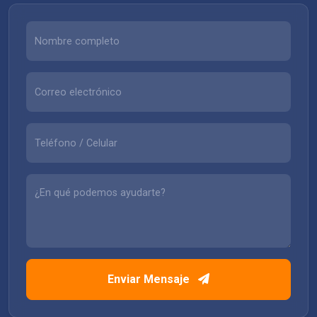
Enviar Mensaje