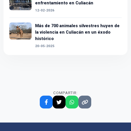
enfrentamiento en Culiacán
12-02-2026
Más de 700 animales silvestres huyen de
la violencia en Culiacán en un éxodo
histórico
20-05-2025
COMPARTIR: