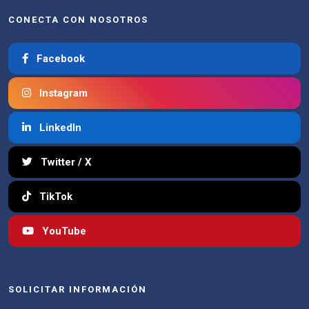
CONECTA CON NOSOTROS
Facebook
Instagram
LinkedIn
Twitter / X
TikTok
YouTube
SOLICITAR INFORMACIÓN