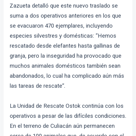
Zazueta detalló que este nuevo traslado se
suma a dos operativos anteriores en los que
se evacuaron 470 ejemplares, incluyendo
especies silvestres y domésticas: “Hemos
rescatado desde elefantes hasta gallinas de
granja, pero la inseguridad ha provocado que
muchos animales domésticos también sean
abandonados, lo cual ha complicado aún más
las tareas de rescate”.
La Unidad de Rescate Ostok continúa con los
operativos a pesar de las difíciles condiciones.
En el terreno de Culiacán aún permanecen
cerca de 100 animales que, de acuerdo con el