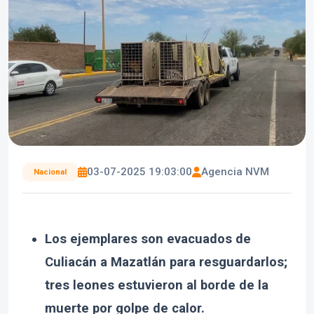
03-07-2025 19:03:00
Agencia NVM
Nacional
Los ejemplares son evacuados de
Culiacán a Mazatlán para resguardarlos;
tres leones estuvieron al borde de la
muerte por golpe de calor.