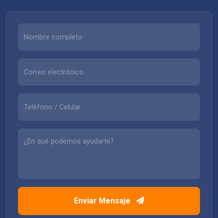
Enviar Mensaje