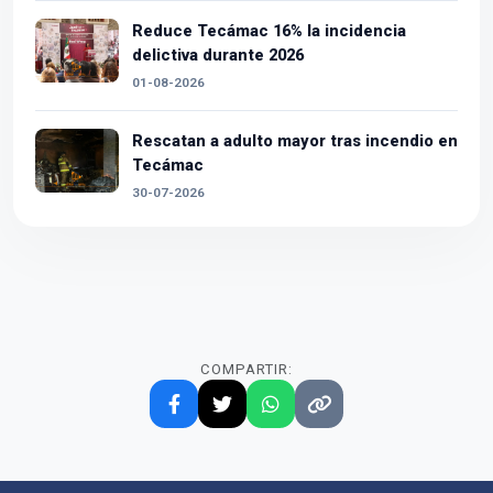
Reduce Tecámac 16% la incidencia
delictiva durante 2026
01-08-2026
Rescatan a adulto mayor tras incendio en
Tecámac
30-07-2026
COMPARTIR: