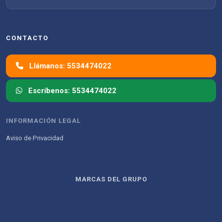
CONTACTO
Llámanos: 5534474022
Escríbenos: 5534474022
INFORMACIÓN LEGAL
Aviso de Privacidad
MARCAS DEL GRUPO