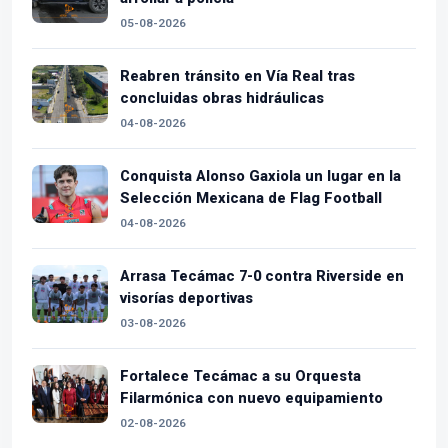
05-08-2026
Reabren tránsito en Vía Real tras
concluidas obras hidráulicas
04-08-2026
Conquista Alonso Gaxiola un lugar en la
Selección Mexicana de Flag Football
04-08-2026
Arrasa Tecámac 7-0 contra Riverside en
visorías deportivas
03-08-2026
Fortalece Tecámac a su Orquesta
Filarmónica con nuevo equipamiento
02-08-2026