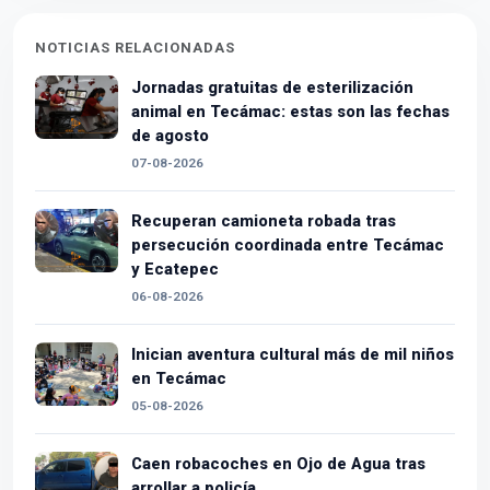
NOTICIAS RELACIONADAS
Jornadas gratuitas de esterilización
animal en Tecámac: estas son las fechas
de agosto
07-08-2026
Recuperan camioneta robada tras
persecución coordinada entre Tecámac
y Ecatepec
06-08-2026
Inician aventura cultural más de mil niños
en Tecámac
05-08-2026
Caen robacoches en Ojo de Agua tras
arrollar a policía