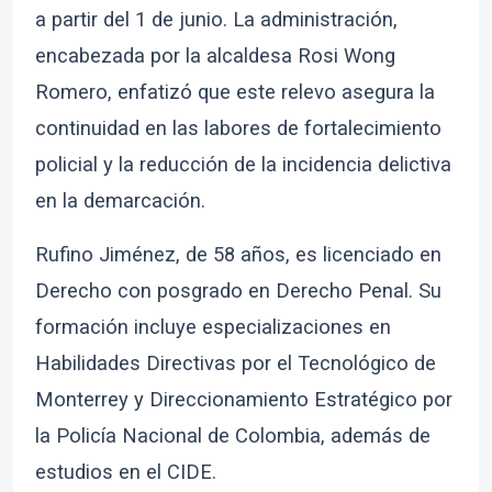
a partir del 1 de junio. La administración,
encabezada por la alcaldesa Rosi Wong
Romero, enfatizó que este relevo asegura la
continuidad en las labores de fortalecimiento
policial y la reducción de la incidencia delictiva
en la demarcación.
Rufino Jiménez, de 58 años, es licenciado en
Derecho con posgrado en Derecho Penal. Su
formación incluye especializaciones en
Habilidades Directivas por el Tecnológico de
Monterrey y Direccionamiento Estratégico por
la Policía Nacional de Colombia, además de
estudios en el CIDE.