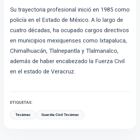
Su trayectoria profesional inició en 1985 como
policía en el Estado de México. A lo largo de
cuatro décadas, ha ocupado cargos directivos
en municipios mexiquenses como Ixtapaluca,
Chimalhuacán, Tlalnepantla y Tlalmanalco,
además de haber encabezado la Fuerza Civil
en el estado de Veracruz.
ETIQUETAS:
Tecámac
Guardia Civil Tecámac