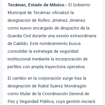
Tecámac, Estado de México.-
El Gobierno
Municipal de Tecámac oficializó la
designación de Rufino Jiménez Jiménez
como nuevo encargado de despacho de la
Guardia Civil durante una sesión extraordinaria
de Cabildo. Este nombramiento busca
consolidar la estrategia de seguridad
institucional mediante la incorporación de
perfiles con amplia trayectoria operativa.
El cambio en la corporación surge tras la
designación de Rubid Suárez Mondragón
como titular de la Coordinación General de
Paz y Seguridad Pública, cuya gestión iniciará