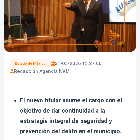
31-05-2026 13:27:00
Estado de México
Redacción Agencia NVM
El nuevo titular asume el cargo con el
objetivo de dar continuidad a la
estrategia integral de seguridad y
prevención del delito en el municipio.