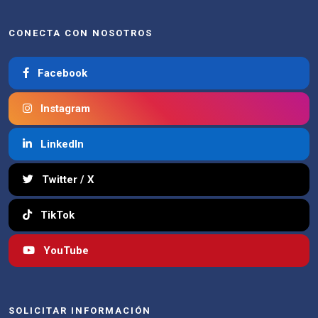
CONECTA CON NOSOTROS
Facebook
Instagram
LinkedIn
Twitter / X
TikTok
YouTube
SOLICITAR INFORMACIÓN