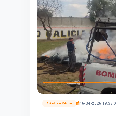
16-04-2026 18:33:
Estado de México