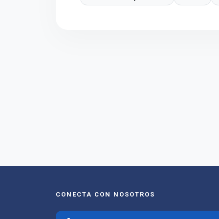
CONECTA CON NOSOTROS