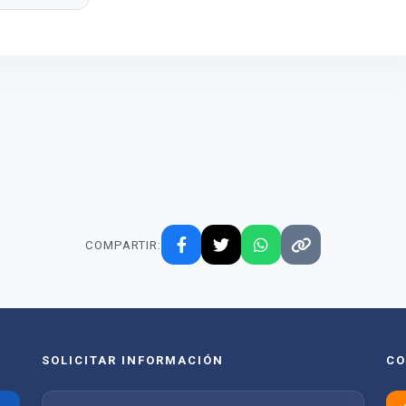
COMPARTIR:
SOLICITAR INFORMACIÓN
CO