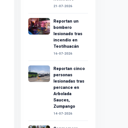
21-07-2026
Reportan un
bombero
lesionado tras
incendio en
Teotihuacán
16-07-2026
Reportan cinco
personas
lesionadas tras
percance en
Arbolada
Sauces,
Zumpango
14-07-2026