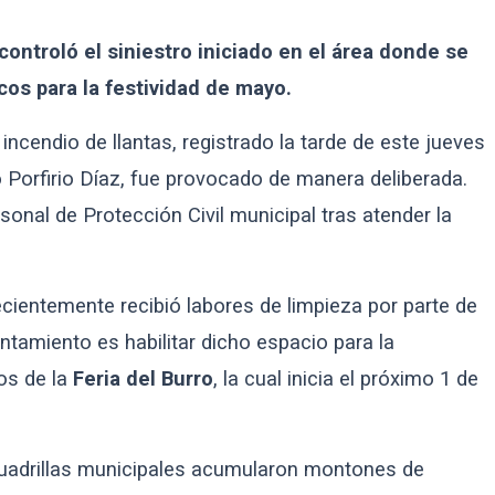
controló el siniestro iniciado en el área donde se
cos para la festividad de mayo.
incendio de llantas, registrado la tarde de este jueves
o Porfirio Díaz, fue provocado de manera deliberada.
sonal de Protección Civil municipal tras atender la
recientemente recibió labores de limpieza por parte de
untamiento es habilitar dicho espacio para la
os de la
Feria del Burro
, la cual inicia el próximo 1 de
 cuadrillas municipales acumularon montones de