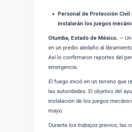
Personal de Protección Civil 
instalarán los juegos mecáni
Otumba, Estado de México.
— Un 
en un predio aledaño al libramient
Así lo confirmaron reportes del per
emergencia.
El fuego inició en un terreno que 
las autoridades. El objetivo del ay
instalación de los juegos mecánic
mayo.
Durante los trabajos previos, las