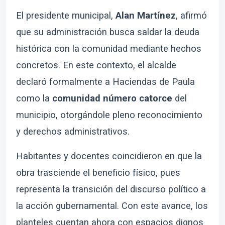
El presidente municipal,
Alan Martínez
, afirmó
que su administración busca saldar la deuda
histórica con la comunidad mediante hechos
concretos. En este contexto, el alcalde
declaró formalmente a Haciendas de Paula
como la
comunidad número catorce
del
municipio, otorgándole pleno reconocimiento
y derechos administrativos.
Habitantes y docentes coincidieron en que la
obra trasciende el beneficio físico, pues
representa la transición del discurso político a
la acción gubernamental. Con este avance, los
planteles cuentan ahora con espacios dignos