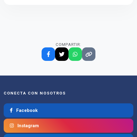
COMPARTIR:
CONECTA CON NOSOTROS
Facebook
Instagram