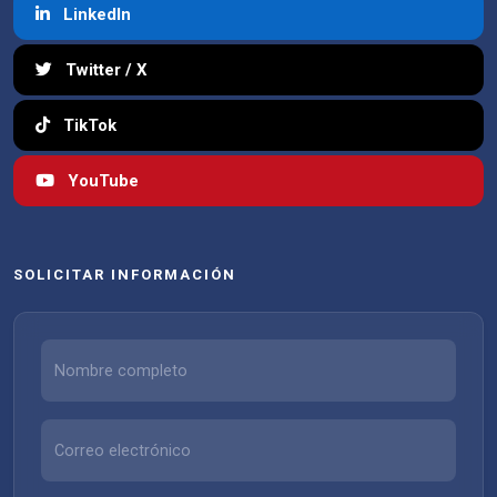
LinkedIn
Twitter / X
TikTok
YouTube
SOLICITAR INFORMACIÓN