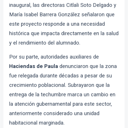
inaugural, las directoras Citlali Soto Delgado y
María Isabel Barrera González señalaron que
este proyecto responde a una necesidad
histórica que impacta directamente en la salud
y el rendimiento del alumnado.
Por su parte, autoridades auxiliares de
Haciendas de Paula
denunciaron que la zona
fue relegada durante décadas a pesar de su
crecimiento poblacional. Subrayaron que la
entrega de la techumbre marca un cambio en
la atención gubernamental para este sector,
anteriormente considerado una unidad
habitacional marginada.