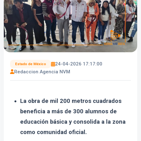
24-04-2026 17:17:00
Estado de México
Redaccion Agencia NVM
La obra de mil 200 metros cuadrados
beneficia a más de 300 alumnos de
educación básica y consolida a la zona
como comunidad oficial.