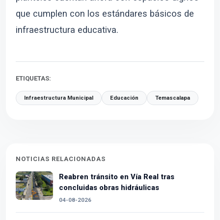
que cumplen con los estándares básicos de
infraestructura educativa.
ETIQUETAS:
Infraestructura Municipal
Educación
Temascalapa
NOTICIAS RELACIONADAS
Reabren tránsito en Vía Real tras
concluidas obras hidráulicas
04-08-2026