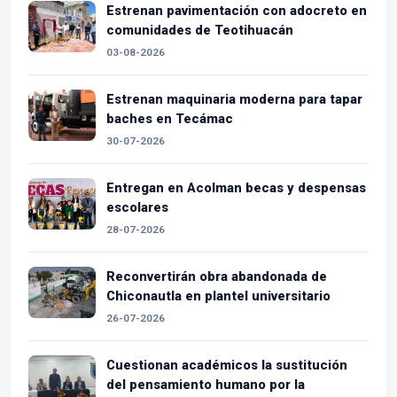
Estrenan pavimentación con adocreto en
comunidades de Teotihuacán
03-08-2026
Estrenan maquinaria moderna para tapar
baches en Tecámac
30-07-2026
Entregan en Acolman becas y despensas
escolares
28-07-2026
Reconvertirán obra abandonada de
Chiconautla en plantel universitario
26-07-2026
Cuestionan académicos la sustitución
del pensamiento humano por la