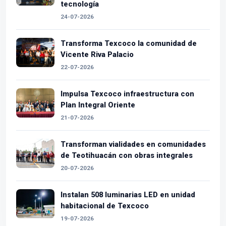
tecnología
24-07-2026
Transforma Texcoco la comunidad de
Vicente Riva Palacio
22-07-2026
Impulsa Texcoco infraestructura con
Plan Integral Oriente
21-07-2026
Transforman vialidades en comunidades
de Teotihuacán con obras integrales
20-07-2026
Instalan 508 luminarias LED en unidad
habitacional de Texcoco
19-07-2026