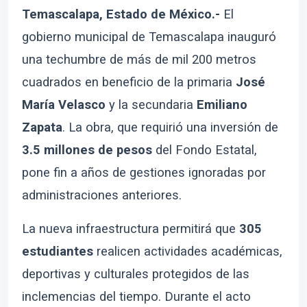
Temascalapa, Estado de México.-
El
gobierno municipal de Temascalapa inauguró
una techumbre de más de mil 200 metros
cuadrados en beneficio de la primaria
José
María Velasco
y la secundaria
Emiliano
Zapata
. La obra, que requirió una inversión de
3.5 millones de pesos
del Fondo Estatal,
pone fin a años de gestiones ignoradas por
administraciones anteriores.
La nueva infraestructura permitirá que
305
estudiantes
realicen actividades académicas,
deportivas y culturales protegidos de las
inclemencias del tiempo. Durante el acto