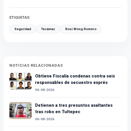
ETIQUETAS:
Seguridad
Tecámac
Rosi Wong Romero
NOTICIAS RELACIONADAS
Obtiene Fiscalía condenas contra seis
responsables de secuestro exprés
06-08-2026
Detienen a tres presuntos asaltantes
tras robo en Tultepec
06-08-2026