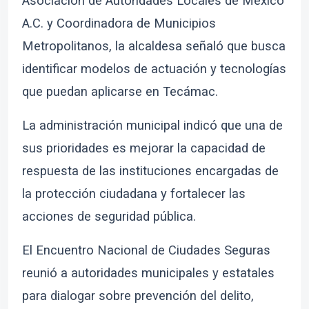
Asociación de Autoridades Locales de México
A.C.
y Coordinadora de Municipios
Metropolitanos, la alcaldesa señaló que busca
identificar modelos de actuación y tecnologías
que puedan aplicarse en Tecámac.
La administración municipal indicó que una de
sus prioridades es mejorar la capacidad de
respuesta de las instituciones encargadas de
la protección ciudadana y fortalecer las
acciones de seguridad pública.
El Encuentro Nacional de Ciudades Seguras
reunió a autoridades municipales y estatales
para dialogar sobre prevención del delito,