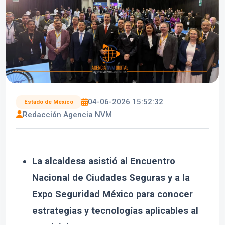
04-06-2026 15:52:32
Estado de México
Redacción Agencia NVM
La alcaldesa asistió al Encuentro
Nacional de Ciudades Seguras y a la
Expo Seguridad México para conocer
estrategias y tecnologías aplicables al