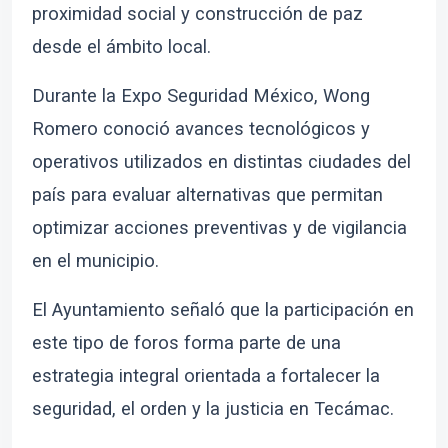
proximidad social y construcción de paz
desde el ámbito local.
Durante la Expo Seguridad México, Wong
Romero conoció avances tecnológicos y
operativos utilizados en distintas ciudades del
país para evaluar alternativas que permitan
optimizar acciones preventivas y de vigilancia
en el municipio.
El Ayuntamiento señaló que la participación en
este tipo de foros forma parte de una
estrategia integral orientada a fortalecer la
seguridad, el orden y la justicia en Tecámac.