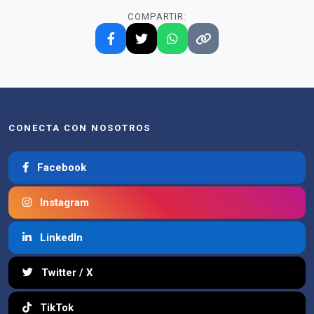
COMPARTIR:
CONECTA CON NOSOTROS
Facebook
Instagram
LinkedIn
Twitter / X
TikTok