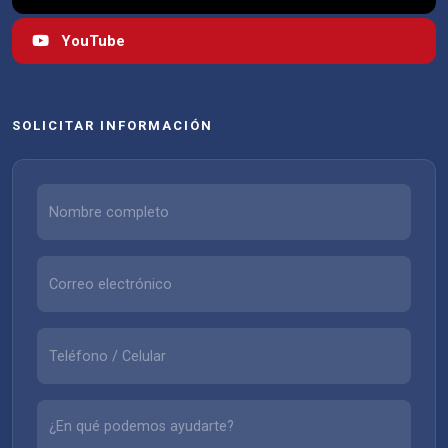
YouTube
SOLICITAR INFORMACIÓN