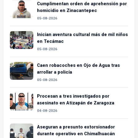
Cumplimentan orden de aprehensión por
homicidio en Zinacantepec
05-08-2026
Inician aventura cultural más de mil niños
en Tecámac
05-08-2026
Caen robacoches en Ojo de Agua tras
arrollar a policía
05-08-2026
Procesan a tres investigados por
asesinato en Atizapán de Zaragoza
04-08-2026
Aseguran a presunto extorsionador
durante operativo en Chimalhuacán