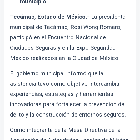
municipio.
Tecámac, Estado de México.-
La presidenta
municipal de
Tecámac
,
Rosi Wong Romero
,
participó en el Encuentro Nacional de
Ciudades Seguras y en la
Expo Seguridad
México
realizados en la Ciudad de México.
El gobierno municipal informó que la
asistencia tuvo como objetivo intercambiar
experiencias, estrategias y herramientas
innovadoras para fortalecer la prevención del
delito y la construcción de entornos seguros.
Como integrante de la Mesa Directiva de la