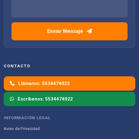
Enviar Mensaje
CONTACTO
Llámanos: 5534474022
Escríbenos: 5534474022
INFORMACIÓN LEGAL
Aviso de Privacidad