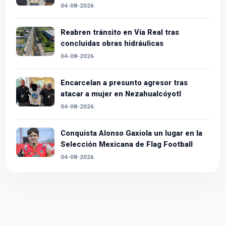
04-08-2026
Reabren tránsito en Vía Real tras
concluidas obras hidráulicas
04-08-2026
Encarcelan a presunto agresor tras
atacar a mujer en Nezahualcóyotl
04-08-2026
Conquista Alonso Gaxiola un lugar en la
Selección Mexicana de Flag Football
04-08-2026