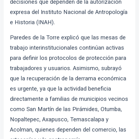
decisiones que dependen de la autorización
expresa del Instituto Nacional de Antropología
e Historia (INAH).
Paredes de la Torre explicó que las mesas de
trabajo interinstitucionales continúan activas
para definir los protocolos de protección para
trabajadores y usuarios. Asimismo, subrayó
que la recuperación de la derrama económica
es urgente, ya que la actividad beneficia
directamente a familias de municipios vecinos
como San Martín de las Pirámides, Otumba,
Nopaltepec, Axapusco, Temascalapa y
Acolman, quienes dependen del comercio, las