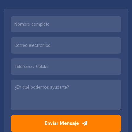
Enviar Mensaje