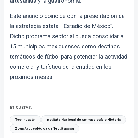
artesanías y la gastronomía.
Este anuncio coincide con la presentación de
la estrategia estatal “Estadio de México”.
Dicho programa sectorial busca consolidar a
15 municipios mexiquenses como destinos
temáticos de fútbol para potenciar la actividad
comercial y turística de la entidad en los
próximos meses.
ETIQUETAS:
Teotihuacán
Instituto Nacional de Antropología e Historia
Zona Arqueológica de Teotihuacán