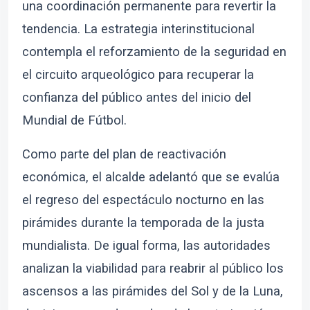
una coordinación permanente para revertir la
tendencia. La estrategia interinstitucional
contempla el reforzamiento de la seguridad en
el circuito arqueológico para recuperar la
confianza del público antes del inicio del
Mundial de Fútbol.
Como parte del plan de reactivación
económica, el alcalde adelantó que se evalúa
el regreso del espectáculo nocturno en las
pirámides durante la temporada de la justa
mundialista. De igual forma, las autoridades
analizan la viabilidad para reabrir al público los
ascensos a las pirámides del Sol y de la Luna,