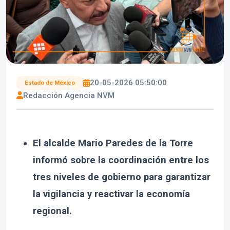
20-05-2026 05:50:00
Estado de México
Redacción Agencia NVM
El alcalde Mario Paredes de la Torre
informó sobre la coordinación entre los
tres niveles de gobierno para garantizar
la vigilancia y reactivar la economía
regional.