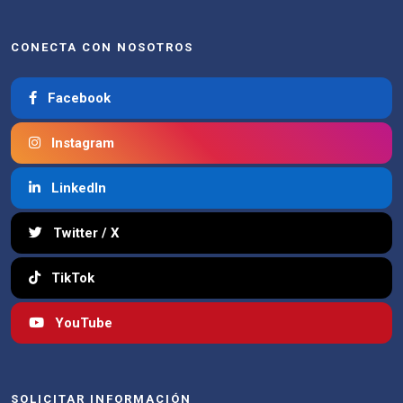
CONECTA CON NOSOTROS
Facebook
Instagram
LinkedIn
Twitter / X
TikTok
YouTube
SOLICITAR INFORMACIÓN