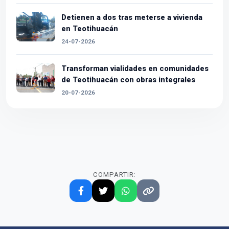
Detienen a dos tras meterse a vivienda
en Teotihuacán
24-07-2026
Transforman vialidades en comunidades
de Teotihuacán con obras integrales
20-07-2026
COMPARTIR: