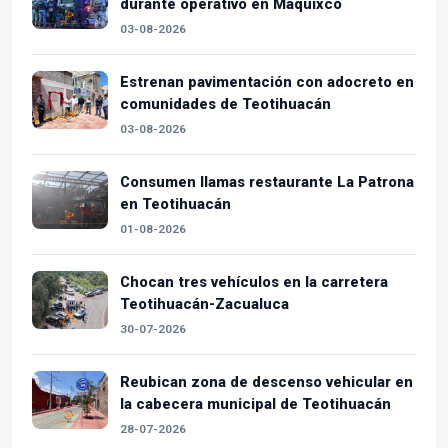
durante operativo en Maquixco
03-08-2026
Estrenan pavimentación con adocreto en
comunidades de Teotihuacán
03-08-2026
Consumen llamas restaurante La Patrona
en Teotihuacán
01-08-2026
Chocan tres vehículos en la carretera
Teotihuacán-Zacualuca
30-07-2026
Reubican zona de descenso vehicular en
la cabecera municipal de Teotihuacán
28-07-2026