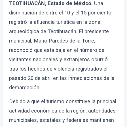
TEOTIHUACÁN, Estado de México.
Una
disminución de entre el 10 y el 15 por ciento
registró la afluencia turística en la zona
arqueológica de Teotihuacán. El presidente
municipal, Mario Paredes de la Torre,
reconoció que esta baja en el número de
visitantes nacionales y extranjeros ocurrió
tras los hechos de violencia registrados el
pasado 20 de abril en las inmediaciones de la
demarcación.
Debido a que el turismo constituye la principal
actividad económica de la región, autoridades
municipales, estatales y federales mantienen