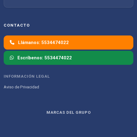
CONTACTO
Llámanos: 5534474022
Escríbenos: 5534474022
INFORMACIÓN LEGAL
Aviso de Privacidad
MARCAS DEL GRUPO