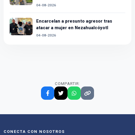
04-08-2026
Encarcelan a presunto agresor tras
atacar a mujer en Nezahualcóyotl
04-08-2026
COMPARTIR:
CONECTA CON NOSOTROS