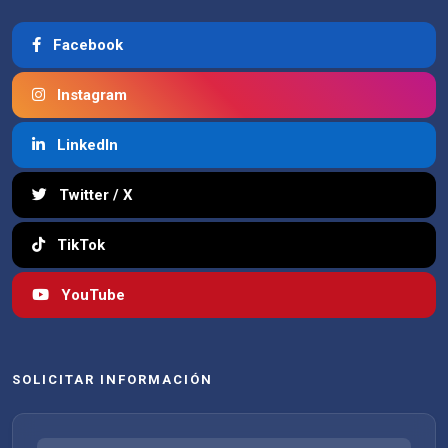
Facebook
Instagram
LinkedIn
Twitter / X
TikTok
YouTube
SOLICITAR INFORMACIÓN