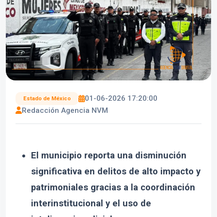
01-06-2026 17:20:00
Estado de México
Redacción Agencia NVM
El municipio reporta una disminución
significativa en delitos de alto impacto y
patrimoniales gracias a la coordinación
interinstitucional y el uso de