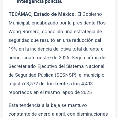
inteligencia policial.
TECÁMAC, Estado de México.
El Gobierno
Municipal, encabezado por la presidenta Rosi
Wong Romero, consolidó una estrategia de
seguridad que resultó en una reducción del
19% en la incidencia delictiva total durante el
primer cuatrimestre de 2026. Según cifras del
Secretariado Ejecutivo del Sistema Nacional
de Seguridad Pública (SESNSP), el municipio
registró 3,572 delitos frente a los 4,403
reportados en el mismo lapso de 2025.
Esta tendencia a la baja se mantuvo
constante de enero a abril, con disminuciones