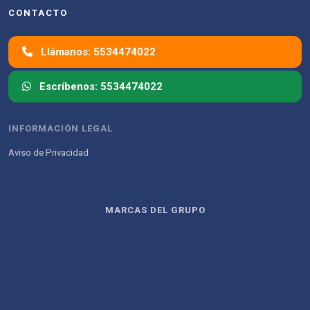
CONTACTO
Llámanos: 5534474022
Escríbenos: 5534474022
INFORMACIÓN LEGAL
Aviso de Privacidad
MARCAS DEL GRUPO