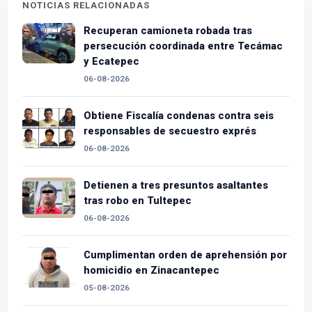
NOTICIAS RELACIONADAS
Recuperan camioneta robada tras
persecución coordinada entre Tecámac
y Ecatepec
06-08-2026
Obtiene Fiscalía condenas contra seis
responsables de secuestro exprés
06-08-2026
Detienen a tres presuntos asaltantes
tras robo en Tultepec
06-08-2026
Cumplimentan orden de aprehensión por
homicidio en Zinacantepec
05-08-2026