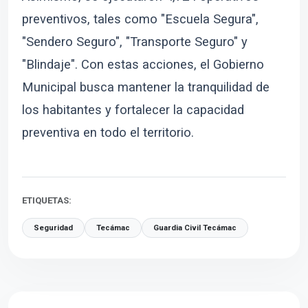
preventivos, tales como "Escuela Segura",
"Sendero Seguro", "Transporte Seguro" y
"Blindaje". Con estas acciones, el Gobierno
Municipal busca mantener la tranquilidad de
los habitantes y fortalecer la capacidad
preventiva en todo el territorio.
ETIQUETAS:
Seguridad
Tecámac
Guardia Civil Tecámac