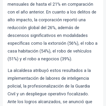
mensuales de hasta el 21% en comparación
con el año anterior. En cuanto a los delitos de
alto impacto, la corporación reportó una
reducción global del 26%, además de
descensos significativos en modalidades
específicas como la extorsión (56%), el robo a
casa habitación (54%), el robo de vehículos
(51%) y el robo a negocios (39%).
La alcaldesa atribuyó estos resultados a la
implementación de labores de inteligencia
policial, la profesionalización de la Guardia
Civil y un despliegue operativo focalizado.
Ante los logros alcanzados, se anunció que