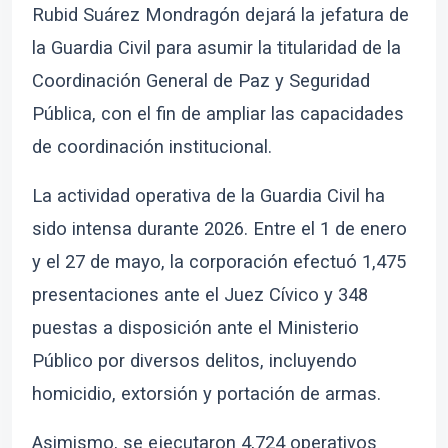
Rubid Suárez Mondragón dejará la jefatura de
la Guardia Civil para asumir la titularidad de la
Coordinación General de Paz y Seguridad
Pública, con el fin de ampliar las capacidades
de coordinación institucional.
La actividad operativa de la Guardia Civil ha
sido intensa durante 2026. Entre el 1 de enero
y el 27 de mayo, la corporación efectuó 1,475
presentaciones ante el Juez Cívico y 348
puestas a disposición ante el Ministerio
Público por diversos delitos, incluyendo
homicidio, extorsión y portación de armas.
Asimismo, se ejecutaron 4,724 operativos