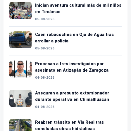
Inician aventura cultural más de mil niños
en Tecámac
05-08-2026
Caen robacoches en Ojo de Agua tras
arrollar a policía
05-08-2026
Procesan a tres investigados por
asesinato en Atizapán de Zaragoza
04-08-2026
Aseguran a presunto extorsionador
durante operativo en Chimalhuacán
04-08-2026
Reabren tránsito en Vía Real tras
concluidas obras hidráulicas