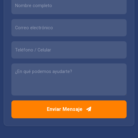
Enviar Mensaje