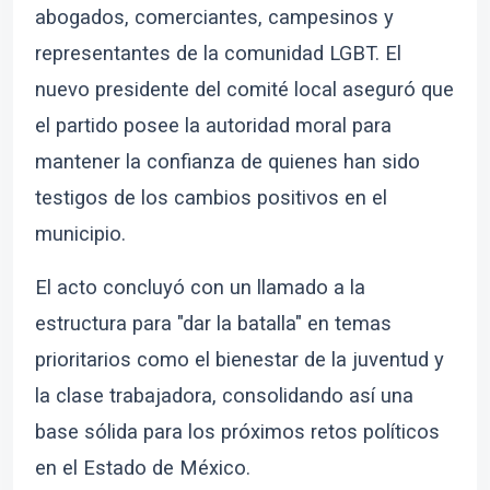
abogados, comerciantes, campesinos y
representantes de la comunidad LGBT. El
nuevo presidente del comité local aseguró que
el partido posee la autoridad moral para
mantener la confianza de quienes han sido
testigos de los cambios positivos en el
municipio.
El acto concluyó con un llamado a la
estructura para "dar la batalla" en temas
prioritarios como el bienestar de la juventud y
la clase trabajadora, consolidando así una
base sólida para los próximos retos políticos
en el Estado de México.