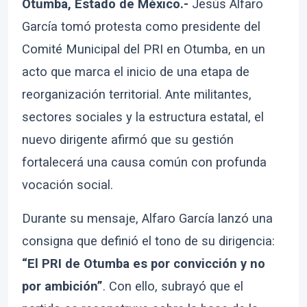
Otumba, Estado de México.-
Jesús Alfaro
García tomó protesta como presidente del
Comité Municipal del PRI en Otumba, en un
acto que marca el inicio de una etapa de
reorganización territorial. Ante militantes,
sectores sociales y la estructura estatal, el
nuevo dirigente afirmó que su gestión
fortalecerá una causa común con profunda
vocación social.
Durante su mensaje, Alfaro García lanzó una
consigna que definió el tono de su dirigencia:
“El PRI de Otumba es por convicción y no
por ambición”
. Con ello, subrayó que el