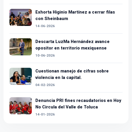
Exhorta Higinio Martínez a cerrar filas
con Sheinbaum
14-06-2026
Descarta LuzMa Hernández avance
opositor en territorio mexiquense
10-06-2026
Cuestionan manejo de cifras sobre
violencia en la capital.
04-02-2026
Denuncia PRI fines recaudatorios en Hoy
No Circula del Valle de Toluca
14-01-2026