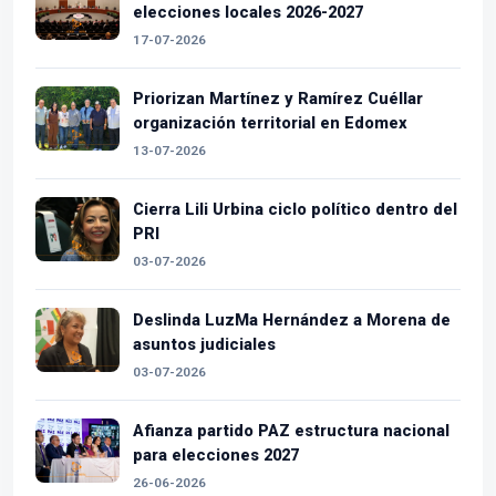
elecciones locales 2026-2027
17-07-2026
Priorizan Martínez y Ramírez Cuéllar
organización territorial en Edomex
13-07-2026
Cierra Lili Urbina ciclo político dentro del
PRI
03-07-2026
Deslinda LuzMa Hernández a Morena de
asuntos judiciales
03-07-2026
Afianza partido PAZ estructura nacional
para elecciones 2027
26-06-2026