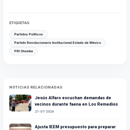
ETIQUETAS:
Partidos Políticos
Partido Revolucionario Institucional Estado de México
PRI Otumba
NOTICIAS RELACIONADAS
Jesús Alfaro escuchan demandas de
vecinos durante faena en Los Remedios
21-07-2026
Ajusta IEEM presupuesto para preparar