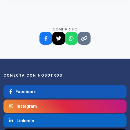
COMPARTIR:
CONECTA CON NOSOTROS
Facebook
Instagram
LinkedIn