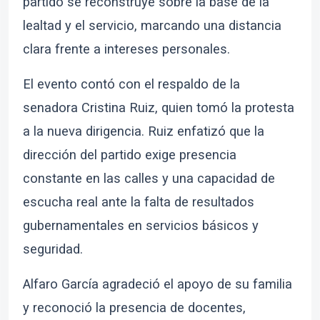
partido se reconstruye sobre la base de la
lealtad y el servicio, marcando una distancia
clara frente a intereses personales.
El evento contó con el respaldo de la
senadora Cristina Ruiz, quien tomó la protesta
a la nueva dirigencia. Ruiz enfatizó que la
dirección del partido exige presencia
constante en las calles y una capacidad de
escucha real ante la falta de resultados
gubernamentales en servicios básicos y
seguridad.
Alfaro García agradeció el apoyo de su familia
y reconoció la presencia de docentes,