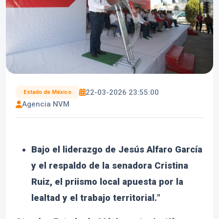
22-03-2026 23:55:00
Estado de México
Agencia NVM
Bajo el liderazgo de Jesús Alfaro García
y el respaldo de la senadora Cristina
Ruiz, el priismo local apuesta por la
lealtad y el trabajo territorial.
"