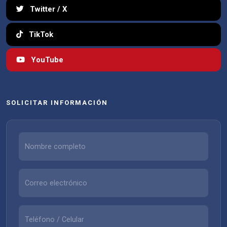
Twitter / X
TikTok
YouTube
SOLICITAR INFORMACIÓN