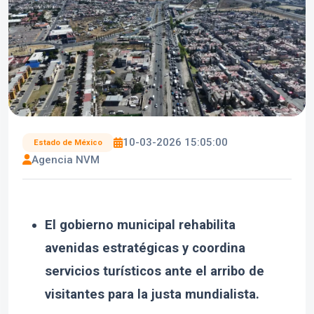
10-03-2026 15:05:00
Estado de México
Agencia NVM
El gobierno municipal rehabilita
avenidas estratégicas y coordina
servicios turísticos ante el arribo de
visitantes para la justa mundialista.