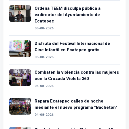
Ordena TEEM disculpa pública a
exdirector del Ayuntamiento de
Ecatepec
05-08-2026
Disfruta del Festival Internacional de
Cine Infantil en Ecatepec gratis
05-08-2026
Combaten la violencia contra las mujeres
con la Cruzada Violeta 360
04-08-2026
Repara Ecatepec calles de noche
mediante el nuevo programa "Bachetón"
04-08-2026