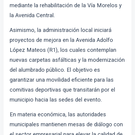
mediante la rehabilitación de la Vía Morelos y
la Avenida Central.
Asimismo, la administración local iniciará
proyectos de mejora en la Avenida Adolfo
López Mateos (R1), los cuales contemplan
nuevas carpetas asfálticas y la modernización
del alumbrado público. El objetivo es
garantizar una movilidad eficiente para las
comitivas deportivas que transitarán por el
municipio hacia las sedes del evento.
En materia económica, las autoridades
municipales mantienen mesas de diálogo con
el sector empresarial para elevar la calidad de