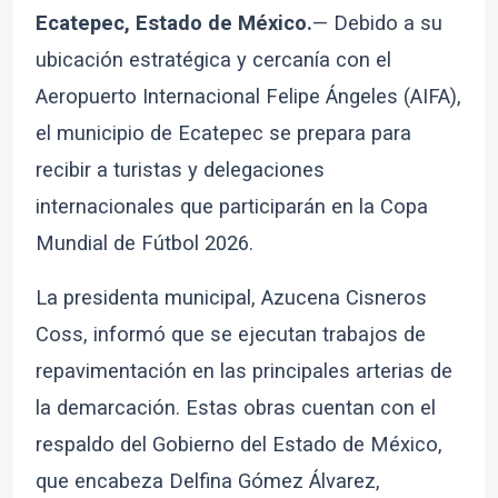
Ecatepec, Estado de México.
— Debido a su
ubicación estratégica y cercanía con el
Aeropuerto Internacional Felipe Ángeles (AIFA),
el municipio de Ecatepec se prepara para
recibir a turistas y delegaciones
internacionales que participarán en la Copa
Mundial de Fútbol 2026.
La presidenta municipal, Azucena Cisneros
Coss, informó que se ejecutan trabajos de
repavimentación en las principales arterias de
la demarcación. Estas obras cuentan con el
respaldo del Gobierno del Estado de México,
que encabeza Delfina Gómez Álvarez,