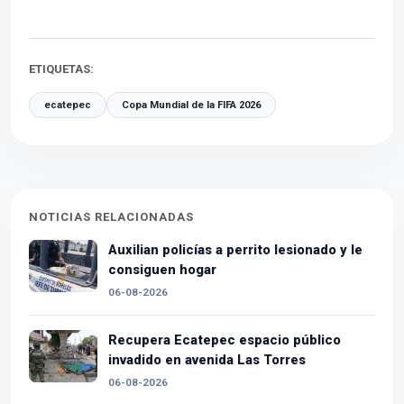
ETIQUETAS:
ecatepec
Copa Mundial de la FIFA 2026
NOTICIAS RELACIONADAS
Auxilian policías a perrito lesionado y le
consiguen hogar
06-08-2026
Recupera Ecatepec espacio público
invadido en avenida Las Torres
06-08-2026