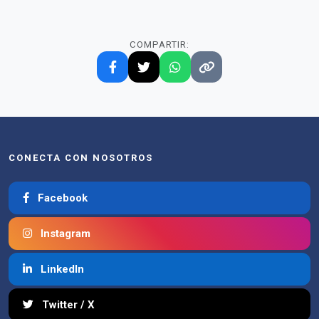
COMPARTIR:
CONECTA CON NOSOTROS
Facebook
Instagram
LinkedIn
Twitter / X