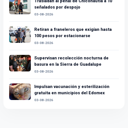
Trasladan al penal de Chiconautla a 10
señalados por despojo
03-08-2026
Retiran a franeleros que exigían hasta
100 pesos por estacionarse
03-08-2026
Supervisan recolección nocturna de
basura en la Sierra de Guadalupe
03-08-2026
Impulsan vacunación y esterilización
gratuita en municipios del Edomex
03-08-2026