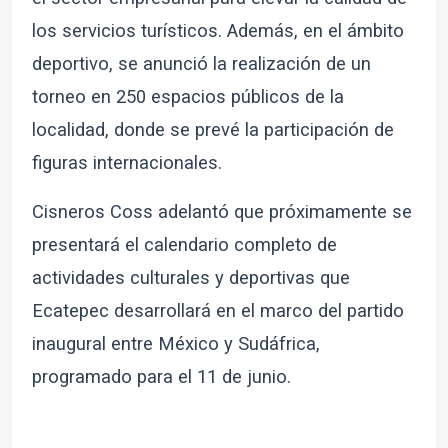
los servicios turísticos. Además, en el ámbito
deportivo, se anunció la realización de un
torneo en 250 espacios públicos de la
localidad, donde se prevé la participación de
figuras internacionales.
Cisneros Coss adelantó que próximamente se
presentará el calendario completo de
actividades culturales y deportivas que
Ecatepec desarrollará en el marco del partido
inaugural entre México y Sudáfrica,
programado para el 11 de junio.