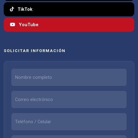
TikTok
YouTube
SOLICITAR INFORMACIÓN