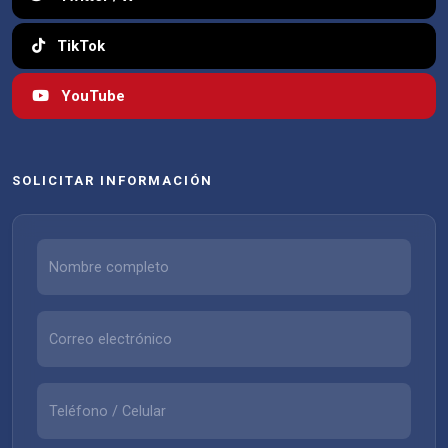
TikTok
YouTube
SOLICITAR INFORMACIÓN