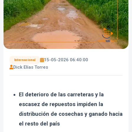
15-05-2026 06:40:00
Internacional
Dick Elías Torres
El deterioro de las carreteras y la
escasez de repuestos impiden la
distribución de cosechas y ganado hacia
el resto del país