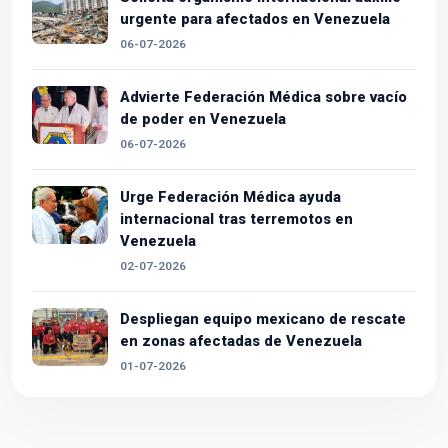
urgente para afectados en Venezuela
06-07-2026
Advierte Federación Médica sobre vacío
de poder en Venezuela
06-07-2026
Urge Federación Médica ayuda
internacional tras terremotos en
Venezuela
02-07-2026
Despliegan equipo mexicano de rescate
en zonas afectadas de Venezuela
01-07-2026