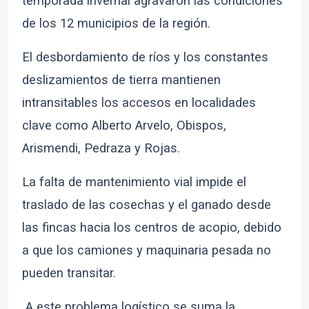
temporada invernal agravaron las condiciones
de los 12 municipios de la región.
El desbordamiento de ríos y los constantes
deslizamientos de tierra mantienen
intransitables los accesos en localidades
clave como Alberto Arvelo, Obispos,
Arismendi, Pedraza y Rojas.
La falta de mantenimiento vial impide el
traslado de las cosechas y el ganado desde
las fincas hacia los centros de acopio, debido
a que los camiones y maquinaria pesada no
pueden transitar.
A este problema logístico se suma la