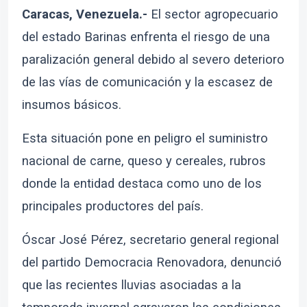
Caracas, Venezuela.-
El sector agropecuario
del estado Barinas enfrenta el riesgo de una
paralización general debido al severo deterioro
de las vías de comunicación y la escasez de
insumos básicos.
Esta situación pone en peligro el suministro
nacional de carne, queso y cereales, rubros
donde la entidad destaca como uno de los
principales productores del país.
Óscar José Pérez, secretario general regional
del partido Democracia Renovadora, denunció
que las recientes lluvias asociadas a la