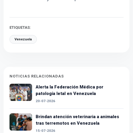
ETIQUETAS:
Venezuela
NOTICIAS RELACIONADAS
Alerta la Federación Médica por
patología letal en Venezuela
20-07-2026
Brindan atención veterinaria a animales
tras terremotos en Venezuela
15-07-2026