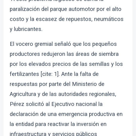
paralización del parque automotor por el alto
costo y la escasez de repuestos, neumáticos
y lubricantes.
El vocero gremial señaló que los pequeños
productores redujeron las áreas de siembra
por los elevados precios de las semillas y los
fertilizantes [cite: 1]. Ante la falta de
respuestas por parte del Ministerio de
Agricultura y de las autoridades regionales,
Pérez solicitó al Ejecutivo nacional la
declaración de una emergencia productiva en
la entidad para reactivar la inversión en
infraestructura y servicios públicos