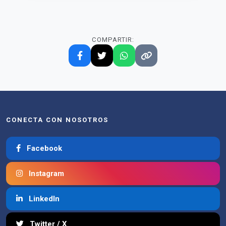
COMPARTIR:
CONECTA CON NOSOTROS
Facebook
Instagram
LinkedIn
Twitter / X