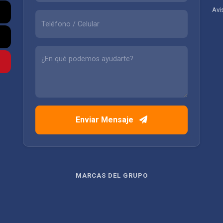
Avi
Enviar Mensaje
MARCAS DEL GRUPO