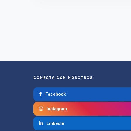
CONECTA CON NOSOTROS
Facebook
Instagram
LinkedIn