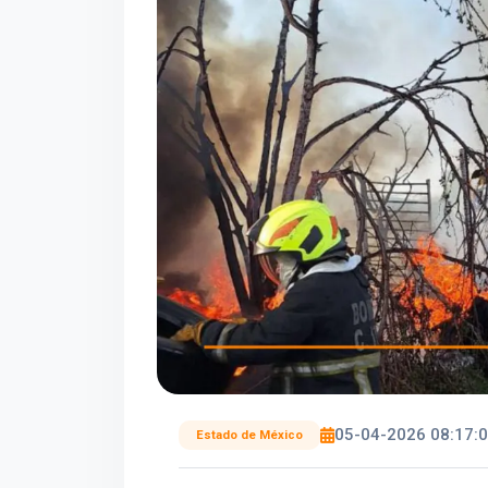
05-04-2026 08:17:
Estado de México