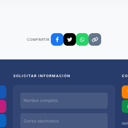
COMPARTIR:
SOLICITAR INFORMACIÓN
CO
IN