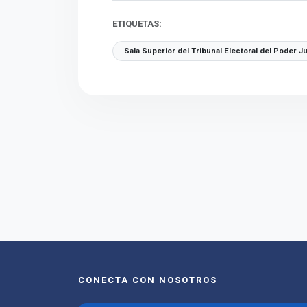
ETIQUETAS:
Sala Superior del Tribunal Electoral del Poder Ju
CONECTA CON NOSOTROS