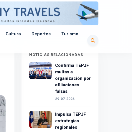
Cultura
Deportes
Turismo
NOTICIAS RELACIONADAS
Confirma TEPJF
multas a
organización por
afiliaciones
falsas
29-07-2026
Impulsa TEPJF
estrategias
regionales