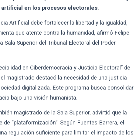
artificial en los procesos electorales.
cia Artificial debe fortalecer la libertad y la igualdad,
ienta que atente contra la humanidad, afirmó Felipe
 Sala Superior del Tribunal Electoral del Poder
ecialidad en Ciberdemocracia y Justicia Electoral” de
, el magistrado destacó la necesidad de una justicia
sociedad digitalizada. Este programa busca consolidar
racia bajo una visión humanista.
bién magistrado de la Sala Superior, advirtió que la
 de “plataformización”. Según Fuentes Barrera, el
na regulación suficiente para limitar el impacto de los