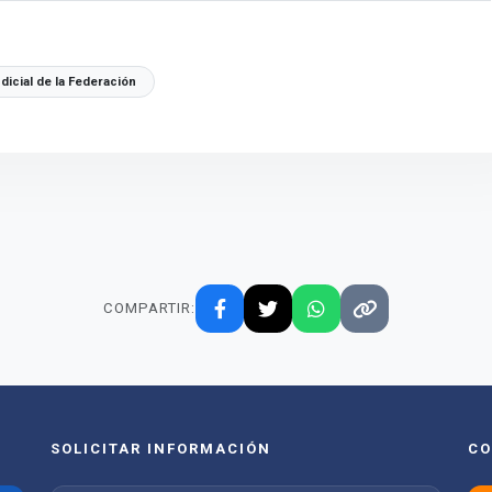
dicial de la Federación
COMPARTIR:
SOLICITAR INFORMACIÓN
CO