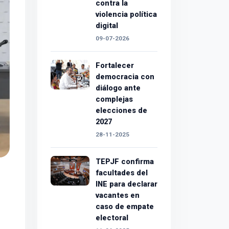
contra la
violencia política
digital
09-07-2026
Fortalecer
democracia con
diálogo ante
complejas
elecciones de
2027
28-11-2025
TEPJF confirma
facultades del
INE para declarar
vacantes en
caso de empate
electoral