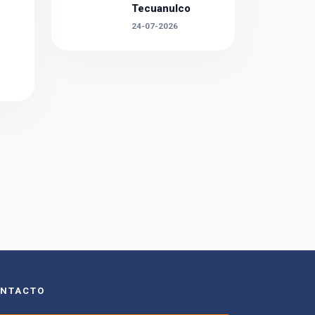
Tecuanulco
24-07-2026
NTACTO