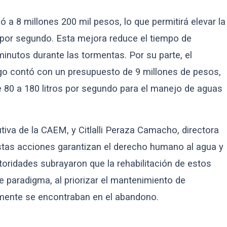
 a 8 millones 200 mil pesos, lo que permitirá elevar la
por segundo. Esta mejora reduce el tiempo de
inutos durante las tormentas. Por su parte, el
o contó con un presupuesto de 9 millones de pesos,
 80 a 180 litros por segundo para el manejo de aguas
utiva de la CAEM, y Citlalli Peraza Camacho, directora
stas acciones garantizan el derecho humano al agua y
oridades subrayaron que la rehabilitación de estos
paradigma, al priorizar el mantenimiento de
ormente se encontraban en el abandono.