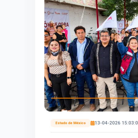
13-04-2026 15:03:
Estado de México