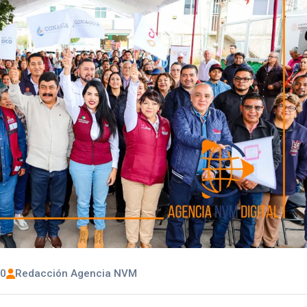
00
Redacción Agencia NVM