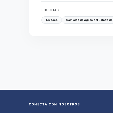
ETIQUETAS:
Texcoco
Comisión de Aguas del Estado de
CONECTA CON NOSOTROS