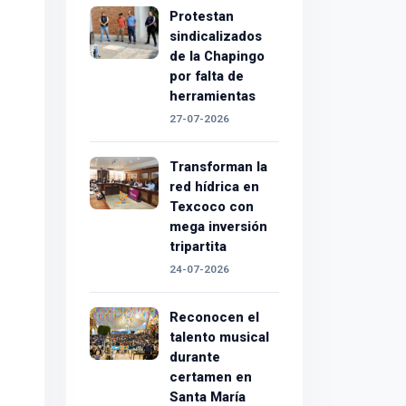
Protestan
sindicalizados
de la Chapingo
por falta de
herramientas
27-07-2026
Transforman la
red hídrica en
Texcoco con
mega inversión
tripartita
24-07-2026
Reconocen el
talento musical
durante
certamen en
Santa María