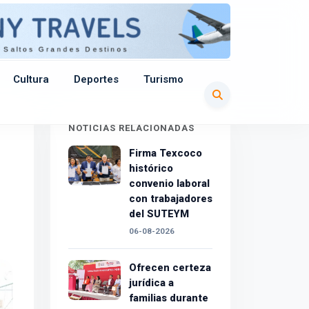
Cultura
Deportes
Turismo
NOTICIAS RELACIONADAS
Firma Texcoco
histórico
convenio laboral
con trabajadores
del SUTEYM
06-08-2026
Ofrecen certeza
jurídica a
familias durante