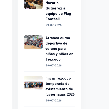
Nazario
Gutiérrez a
equipo de Flag
Football
29-07-2026
Arranca curso
deportivo de
verano para
niñas y niños en
Texcoco
29-07-2026
Inicia Texcoco
temporada de
avistamiento de
luciérnagas 2026
28-07-2026