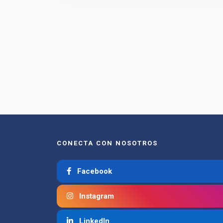
CONECTA CON NOSOTROS
Facebook
Instagram
LinkedIn