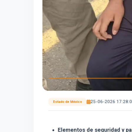
25-06-2026 17:28:
Estado de México
Elementos de seguridad y pa