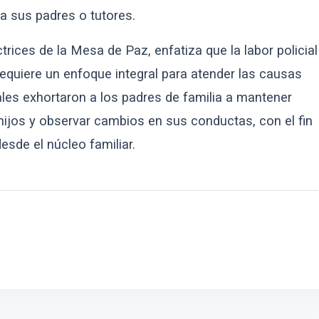
 a sus padres o tutores.
ctrices de la Mesa de Paz, enfatiza que la labor policial
requiere un enfoque integral para atender las causas
ales exhortaron a los padres de familia a mantener
ijos y observar cambios en sus conductas, con el fin
esde el núcleo familiar.