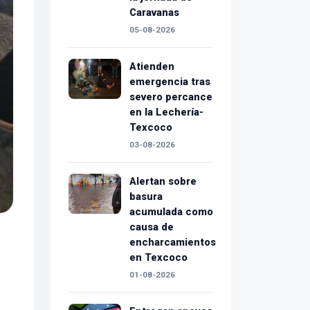
Caravanas
05-08-2026
Atienden
emergencia tras
severo percance
en la Lechería-
Texcoco
03-08-2026
Alertan sobre
basura
acumulada como
causa de
encharcamientos
en Texcoco
01-08-2026