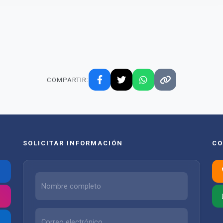
COMPARTIR:
SOLICITAR INFORMACIÓN
CO