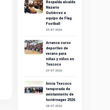
Respalda alcalde
Nazario
Gutiérrez a
equipo de Flag
Football
29-07-2026
Arranca curso
deportivo de
verano para
niñas y niños en
Texcoco
29-07-2026
Inicia Texcoco
temporada de
avistamiento de
luciérnagas 2026
28-07-2026