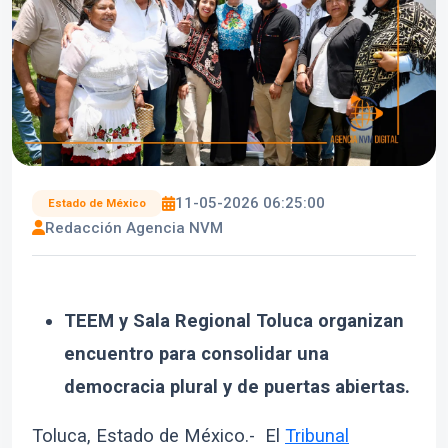
11-05-2026 06:25:00
Estado de México
Redacción Agencia NVM
TEEM y Sala Regional Toluca organizan
encuentro para consolidar una
democracia plural y de puertas abiertas.
Toluca, Estado de México.- El
Tribunal