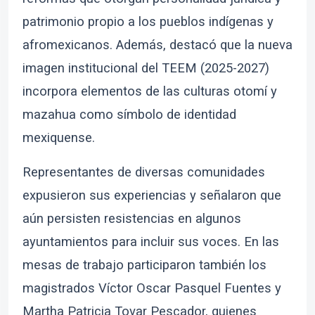
patrimonio propio a los pueblos indígenas y
afromexicanos. Además, destacó que la nueva
imagen institucional del TEEM (2025-2027)
incorpora elementos de las culturas otomí y
mazahua como símbolo de identidad
mexiquense.
Representantes de diversas comunidades
expusieron sus experiencias y señalaron que
aún persisten resistencias en algunos
ayuntamientos para incluir sus voces. En las
mesas de trabajo participaron también los
magistrados Víctor Oscar Pasquel Fuentes y
Martha Patricia Tovar Pescador, quienes