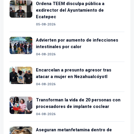
Ordena TEEM disculpa pública a
exdirector del Ayuntamiento de
Ecatepec
05-08-2026
Advierten por aumento de infecciones
intestinales por calor
04-08-2026
Encarcelan a presunto agresor tras
atacar a mujer en Nezahualcóyotl
04-08-2026
Transforman la vida de 20 personas con
procesadores de implante coclear
04-08-2026
Aseguran metanfetamina dentro de