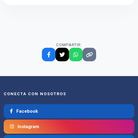
COMPARTIR:
CONECTA CON NOSOTROS
Facebook
Instagram