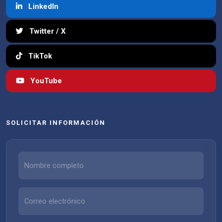
LinkedIn
Twitter / X
TikTok
YouTube
SOLICITAR INFORMACIÓN