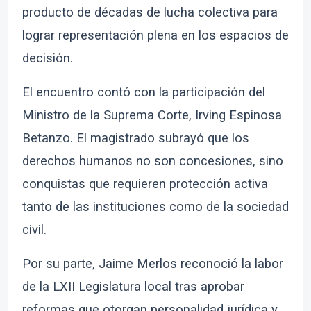
producto de décadas de lucha colectiva para
lograr representación plena en los espacios de
decisión.
El encuentro contó con la participación del
Ministro de la Suprema Corte, Irving Espinosa
Betanzo. El magistrado subrayó que los
derechos humanos no son concesiones, sino
conquistas que requieren protección activa
tanto de las instituciones como de la sociedad
civil.
Por su parte, Jaime Merlos reconoció la labor
de la LXII Legislatura local tras aprobar
reformas que otorgan personalidad jurídica y