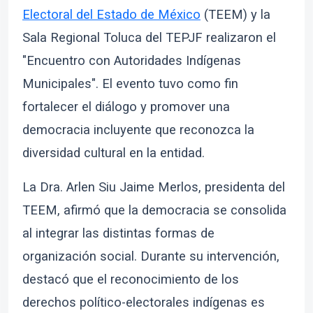
Electoral del Estado de México
(TEEM) y la
Sala Regional Toluca del TEPJF realizaron el
"Encuentro con Autoridades Indígenas
Municipales". El evento tuvo como fin
fortalecer el diálogo y promover una
democracia incluyente que reconozca la
diversidad cultural en la entidad.
La Dra. Arlen Siu Jaime Merlos, presidenta del
TEEM, afirmó que la democracia se consolida
al integrar las distintas formas de
organización social. Durante su intervención,
destacó que el reconocimiento de los
derechos político-electorales indígenas es