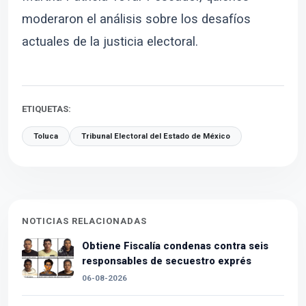
moderaron el análisis sobre los desafíos
actuales de la justicia electoral.
ETIQUETAS:
Toluca
Tribunal Electoral del Estado de México
NOTICIAS RELACIONADAS
Obtiene Fiscalía condenas contra seis
responsables de secuestro exprés
06-08-2026