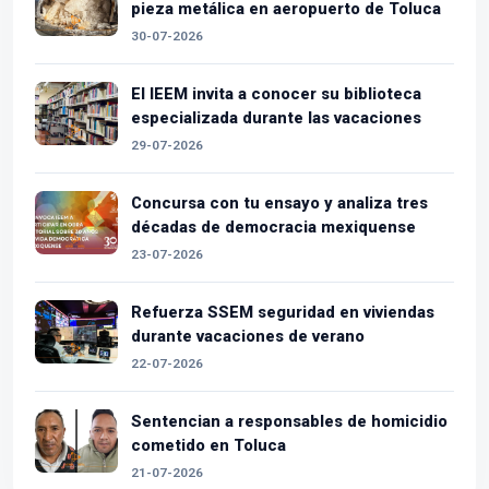
pieza metálica en aeropuerto de Toluca
30-07-2026
El IEEM invita a conocer su biblioteca
especializada durante las vacaciones
29-07-2026
Concursa con tu ensayo y analiza tres
décadas de democracia mexiquense
23-07-2026
Refuerza SSEM seguridad en viviendas
durante vacaciones de verano
22-07-2026
Sentencian a responsables de homicidio
cometido en Toluca
21-07-2026