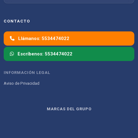
CONTACTO
Llámanos: 5534474022
Escríbenos: 5534474022
INFORMACIÓN LEGAL
Aviso de Privacidad
MARCAS DEL GRUPO