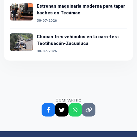
Estrenan maquinaria moderna para tapar
baches en Tecámac
30-07-2026
Chocan tres vehículos en la carretera
Teotihuacán-Zacualuca
30-07-2026
COMPARTIR: