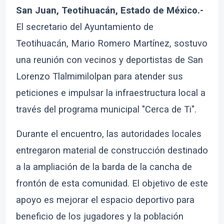
San Juan, Teotihuacán, Estado de México.-
El secretario del Ayuntamiento de
Teotihuacán, Mario Romero Martínez, sostuvo
una reunión con vecinos y deportistas de San
Lorenzo Tlalmimilolpan para atender sus
peticiones e impulsar la infraestructura local a
través del programa municipal "Cerca de Ti".
Durante el encuentro, las autoridades locales
entregaron material de construcción destinado
a la ampliación de la barda de la cancha de
frontón de esta comunidad. El objetivo de este
apoyo es mejorar el espacio deportivo para
beneficio de los jugadores y la población