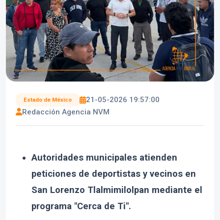
21-05-2026 19:57:00
Estado de México
Redacción Agencia NVM
Autoridades municipales atienden
peticiones de deportistas y vecinos en
San Lorenzo Tlalmimilolpan mediante el
programa "Cerca de Ti".