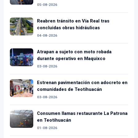
05-08-2026
Reabren tránsito en Vía Real tras
concluidas obras hidráulicas
04-08-2026
Atrapan a sujeto con moto robada
durante operativo en Maquixco
03-08-2026
Estrenan pavimentación con adocreto en
comunidades de Teotihuacán
03-08-2026
Consumen llamas restaurante La Patrona
en Teotihuacán
01-08-2026