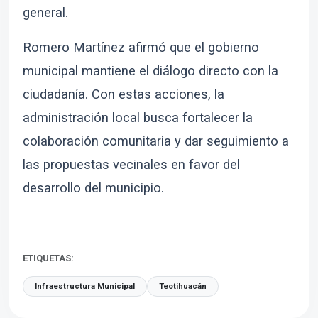
general.
Romero Martínez afirmó que el gobierno
municipal mantiene el diálogo directo con la
ciudadanía. Con estas acciones, la
administración local busca fortalecer la
colaboración comunitaria y dar seguimiento a
las propuestas vecinales en favor del
desarrollo del municipio.
ETIQUETAS:
Infraestructura Municipal
Teotihuacán