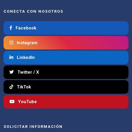
CONECTA CON NOSOTROS
Facebook
Instagram
LinkedIn
Twitter / X
TikTok
YouTube
SOLICITAR INFORMACIÓN