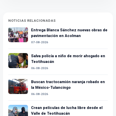
NOTICIAS RELACIONADAS
Entrega Blanca Sánchez nuevas obras de
pavimentación en Acolman
07-08-2026
Salva policía a niño de morir ahogado en
Teotihuacán
06-08-2026
Buscan tractocamión naranja robado en
la México-Tulancingo
06-08-2026
Crean películas de lucha libre desde el
Valle de Teotihuacán