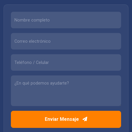
Enviar Mensaje