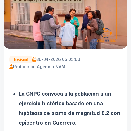
30-04-2026 06:05:00
Nacional
Redacción Agencia NVM
La CNPC convoca a la población a un
ejercicio histórico basado en una
hipótesis de sismo de magnitud 8.2 con
epicentro en Guerrero.