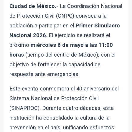
Ciudad de México.-
La Coordinación Nacional
de Protección Civil (CNPC) convoca a la
población a participar en el
Primer Simulacro
Nacional 2026
. El ejercicio se realizará el
próximo
miércoles 6 de mayo a las 11:00
horas
(tiempo del centro de México), con el
objetivo de fortalecer la capacidad de
respuesta ante emergencias.
Este evento conmemora el 40 aniversario del
Sistema Nacional de Protección Civil
(SINAPROC). Durante cuatro décadas, esta
institución ha consolidado la cultura de la
prevención en el país, unificando esfuerzos