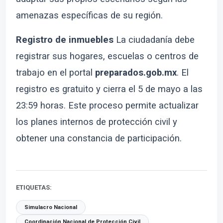
amenazas específicas de su región.
Registro de inmuebles
La ciudadanía debe
registrar sus hogares, escuelas o centros de
trabajo en el portal
preparados.gob.mx
. El
registro es gratuito y cierra el 5 de mayo a las
23:59 horas. Este proceso permite actualizar
los planes internos de protección civil y
obtener una constancia de participación.
ETIQUETAS:
Simulacro Nacional
Coordinación Nacional de Protección Civil