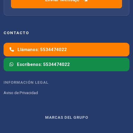
CONTACTO
Llámanos: 5534474022
Escríbenos: 5534474022
INFORMACIÓN LEGAL
Aviso de Privacidad
MARCAS DEL GRUPO