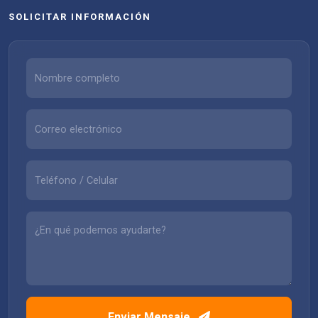
SOLICITAR INFORMACIÓN
Enviar Mensaje