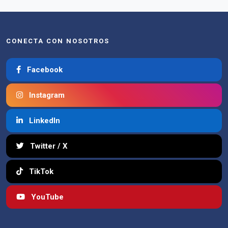
CONECTA CON NOSOTROS
Facebook
Instagram
LinkedIn
Twitter / X
TikTok
YouTube