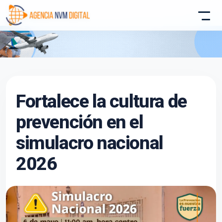
Atencion al Cliente
Fortalece la cultura de
Asistente conectado
prevención en el
simulacro nacional
2026