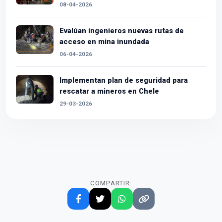
08-04-2026
Evalúan ingenieros nuevas rutas de
acceso en mina inundada
06-04-2026
Implementan plan de seguridad para
rescatar a mineros en Chele
29-03-2026
COMPARTIR: