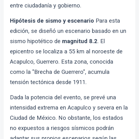
entre ciudadanía y gobierno.
Hipótesis de sismo y escenario
Para esta
edición, se diseñó un escenario basado en un
sismo hipotético de
magnitud 8.2
. El
epicentro se localiza a 55 km al noroeste de
Acapulco, Guerrero. Esta zona, conocida
como la "Brecha de Guerrero", acumula
tensión tectónica desde 1911.
Dada la potencia del evento, se prevé una
intensidad extrema en Acapulco y severa en la
Ciudad de México. No obstante, los estados
no expuestos a riesgos sísmicos podrán
adaptar sus propios escenarios según las