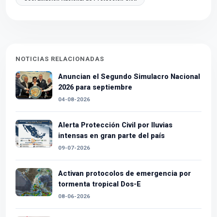
NOTICIAS RELACIONADAS
Anuncian el Segundo Simulacro Nacional
2026 para septiembre
04-08-2026
Alerta Protección Civil por lluvias
intensas en gran parte del país
09-07-2026
Activan protocolos de emergencia por
tormenta tropical Dos-E
08-06-2026