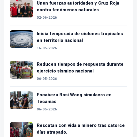
Unen fuerzas autoridades y Cruz Roja
contra fenómenos naturales
02-06-2026
Inicia temporada de ciclones tropicales
en territorio nacional
16-05-2026
Reducen tiempos de respuesta durante
ejercicio sísmico nacional
06-05-2026
Encabeza Rosi Wong simulacro en
Tecámac
06-05-2026
Rescatan con vida a minero tras catorce
días atrapado.