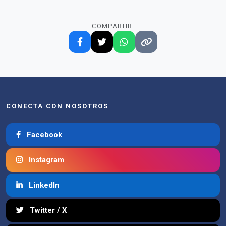
COMPARTIR:
CONECTA CON NOSOTROS
Facebook
Instagram
LinkedIn
Twitter / X