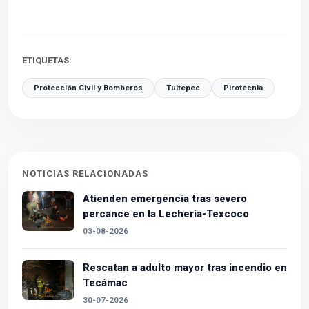
ETIQUETAS:
Protección Civil y Bomberos
Tultepec
Pirotecnia
NOTICIAS RELACIONADAS
Atienden emergencia tras severo
percance en la Lechería-Texcoco
03-08-2026
Rescatan a adulto mayor tras incendio en
Tecámac
30-07-2026