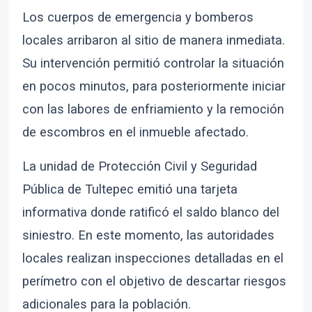
Los cuerpos de emergencia y bomberos
locales arribaron al sitio de manera inmediata.
Su intervención permitió controlar la situación
en pocos minutos, para posteriormente iniciar
con las labores de enfriamiento y la remoción
de escombros en el inmueble afectado.
La unidad de Protección Civil y Seguridad
Pública de Tultepec emitió una tarjeta
informativa donde ratificó el saldo blanco del
siniestro. En este momento, las autoridades
locales realizan inspecciones detalladas en el
perímetro con el objetivo de descartar riesgos
adicionales para la población.