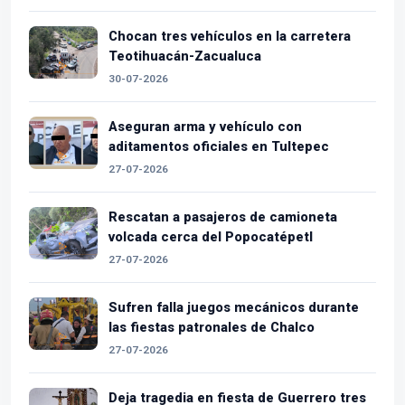
Chocan tres vehículos en la carretera
Teotihuacán-Zacualuca
30-07-2026
Aseguran arma y vehículo con
aditamentos oficiales en Tultepec
27-07-2026
Rescatan a pasajeros de camioneta
volcada cerca del Popocatépetl
27-07-2026
Sufren falla juegos mecánicos durante
las fiestas patronales de Chalco
27-07-2026
Deja tragedia en fiesta de Guerrero tres