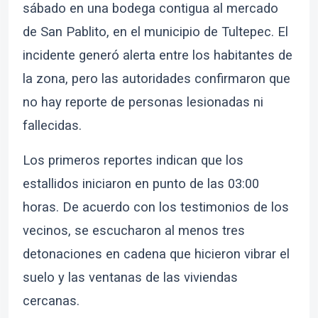
sábado en una bodega contigua al mercado
de San Pablito, en el municipio de Tultepec. El
incidente generó alerta entre los habitantes de
la zona, pero las autoridades confirmaron que
no hay reporte de personas lesionadas ni
fallecidas.
Los primeros reportes indican que los
estallidos iniciaron en punto de las 03:00
horas. De acuerdo con los testimonios de los
vecinos, se escucharon al menos tres
detonaciones en cadena que hicieron vibrar el
suelo y las ventanas de las viviendas
cercanas.