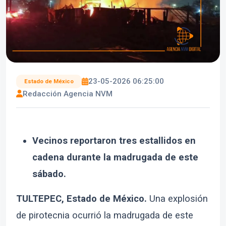
23-05-2026 06:25:00
Estado de México
Redacción Agencia NVM
Vecinos reportaron tres estallidos en
cadena durante la madrugada de este
sábado.
TULTEPEC, Estado de México.
Una explosión
de pirotecnia ocurrió la madrugada de este