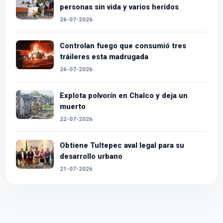
personas sin vida y varios heridos
26-07-2026
Controlan fuego que consumió tres
tráileres esta madrugada
26-07-2026
Explota polvorín en Chalco y deja un
muerto
22-07-2026
Obtiene Tultepec aval legal para su
desarrollo urbano
21-07-2026