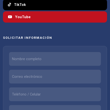
TikTok
YouTube
SOLICITAR INFORMACIÓN