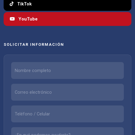
TikTok
YouTube
SOLICITAR INFORMACIÓN