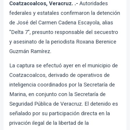
Coatzacoalcos, Veracruz. .-
Autoridades
federales y estatales confirmaron la detención
de José del Carmen Cadena Escayola, alias
"Delta 7", presunto responsable del secuestro
y asesinato de la periodista Roxana Berenice
Guzmán Ramírez.
La captura se efectuó ayer en el municipio de
Coatzacoalcos, derivado de operativos de
inteligencia coordinados por la Secretaría de
Marina, en conjunto con la Secretaría de
Seguridad Pública de Veracruz. El detenido es
señalado por su participación directa en la
privación ilegal de la libertad de la