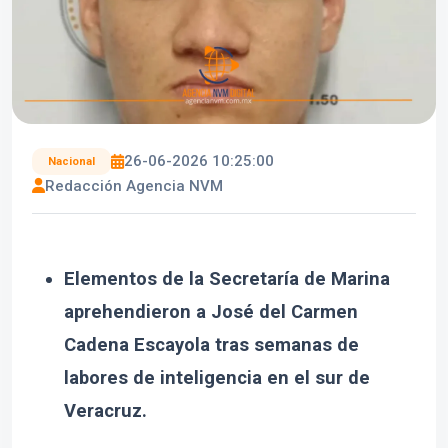
26-06-2026 10:25:00
Nacional
Redacción Agencia NVM
Elementos de la Secretaría de Marina
aprehendieron a José del Carmen
Cadena Escayola tras semanas de
labores de inteligencia en el sur de
Veracruz.