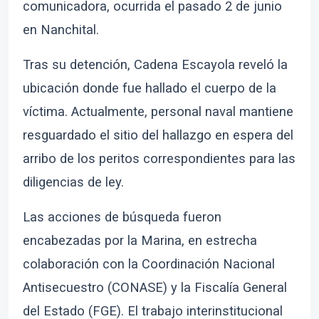
comunicadora, ocurrida el pasado 2 de junio
en Nanchital.
Tras su detención, Cadena Escayola reveló la
ubicación donde fue hallado el cuerpo de la
víctima. Actualmente, personal naval mantiene
resguardado el sitio del hallazgo en espera del
arribo de los peritos correspondientes para las
diligencias de ley.
Las acciones de búsqueda fueron
encabezadas por la Marina, en estrecha
colaboración con la Coordinación Nacional
Antisecuestro (CONASE) y la Fiscalía General
del Estado (FGE). El trabajo interinstitucional