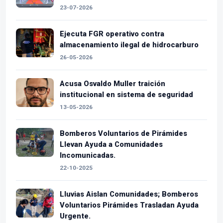
23-07-2026
Ejecuta FGR operativo contra
almacenamiento ilegal de hidrocarburo
26-05-2026
Acusa Osvaldo Muller traición
institucional en sistema de seguridad
13-05-2026
Bomberos Voluntarios de Pirámides
Llevan Ayuda a Comunidades
Incomunicadas.
22-10-2025
Lluvias Aislan Comunidades; Bomberos
Voluntarios Pirámides Trasladan Ayuda
Urgente.