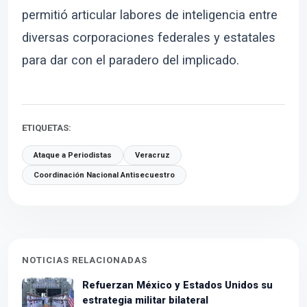
permitió articular labores de inteligencia entre
diversas corporaciones federales y estatales
para dar con el paradero del implicado.
ETIQUETAS:
Ataque a Periodistas
Veracruz
Coordinación Nacional Antisecuestro
NOTICIAS RELACIONADAS
Refuerzan México y Estados Unidos su
estrategia militar bilateral