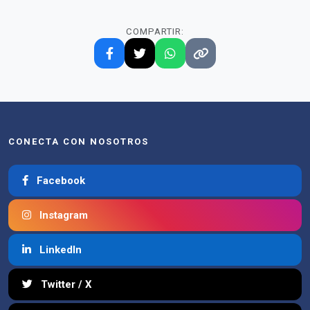
COMPARTIR:
CONECTA CON NOSOTROS
Facebook
Instagram
LinkedIn
Twitter / X