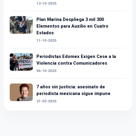
13-10-2025
Plan Marina Despliega 3 mil 300
Elementos para Auxilio en Cuatro
Estados
11-10-2025
Periodistas Edomex Exigen Cese a la
Violencia contra Comunicadores
06-10-2025
7 años sin justicia: asesinato de
periodista mexicana sigue impune
21-03-2025