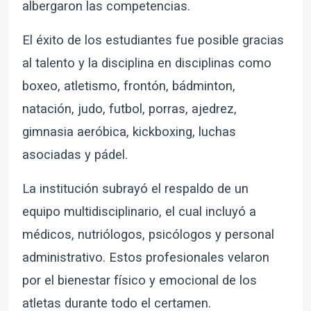
albergaron las competencias.
El éxito de los estudiantes fue posible gracias
al talento y la disciplina en disciplinas como
boxeo, atletismo, frontón, bádminton,
natación, judo, futbol, porras, ajedrez,
gimnasia aeróbica, kickboxing, luchas
asociadas y pádel.
La institución subrayó el respaldo de un
equipo multidisciplinario, el cual incluyó a
médicos, nutriólogos, psicólogos y personal
administrativo. Estos profesionales velaron
por el bienestar físico y emocional de los
atletas durante todo el certamen.