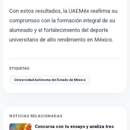
Con estos resultados, la UAEMéx reafirma su
compromiso con la formación integral de su
alumnado y el fortalecimiento del deporte
universitario de alto rendimiento en México.
ETIQUETAS:
Universidad Autónoma del Estado de México
NOTICIAS RELACIONADAS
Concursa con tu ensayo y analiza tres