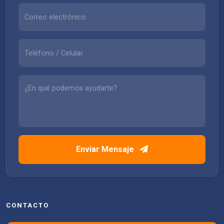
Enviar Mensaje
CONTACTO