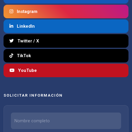
Instagram
LinkedIn
Twitter / X
TikTok
YouTube
SOLICITAR INFORMACIÓN