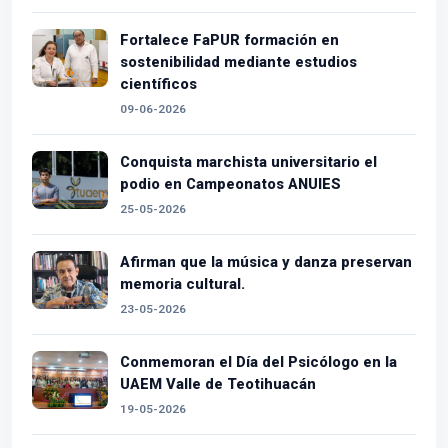
Fortalece FaPUR formación en
sostenibilidad mediante estudios
científicos
09-06-2026
Conquista marchista universitario el
podio en Campeonatos ANUIES
25-05-2026
Afirman que la música y danza preservan
memoria cultural.
23-05-2026
Conmemoran el Día del Psicólogo en la
UAEM Valle de Teotihuacán
19-05-2026