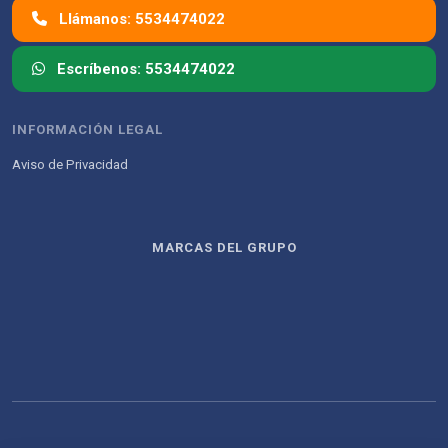
Llámanos: 5534474022
Escríbenos: 5534474022
INFORMACIÓN LEGAL
Aviso de Privacidad
MARCAS DEL GRUPO