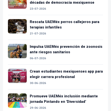
décadas de democracia mexiquense
23-07-2026
Rescata UAEMéx perros callejeros para
terapias infantiles
21-07-2026
Impulsa UAEMéx prevención de zoonosis
ante riesgos sanitarios
06-07-2026
Crean estudiantes mexiquenses app para
elegir carrera profesional
30-06-2026
Promueve UAEMéx inclusión mediante
jornada Pintando en 'Diversidad'
29-06-2026