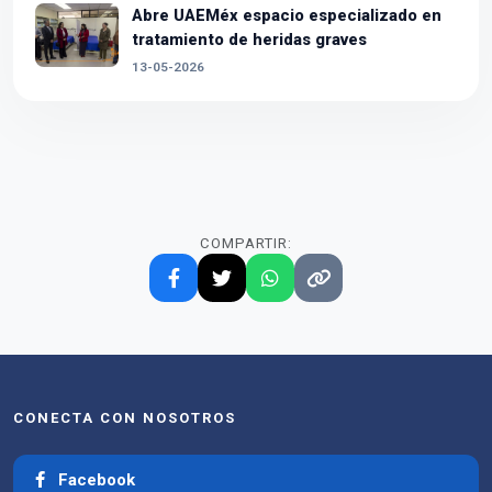
Abre UAEMéx espacio especializado en
tratamiento de heridas graves
13-05-2026
COMPARTIR:
CONECTA CON NOSOTROS
Facebook