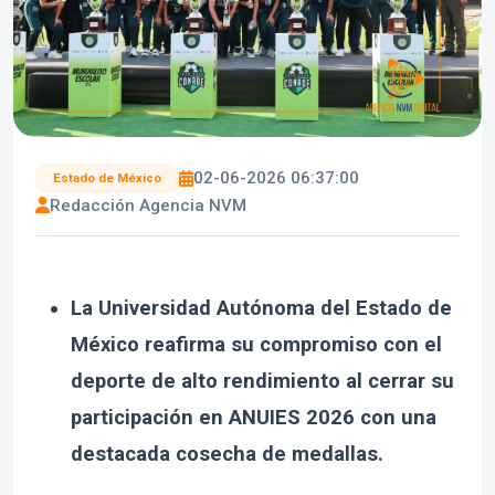
02-06-2026 06:37:00
Estado de México
Redacción Agencia NVM
La Universidad Autónoma del Estado de
México reafirma su compromiso con el
deporte de alto rendimiento al cerrar su
participación en ANUIES 2026 con una
destacada cosecha de medallas.