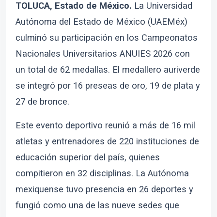
TOLUCA, Estado de México.
La Universidad
Autónoma del Estado de México (UAEMéx)
culminó su participación en los Campeonatos
Nacionales Universitarios ANUIES 2026 con
un total de 62 medallas. El medallero auriverde
se integró por 16 preseas de oro, 19 de plata y
27 de bronce.
Este evento deportivo reunió a más de 16 mil
atletas y entrenadores de 220 instituciones de
educación superior del país, quienes
compitieron en 32 disciplinas. La Autónoma
mexiquense tuvo presencia en 26 deportes y
fungió como una de las nueve sedes que