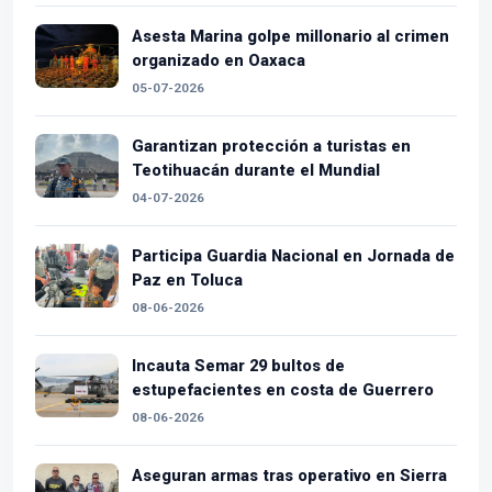
Asesta Marina golpe millonario al crimen
organizado en Oaxaca
05-07-2026
Garantizan protección a turistas en
Teotihuacán durante el Mundial
04-07-2026
Participa Guardia Nacional en Jornada de
Paz en Toluca
08-06-2026
Incauta Semar 29 bultos de
estupefacientes en costa de Guerrero
08-06-2026
Aseguran armas tras operativo en Sierra