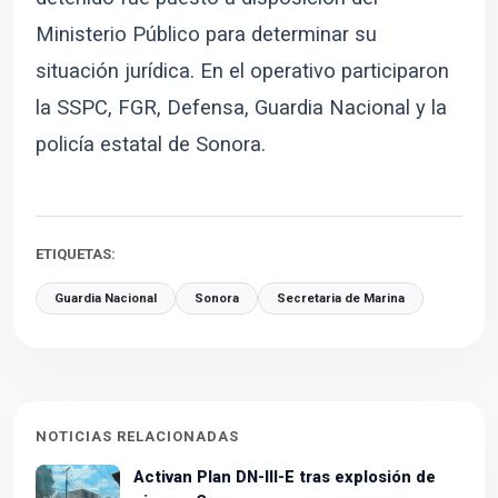
Ministerio Público para determinar su
situación jurídica. En el operativo participaron
la SSPC, FGR, Defensa, Guardia Nacional y la
policía estatal de Sonora.
ETIQUETAS:
Guardia Nacional
Sonora
Secretaria de Marina
NOTICIAS RELACIONADAS
Activan Plan DN-III-E tras explosión de