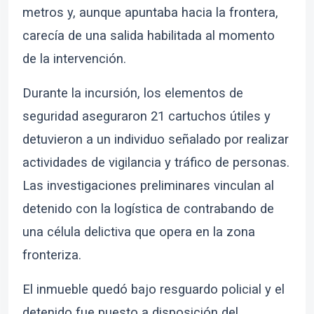
metros y, aunque apuntaba hacia la frontera,
carecía de una salida habilitada al momento
de la intervención.
Durante la incursión, los elementos de
seguridad aseguraron 21 cartuchos útiles y
detuvieron a un individuo señalado por realizar
actividades de vigilancia y tráfico de personas.
Las investigaciones preliminares vinculan al
detenido con la logística de contrabando de
una célula delictiva que opera en la zona
fronteriza.
El inmueble quedó bajo resguardo policial y el
detenido fue puesto a disposición del