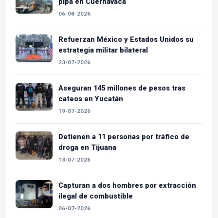
pipa en Cuernavaca
06-08-2026
Refuerzan México y Estados Unidos su
estrategia militar bilateral
23-07-2026
Aseguran 145 millones de pesos tras
cateos en Yucatán
19-07-2026
Detienen a 11 personas por tráfico de
droga en Tijuana
13-07-2026
Capturan a dos hombres por extracción
ilegal de combustible
06-07-2026