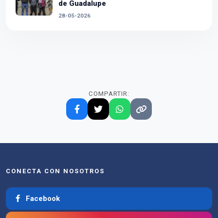
de Guadalupe
28-05-2026
COMPARTIR:
CONECTA CON NOSOTROS
Facebook