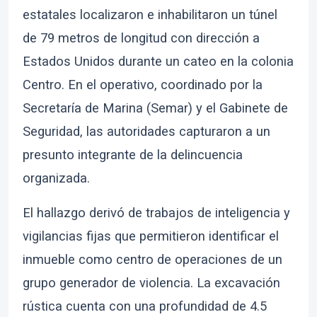
estatales localizaron e inhabilitaron un túnel
de 79 metros de longitud con dirección a
Estados Unidos durante un cateo en la colonia
Centro. En el operativo, coordinado por la
Secretaría de Marina (Semar) y el Gabinete de
Seguridad, las autoridades capturaron a un
presunto integrante de la delincuencia
organizada.
El hallazgo derivó de trabajos de inteligencia y
vigilancias fijas que permitieron identificar el
inmueble como centro de operaciones de un
grupo generador de violencia. La excavación
rústica cuenta con una profundidad de 4.5