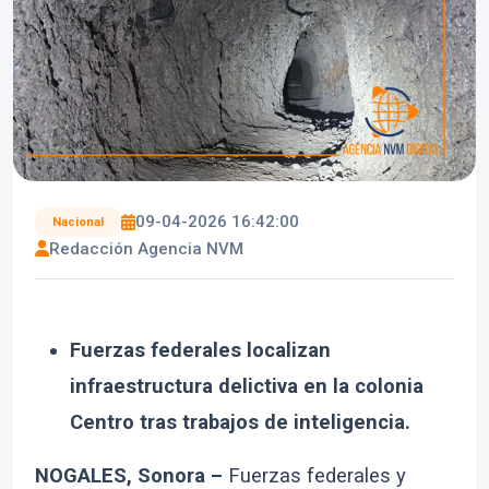
09-04-2026 16:42:00
Nacional
Redacción Agencia NVM
Fuerzas federales localizan
infraestructura delictiva en la colonia
Centro tras trabajos de inteligencia.
NOGALES, Sonora –
Fuerzas federales y