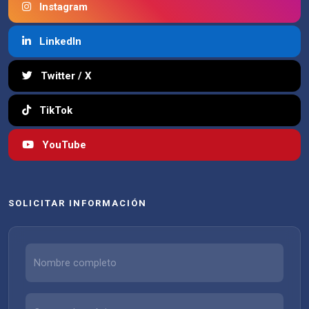
Instagram
LinkedIn
Twitter / X
TikTok
YouTube
SOLICITAR INFORMACIÓN