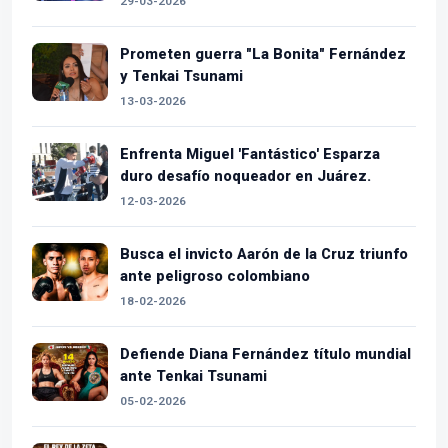
29-03-2026
Prometen guerra "La Bonita" Fernández
y Tenkai Tsunami
13-03-2026
Enfrenta Miguel 'Fantástico' Esparza
duro desafío noqueador en Juárez.
12-03-2026
Busca el invicto Aarón de la Cruz triunfo
ante peligroso colombiano
18-02-2026
Defiende Diana Fernández título mundial
ante Tenkai Tsunami
05-02-2026