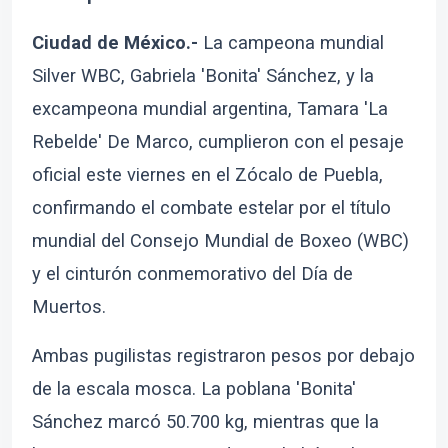
Ciudad de México.-
La campeona mundial
Silver WBC, Gabriela 'Bonita' Sánchez, y la
excampeona mundial argentina, Tamara 'La
Rebelde' De Marco, cumplieron con el pesaje
oficial este viernes en el Zócalo de Puebla,
confirmando el combate estelar por el título
mundial del Consejo Mundial de Boxeo (WBC)
y el cinturón conmemorativo del Día de
Muertos.
Ambas pugilistas registraron pesos por debajo
de la escala mosca. La poblana 'Bonita'
Sánchez marcó 50.700 kg, mientras que la