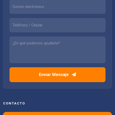
Enviar Mensaje
CONTACTO