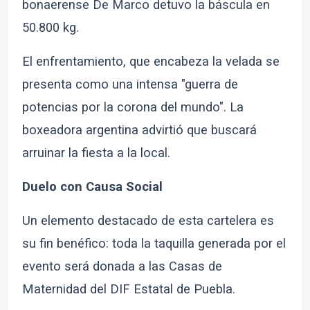
bonaerense De Marco detuvo la báscula en
50.800 kg.
El enfrentamiento, que encabeza la velada se
presenta como una intensa "guerra de
potencias por la corona del mundo". La
boxeadora argentina advirtió que buscará
arruinar la fiesta a la local.
Duelo con Causa Social
Un elemento destacado de esta cartelera es
su fin benéfico: toda la taquilla generada por el
evento será donada a las Casas de
Maternidad del DIF Estatal de Puebla.