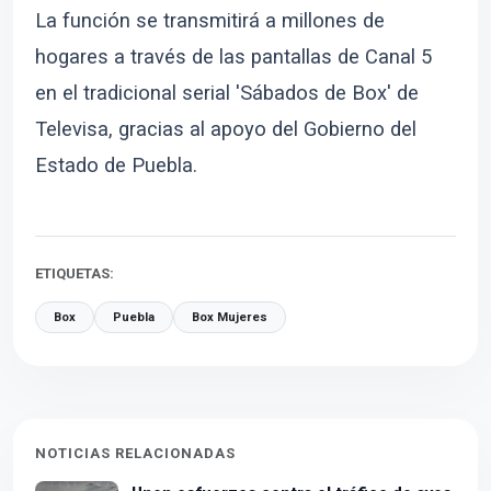
La función se transmitirá a millones de
hogares a través de las pantallas de Canal 5
en el tradicional serial 'Sábados de Box' de
Televisa, gracias al apoyo del Gobierno del
Estado de Puebla.
ETIQUETAS:
Box
Puebla
Box Mujeres
NOTICIAS RELACIONADAS