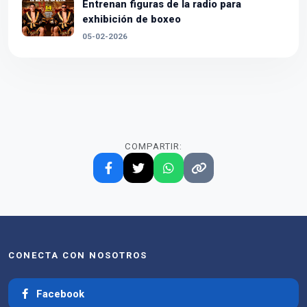
Entrenan figuras de la radio para
exhibición de boxeo
05-02-2026
COMPARTIR:
CONECTA CON NOSOTROS
Facebook