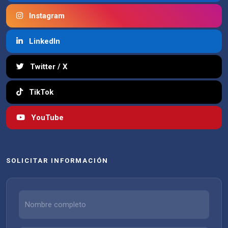
Instagram
LinkedIn
Twitter / X
TikTok
YouTube
SOLICITAR INFORMACIÓN