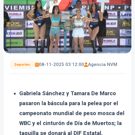
08-11-2025 03:12:00
Agencia NVM
Deportes
Gabriela Sánchez y Tamara De Marco
pasaron la báscula para la pelea por el
campeonato mundial de peso mosca del
WBC y el cinturón de Día de Muertos; la
taquilla se donará al DIF Estatal.