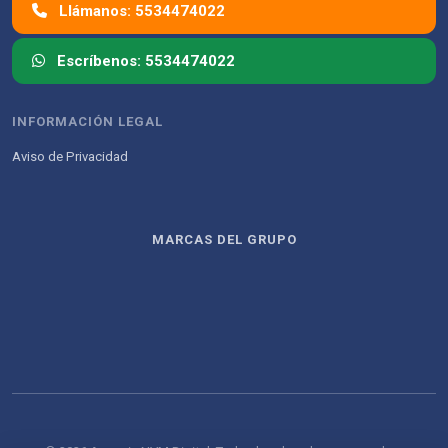
Llámanos: 5534474022
Escríbenos: 5534474022
INFORMACIÓN LEGAL
Aviso de Privacidad
MARCAS DEL GRUPO