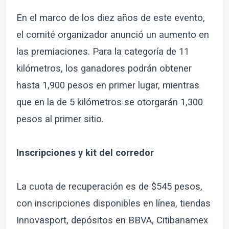
En el marco de los diez años de este evento,
el comité organizador anunció un aumento en
las premiaciones. Para la categoría de 11
kilómetros, los ganadores podrán obtener
hasta 1,900 pesos en primer lugar, mientras
que en la de 5 kilómetros se otorgarán 1,300
pesos al primer sitio.
Inscripciones y kit del corredor
La cuota de recuperación es de $545 pesos,
con inscripciones disponibles en línea, tiendas
Innovasport, depósitos en BBVA, Citibanamex