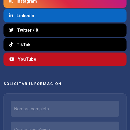
Instagram
LinkedIn
Twitter / X
TikTok
YouTube
SOLICITAR INFORMACIÓN