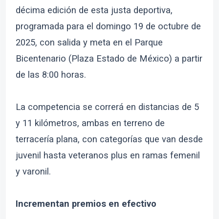
décima edición de esta justa deportiva,
programada para el domingo 19 de octubre de
2025, con salida y meta en el Parque
Bicentenario (Plaza Estado de México) a partir
de las 8:00 horas.
La competencia se correrá en distancias de 5
y 11 kilómetros, ambas en terreno de
terracería plana, con categorías que van desde
juvenil hasta veteranos plus en ramas femenil
y varonil.
Incrementan premios en efectivo