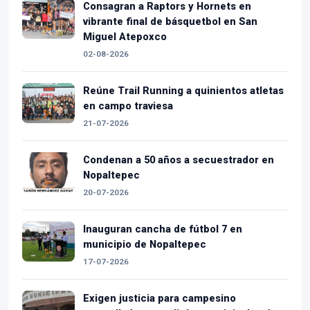
Consagran a Raptors y Hornets en
vibrante final de básquetbol en San
Miguel Atepoxco
02-08-2026
Reúne Trail Running a quinientos atletas
en campo traviesa
21-07-2026
Condenan a 50 años a secuestrador en
Nopaltepec
20-07-2026
Inauguran cancha de fútbol 7 en
municipio de Nopaltepec
17-07-2026
Exigen justicia para campesino