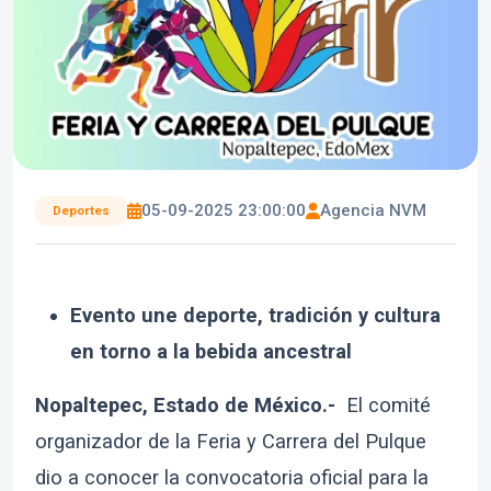
05-09-2025 23:00:00
Agencia NVM
Deportes
Evento une deporte, tradición y cultura
en torno a la bebida ancestral
Nopaltepec, Estado de México.-
El comité
organizador de la Feria y Carrera del Pulque
dio a conocer la convocatoria oficial para la