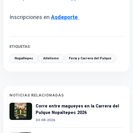
Inscripciones en
Asdeporte
ETIQUETAS:
Nopaltepec
Atletismo
Feria y Carrera del Pulque
NOTICIAS RELACIONADAS
Corre entre magueyes en la Carrera del
Pulque Nopaltepec 2026
03-08-2026