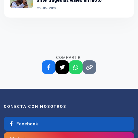
ante tragedias viales en moto
22-05-2026
COMPARTIR:
CONECTA CON NOSOTROS
Facebook