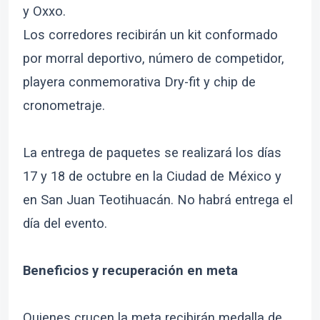
y Oxxo.
Los corredores recibirán un kit conformado
por morral deportivo, número de competidor,
playera conmemorativa Dry-fit y chip de
cronometraje.
La entrega de paquetes se realizará los días
17 y 18 de octubre en la Ciudad de México y
en San Juan Teotihuacán. No habrá entrega el
día del evento.
Beneficios y recuperación en meta
Quienes crucen la meta recibirán medalla de