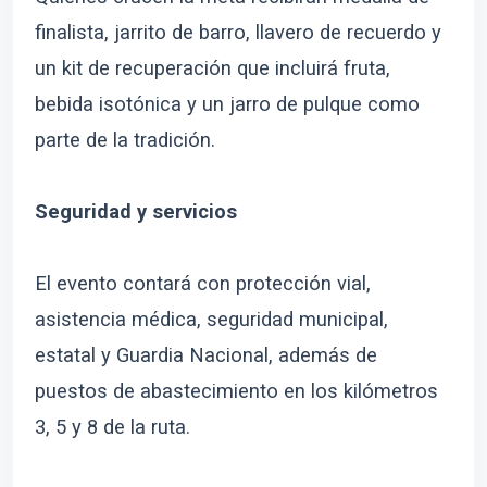
finalista, jarrito de barro, llavero de recuerdo y
un kit de recuperación que incluirá fruta,
bebida isotónica y un jarro de pulque como
parte de la tradición.
Seguridad y servicios
El evento contará con protección vial,
asistencia médica, seguridad municipal,
estatal y Guardia Nacional, además de
puestos de abastecimiento en los kilómetros
3, 5 y 8 de la ruta.