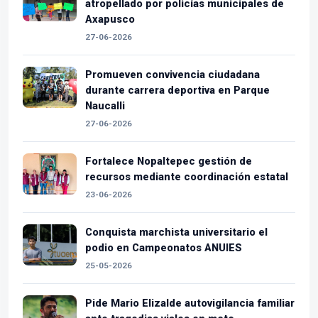
atropellado por policías municipales de
Axapusco
27-06-2026
Promueven convivencia ciudadana
durante carrera deportiva en Parque
Naucalli
27-06-2026
Fortalece Nopaltepec gestión de
recursos mediante coordinación estatal
23-06-2026
Conquista marchista universitario el
podio en Campeonatos ANUIES
25-05-2026
Pide Mario Elizalde autovigilancia familiar