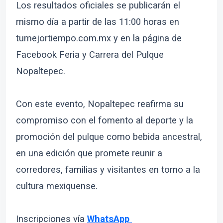
Los resultados oficiales se publicarán el
mismo día a partir de las 11:00 horas en
tumejortiempo.com.mx y en la página de
Facebook Feria y Carrera del Pulque
Nopaltepec.
Con este evento, Nopaltepec reafirma su
compromiso con el fomento al deporte y la
promoción del pulque como bebida ancestral,
en una edición que promete reunir a
corredores, familias y visitantes en torno a la
cultura mexiquense.
Inscripciones vía
WhatsApp