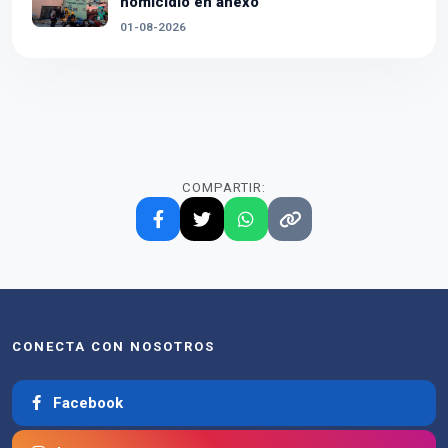
homicidio en anexo
01-08-2026
COMPARTIR:
CONECTA CON NOSOTROS
Facebook