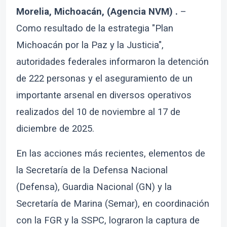
Morelia, Michoacán, (Agencia NVM) .
–
Como resultado de la estrategia "Plan
Michoacán por la Paz y la Justicia",
autoridades federales informaron la detención
de 222 personas y el aseguramiento de un
importante arsenal en diversos operativos
realizados del 10 de noviembre al 17 de
diciembre de 2025.
En las acciones más recientes, elementos de
la Secretaría de la Defensa Nacional
(Defensa), Guardia Nacional (GN) y la
Secretaría de Marina (Semar), en coordinación
con la FGR y la SSPC, lograron la captura de