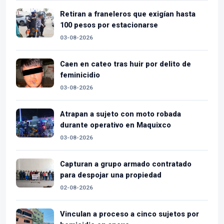
Retiran a franeleros que exigían hasta
100 pesos por estacionarse
03-08-2026
Caen en cateo tras huir por delito de
feminicidio
03-08-2026
Atrapan a sujeto con moto robada
durante operativo en Maquixco
03-08-2026
Capturan a grupo armado contratado
para despojar una propiedad
02-08-2026
Vinculan a proceso a cinco sujetos por