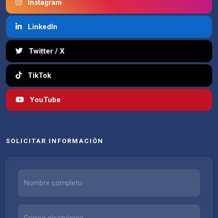
Instagram
LinkedIn
Twitter / X
TikTok
YouTube
SOLICITAR INFORMACIÓN