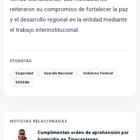
reiteraron su compromiso de fortalecer la paz
y el desarrollo regional en la entidad mediante
el trabajo interinstitucional.
ETIQUETAS:
Seguridad
Guardia Nacional
Gobierno Federal
SEDENA
NOTICIAS RELACIONADAS
Cumplimentan orden de aprehensión por
homicidio en Zinacantepec