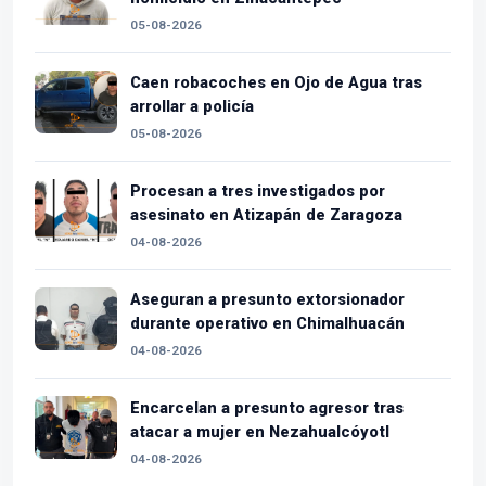
05-08-2026
Caen robacoches en Ojo de Agua tras
arrollar a policía
05-08-2026
Procesan a tres investigados por
asesinato en Atizapán de Zaragoza
04-08-2026
Aseguran a presunto extorsionador
durante operativo en Chimalhuacán
04-08-2026
Encarcelan a presunto agresor tras
atacar a mujer en Nezahualcóyotl
04-08-2026