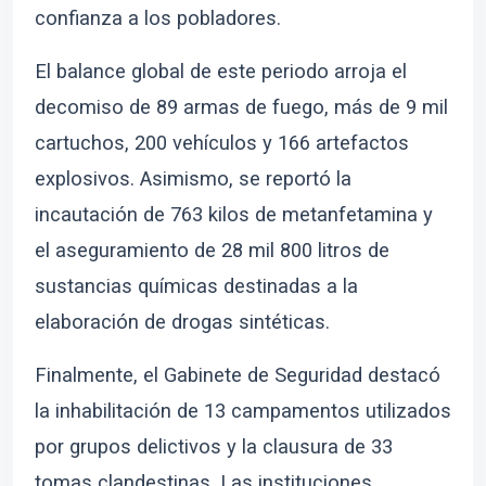
confianza a los pobladores.
El balance global de este periodo arroja el
decomiso de 89 armas de fuego, más de 9 mil
cartuchos, 200 vehículos y 166 artefactos
explosivos. Asimismo, se reportó la
incautación de 763 kilos de metanfetamina y
el aseguramiento de 28 mil 800 litros de
sustancias químicas destinadas a la
elaboración de drogas sintéticas.
Finalmente, el Gabinete de Seguridad destacó
la inhabilitación de 13 campamentos utilizados
por grupos delictivos y la clausura de 33
tomas clandestinas. Las instituciones