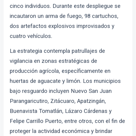
cinco individuos. Durante este despliegue se
incautaron un arma de fuego, 98 cartuchos,
dos artefactos explosivos improvisados y
cuatro vehículos.
La estrategia contempla patrullajes de
vigilancia en zonas estratégicas de
producción agrícola, específicamente en
huertas de aguacate y limón. Los municipios
bajo resguardo incluyen Nuevo San Juan
Parangaricutiro, Zitácuaro, Apatzingán,
Buenavista Tomatlán, Lázaro Cárdenas y
Felipe Carrillo Puerto, entre otros, con el fin de
proteger la actividad económica y brindar