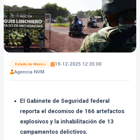
19-12-2025 12:35:00
Estado de México
Agencia NVM
El Gabinete de Seguridad federal
reporta el decomiso de 166 artefactos
explosivos y la inhabilitación de 13
campamentos delictivos.