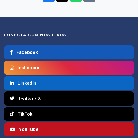
CONECTA CON NOSOTROS
Facebook
Instagram
LinkedIn
Twitter / X
TikTok
YouTube