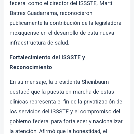
federal como el director del ISSSTE, Martí
Batres Guadarrama, reconocieron
públicamente la contribución de la legisladora
mexiquense en el desarrollo de esta nueva
infraestructura de salud.
Fortalecimiento del ISSSTE y
Reconocimiento
En su mensaje, la presidenta Sheinbaum
destacó que la puesta en marcha de estas
clínicas representa el fin de la privatización de
los servicios del ISSSTE y el compromiso del
gobierno federal para fortalecer y nacionalizar
la atención. Afirmó que la honestidad, el