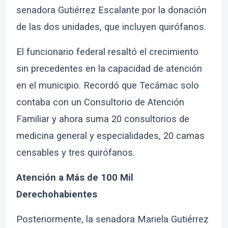
senadora Gutiérrez Escalante por la donación
de las dos unidades, que incluyen quirófanos.
El funcionario federal resaltó el crecimiento
sin precedentes en la capacidad de atención
en el municipio. Recordó que Tecámac solo
contaba con un Consultorio de Atención
Familiar y ahora suma 20 consultorios de
medicina general y especialidades, 20 camas
censables y tres quirófanos.
Atención a Más de 100 Mil
Derechohabientes
Posteriormente, la senadora Mariela Gutiérrez