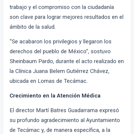
trabajo y el compromiso con la ciudadanía
son clave para lograr mejores resultados en el
ámbito de la salud.
“Se acabaron los privilegios y llegaron los
derechos del pueblo de México”, sostuvo
Sheinbaum Pardo, durante el acto realizado en
la Clínica Juana Belem Gutiérrez Chávez,
ubicada en Lomas de Tecámac.
Crecimiento en la Atención Médica
El director Martí Batres Guadarrama expresó
su profundo agradecimiento al Ayuntamiento
de Tecámac y, de manera específica, a la