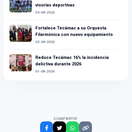
visorías deportivas
03-08-2026
Fortalece Tecámac a su Orquesta
Filarmónica con nuevo equipamiento
02-08-2026
Reduce Tecámac 16% la incidencia
delictiva durante 2026
01-08-2026
COMPARTIR: