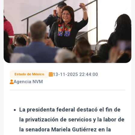
13-11-2025 22:44:00
Estado de México
Agencia NVM
La presidenta federal destacó el fin de
la privatización de servicios y la labor de
la senadora Mariela Gutiérrez en la