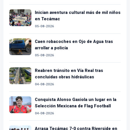
Inician aventura cultural más de mil niños
en Tecámac
05-08-2026
Caen robacoches en Ojo de Agua tras
arrollar a policía
05-08-2026
Reabren tránsito en Vía Real tras
concluidas obras hidráulicas
04-08-2026
Conquista Alonso Gaxiola un lugar en la
Selección Mexicana de Flag Football
04-08-2026
Arrasa Tecámac 7-0 contra Riverside en