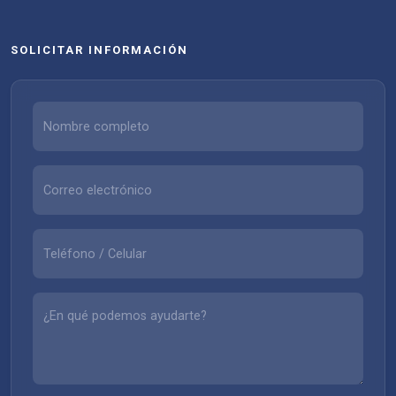
SOLICITAR INFORMACIÓN