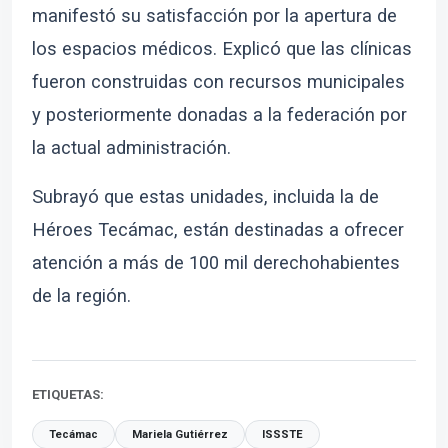
manifestó su satisfacción por la apertura de
los espacios médicos. Explicó que las clínicas
fueron construidas con recursos municipales
y posteriormente donadas a la federación por
la actual administración.
Subrayó que estas unidades, incluida la de
Héroes Tecámac, están destinadas a ofrecer
atención a más de 100 mil derechohabientes
de la región.
ETIQUETAS:
Tecámac
Mariela Gutiérrez
ISSSTE