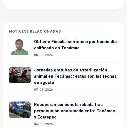
NOTICIAS RELACIONADAS
Obtiene Fiscalía sentencia por homicidio
calificado en Tecámac
08-08-2026
Jornadas gratuitas de esterilización
animal en Tecámac: estas son las fechas
de agosto
07-08-2026
Recuperan camioneta robada tras
persecución coordinada entre Tecámac
y Ecatepec
06-08-2026