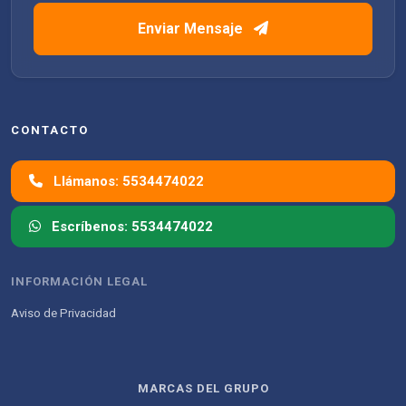
Enviar Mensaje
CONTACTO
Llámanos: 5534474022
Escríbenos: 5534474022
INFORMACIÓN LEGAL
Aviso de Privacidad
MARCAS DEL GRUPO