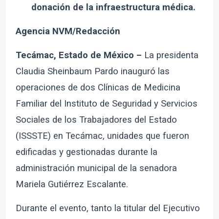
donación de la infraestructura médica.
Agencia NVM/Redacción
Tecámac, Estado de México –
La presidenta
Claudia Sheinbaum Pardo inauguró las
operaciones de dos Clínicas de Medicina
Familiar del Instituto de Seguridad y Servicios
Sociales de los Trabajadores del Estado
(ISSSTE) en Tecámac, unidades que fueron
edificadas y gestionadas durante la
administración municipal de la senadora
Mariela Gutiérrez Escalante.
Durante el evento, tanto la titular del Ejecutivo