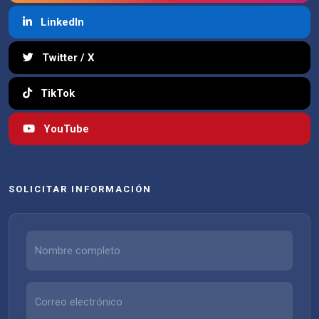
LinkedIn
Twitter / X
TikTok
YouTube
SOLICITAR INFORMACIÓN