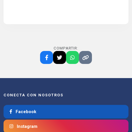
COMPARTIR:
CONECTA CON NOSOTROS
Facebook
Instagram