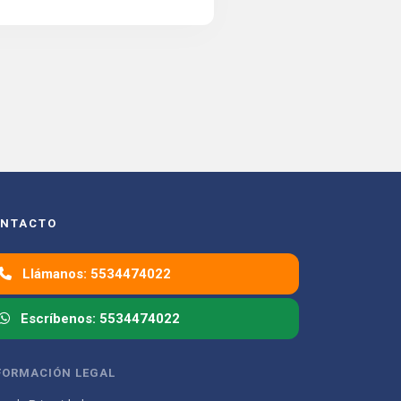
NTACTO
Llámanos: 5534474022
Escríbenos: 5534474022
FORMACIÓN LEGAL