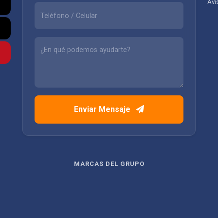
Avi
Enviar Mensaje
MARCAS DEL GRUPO