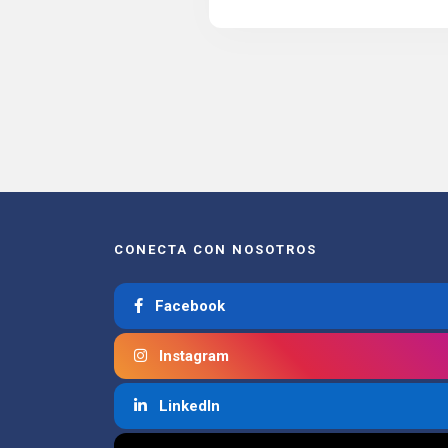
CONECTA CON NOSOTROS
Facebook
Instagram
LinkedIn