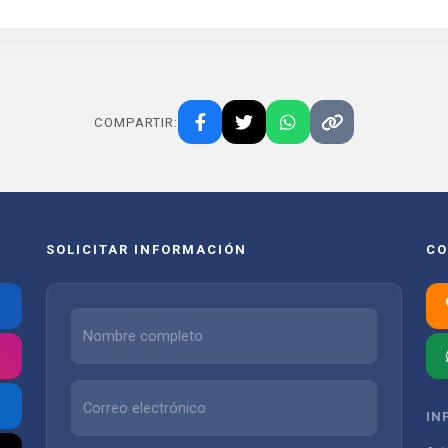
COMPARTIR:
SOLICITAR INFORMACIÓN
CO
IN