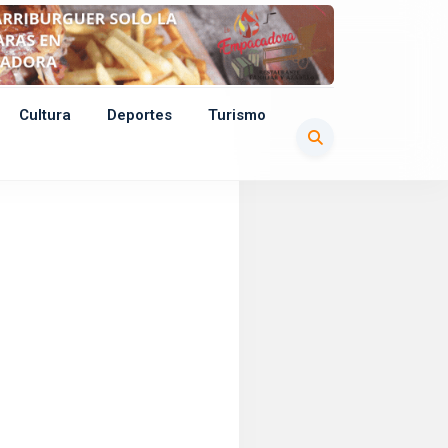
Cultura
Deportes
Turismo