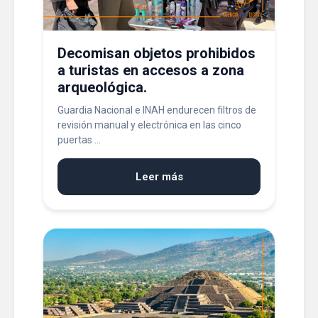
Decomisan objetos prohibidos
a turistas en accesos a zona
arqueológica.
Guardia Nacional e INAH endurecen filtros de
revisión manual y electrónica en las cinco
puertas ...
Leer más