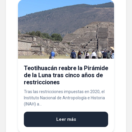
Teotihuacán reabre la Pirámide
de la Luna tras cinco años de
restricciones
Tras las restricciones impuestas en 2020, el
Instituto Nacional de Antropología e Historia
(INAH) a...
Leer más