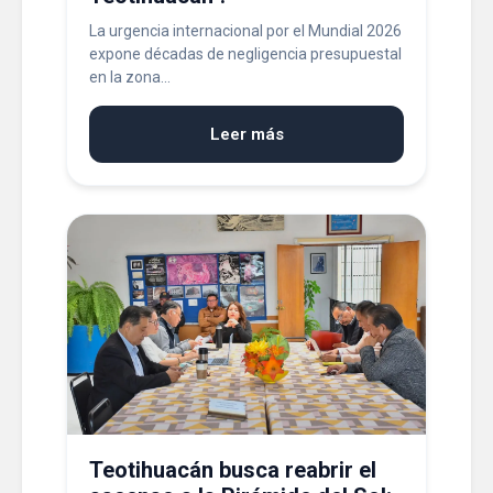
La urgencia internacional por el Mundial 2026
expone décadas de negligencia presupuestal
en la zona...
Leer más
Teotihuacán busca reabrir el