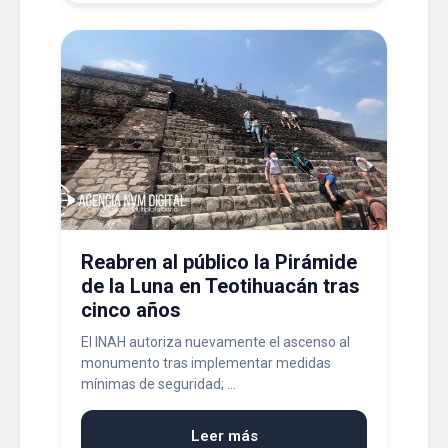
Reabren al público la Pirámide
de la Luna en Teotihuacán tras
cinco años
El INAH autoriza nuevamente el ascenso al
monumento tras implementar medidas
mínimas de seguridad; ...
Leer más