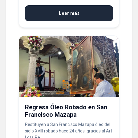
Leer más
Regresa Óleo Robado en San
Francisco Mazapa
Restituyen a San Francisco Mazapa óleo del
siglo XVIII robado hace 24 años, gracias al Art
Loss Re...