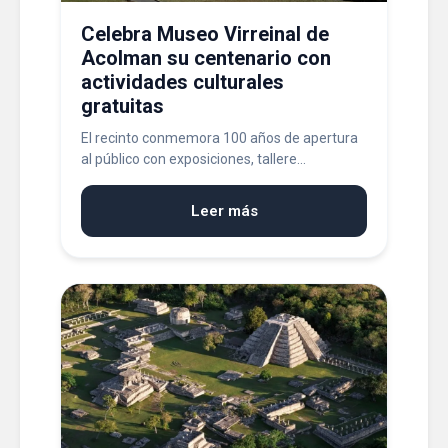
Celebra Museo Virreinal de
Acolman su centenario con
actividades culturales
gratuitas
El recinto conmemora 100 años de apertura
al público con exposiciones, tallere...
Leer más