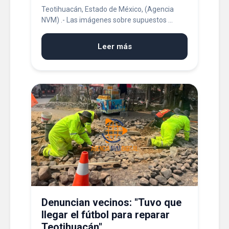
Teotihuacán, Estado de México, (Agencia
NVM) .- Las imágenes sobre supuestos ...
Leer más
Denuncian vecinos: "Tuvo que
llegar el fútbol para reparar
Teotihuacán".