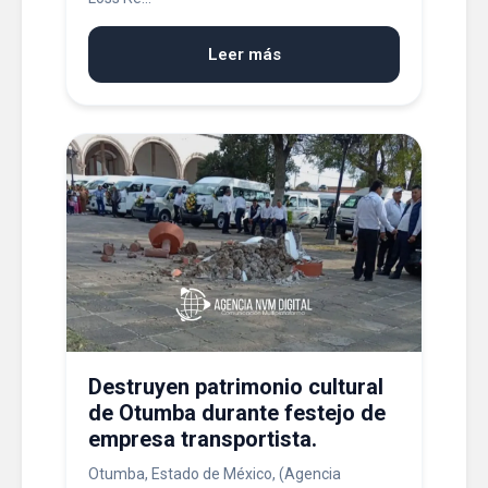
Leer más
Destruyen patrimonio cultural
de Otumba durante festejo de
empresa transportista.
Otumba, Estado de México, (Agencia