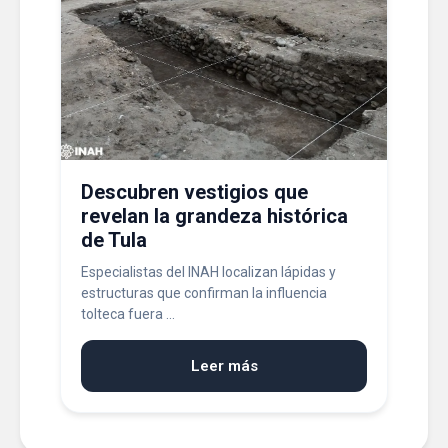
Descubren vestigios que
revelan la grandeza histórica
de Tula
Especialistas del INAH localizan lápidas y
estructuras que confirman la influencia
tolteca fuera ...
Leer más