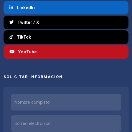
LinkedIn
Twitter / X
TikTok
YouTube
SOLICITAR INFORMACIÓN