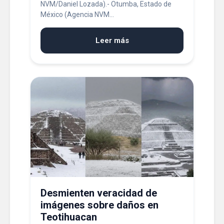
NVM/Daniel Lozada).- Otumba, Estado de
México (Agencia NVM...
Leer más
Desmienten veracidad de
imágenes sobre daños en
Teotihuacan