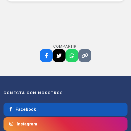
COMPARTIR:
CONECTA CON NOSOTROS
Facebook
Instagram