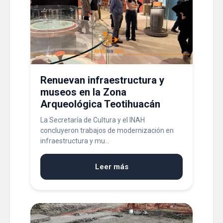
Renuevan infraestructura y
museos en la Zona
Arqueológica Teotihuacán
La Secretaría de Cultura y el INAH
concluyeron trabajos de modernización en
infraestructura y mu...
Leer más