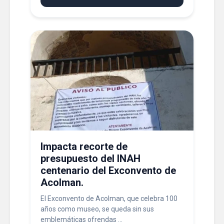
Impacta recorte de
presupuesto del INAH
centenario del Exconvento de
Acolman.
El Exconvento de Acolman, que celebra 100
años como museo, se queda sin sus
emblemáticas ofrendas ...