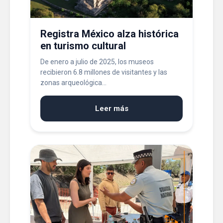
Registra México alza histórica
en turismo cultural
De enero a julio de 2025, los museos
recibieron 6.8 millones de visitantes y las
zonas arqueológica...
Leer más