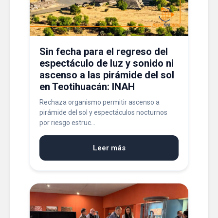
Sin fecha para el regreso del
espectáculo de luz y sonido ni
ascenso a las pirámide del sol
en Teotihuacán: INAH
Rechaza organismo permitir ascenso a
pirámide del sol y espectáculos nocturnos
por riesgo estruc...
Leer más