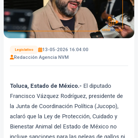
13-05-2026 16:04:00
Legislativo
Redacción Agencia NVM
Toluca, Estado de México.-
El diputado
Francisco Vázquez Rodríguez, presidente de
la Junta de Coordinación Política (Jucopo),
aclaró que la Ley de Protección, Cuidado y
Bienestar Animal del Estado de México no
incluye sanciones para las peleas de gallos ni