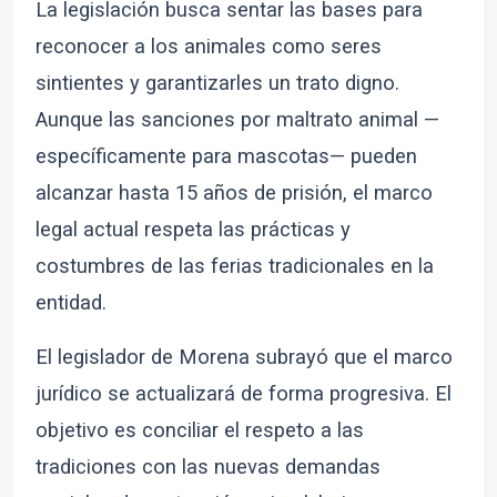
La legislación busca sentar las bases para
reconocer a los animales como seres
sintientes y garantizarles un trato digno.
Aunque las sanciones por maltrato animal —
específicamente para mascotas— pueden
alcanzar hasta 15 años de prisión, el marco
legal actual respeta las prácticas y
costumbres de las ferias tradicionales en la
entidad.
El legislador de Morena subrayó que el marco
jurídico se actualizará de forma progresiva. El
objetivo es conciliar el respeto a las
tradiciones con las nuevas demandas