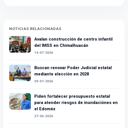
NOTICIAS RELACIONADAS
Avalan construcción de centro infantil
del IMSS en Chimalhuacán
14-07-2026
Buscan renovar Poder Judicial estatal
mediante elección en 2028
09-07-2026
Piden fortalecer presupuesto estatal
para atender riesgos de inundaciónes en
el Edoméx
27-06-2026