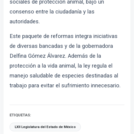
sociales de protección animal, bajo un
consenso entre la ciudadanía y las
autoridades.
Este paquete de reformas integra iniciativas
de diversas bancadas y de la gobernadora
Delfina Gómez Álvarez. Además de la
protección a la vida animal, la ley regula el
manejo saludable de especies destinadas al
trabajo para evitar el sufrimiento innecesario.
ETIQUETAS:
LXII Legislatura del Estado de México