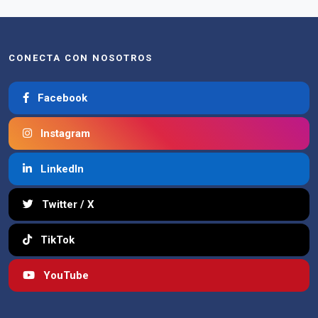
CONECTA CON NOSOTROS
Facebook
Instagram
LinkedIn
Twitter / X
TikTok
YouTube