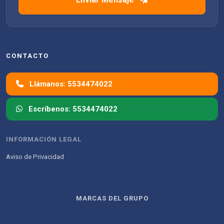
CONTACTO
Llámanos: 5534474022
Escríbenos: 5534474022
INFORMACIÓN LEGAL
Aviso de Privacidad
MARCAS DEL GRUPO