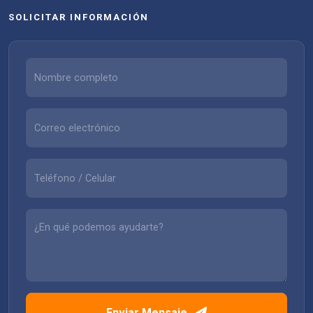
SOLICITAR INFORMACIÓN
Enviar Mensaje