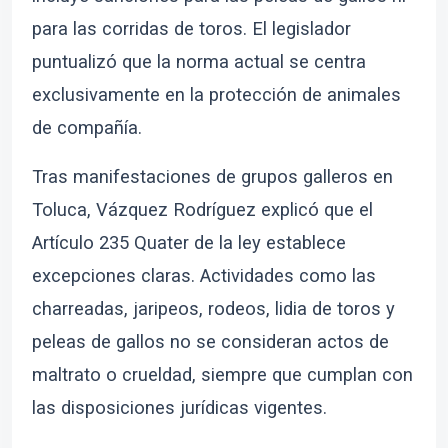
para las corridas de toros. El legislador
puntualizó que la norma actual se centra
exclusivamente en la protección de animales
de compañía.
Tras manifestaciones de grupos galleros en
Toluca, Vázquez Rodríguez explicó que el
Artículo 235 Quater de la ley establece
excepciones claras. Actividades como las
charreadas, jaripeos, rodeos, lidia de toros y
peleas de gallos no se consideran actos de
maltrato o crueldad, siempre que cumplan con
las disposiciones jurídicas vigentes.