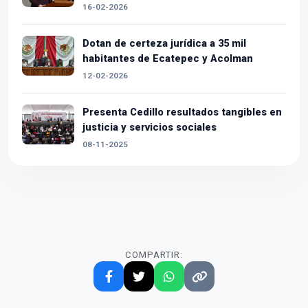
16-02-2026
Dotan de certeza jurídica a 35 mil
habitantes de Ecatepec y Acolman
12-02-2026
Presenta Cedillo resultados tangibles en
justicia y servicios sociales
08-11-2025
COMPARTIR: