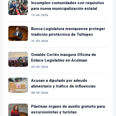
Incumplen comunidades con requisitos
para nueva municipalización estatal
15-06-2026
Busca Legislatura mexiquense proteger
tradición pirotécnica de Tultepec
31-03-2026
Osvaldo Cortés inaugura Oficina de
Enlace Legislativo en Acolman
29-03-2026
Acusan a diputado por adeudo
alimentario y tráfico de influencias
08-03-2026
Plantean órgano de auxilio gratuito para
excursionistas y turistas