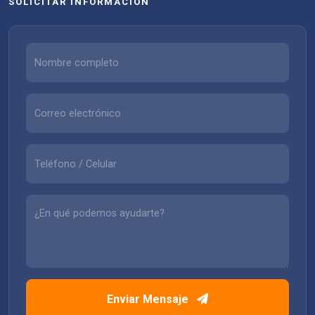
SOLICITAR INFORMACIÓN
Enviar Mensaje