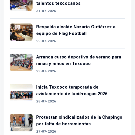
talentos texcocanos
31-07-2026
Respalda alcalde Nazario Gutiérrez a
equipo de Flag Football
29-07-2026
Arranca curso deportivo de verano para
niñas y niños en Texcoco
29-07-2026
Inicia Texcoco temporada de
avistamiento de luciérnagas 2026
28-07-2026
Protestan sindicalizados de la Chapingo
por falta de herramientas
27-07-2026