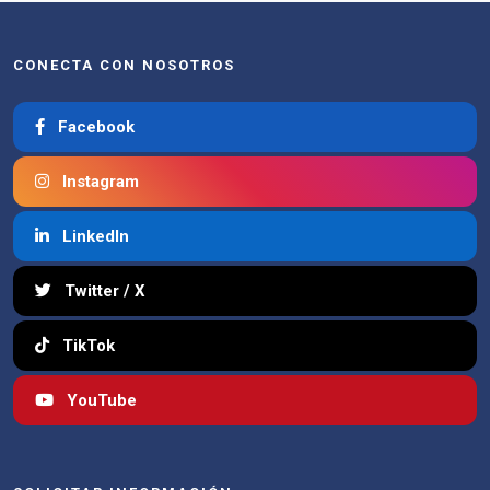
CONECTA CON NOSOTROS
Facebook
Instagram
LinkedIn
Twitter / X
TikTok
YouTube