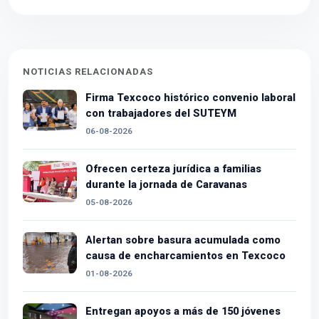
NOTICIAS RELACIONADAS
Firma Texcoco histórico convenio laboral
con trabajadores del SUTEYM
06-08-2026
Ofrecen certeza jurídica a familias
durante la jornada de Caravanas
05-08-2026
Alertan sobre basura acumulada como
causa de encharcamientos en Texcoco
01-08-2026
Entregan apoyos a más de 150 jóvenes