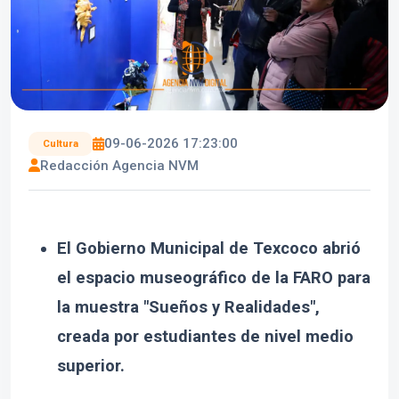
09-06-2026 17:23:00
Cultura
Redacción Agencia NVM
El Gobierno Municipal de Texcoco abrió
el espacio museográfico de la FARO para
la muestra "Sueños y Realidades",
creada por estudiantes de nivel medio
superior.