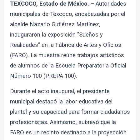
TEXCOCO, Estado de México. –
Autoridades
municipales de Texcoco, encabezadas por el
alcalde Nazario Gutiérrez Martínez,
inauguraron la exposición "Sueños y
Realidades" en la Fábrica de Artes y Oficios
(FARO). La muestra reúne trabajos artísticos
de alumnos de la Escuela Preparatoria Oficial
Número 100 (PREPA 100).
Durante el acto inaugural, el presidente
municipal destacó la labor educativa del
plantel y su capacidad para formar ciudadanos
profesionistas. Asimismo, subrayó que la
FARO es un recinto destinado a la proyección