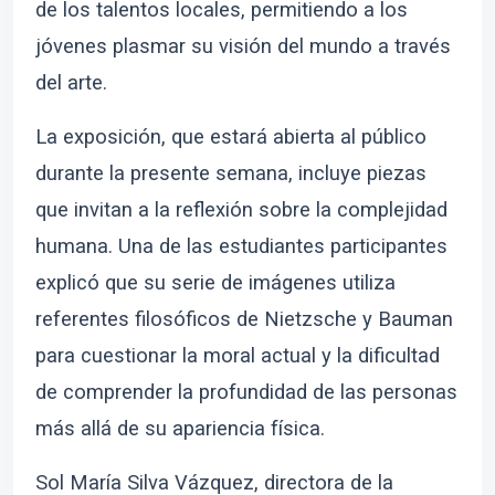
de los talentos locales, permitiendo a los
jóvenes plasmar su visión del mundo a través
del arte.
La exposición, que estará abierta al público
durante la presente semana, incluye piezas
que invitan a la reflexión sobre la complejidad
humana. Una de las estudiantes participantes
explicó que su serie de imágenes utiliza
referentes filosóficos de Nietzsche y Bauman
para cuestionar la moral actual y la dificultad
de comprender la profundidad de las personas
más allá de su apariencia física.
Sol María Silva Vázquez, directora de la