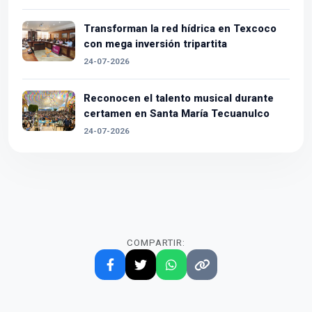
Transforman la red hídrica en Texcoco
con mega inversión tripartita
24-07-2026
Reconocen el talento musical durante
certamen en Santa María Tecuanulco
24-07-2026
COMPARTIR: