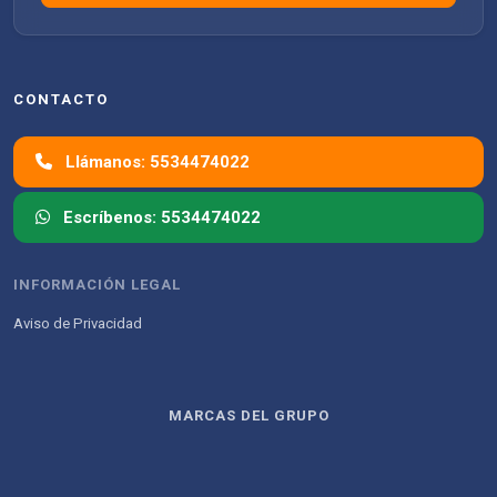
CONTACTO
Llámanos: 5534474022
Escríbenos: 5534474022
INFORMACIÓN LEGAL
Aviso de Privacidad
MARCAS DEL GRUPO