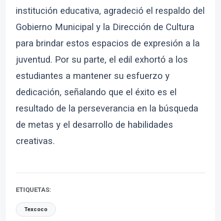
institución educativa, agradeció el respaldo del
Gobierno Municipal y la Dirección de Cultura
para brindar estos espacios de expresión a la
juventud. Por su parte, el edil exhortó a los
estudiantes a mantener su esfuerzo y
dedicación, señalando que el éxito es el
resultado de la perseverancia en la búsqueda
de metas y el desarrollo de habilidades
creativas.
ETIQUETAS:
Texcoco