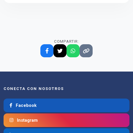
COMPARTIR:
CONECTA CON NOSOTROS
Facebook
Instagram