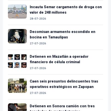
Incauta Semar cargamento de droga con
valor de 248 millones
28-07-2026
Decomisan armamento escondido en
bocina en Tamaulipas
27-07-2026
Detienen en Mazatlán a operador
financiero de célula criminal
27-07-2026
Caen seis presuntos delincuentes tras
operativos estratégicos en Zapopan
27-07-2026
Detienen en Sonora camión con tres