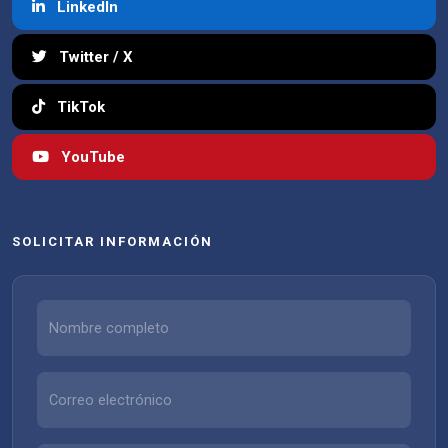
LinkedIn
Twitter / X
TikTok
YouTube
SOLICITAR INFORMACIÓN