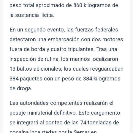
peso total aproximado de 860 kilogramos de
la sustancia ilícita.
En un segundo evento, las fuerzas federales
detectaron una embarcación con dos motores
fuera de borda y cuatro tripulantes. Tras una
inspección de rutina, los marinos localizaron
13 bultos adicionales, los cuales resguardaban
384 paquetes con un peso de 384 kilogramos
de droga.
Las autoridades competentes realizarán el
pesaje ministerial definitivo. Este cargamento
se integrará al conteo de las 74 toneladas de
cocaína incautadas por la Semar en