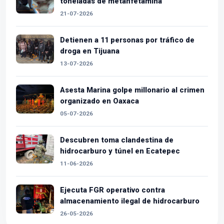
toneladas de metanfetamina
21-07-2026
Detienen a 11 personas por tráfico de
droga en Tijuana
13-07-2026
Asesta Marina golpe millonario al crimen
organizado en Oaxaca
05-07-2026
Descubren toma clandestina de
hidrocarburo y túnel en Ecatepec
11-06-2026
Ejecuta FGR operativo contra
almacenamiento ilegal de hidrocarburo
26-05-2026