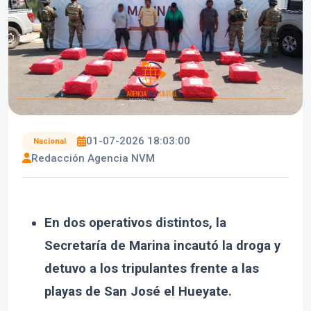
01-07-2026 18:03:00
Nacional
Redacción Agencia NVM
En dos operativos distintos, la
Secretaría de Marina incautó la droga y
detuvo a los tripulantes frente a las
playas de San José el Hueyate.