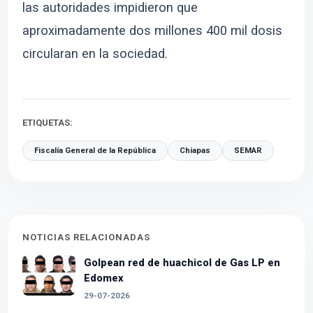
las autoridades impidieron que
aproximadamente dos millones 400 mil dosis
circularan en la sociedad.
ETIQUETAS:
Fiscalía General de la República
Chiapas
SEMAR
NOTICIAS RELACIONADAS
Golpean red de huachicol de Gas LP en
Edomex
29-07-2026