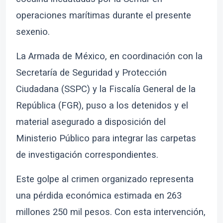
operaciones marítimas durante el presente
sexenio.
La Armada de México, en coordinación con la
Secretaría de Seguridad y Protección
Ciudadana (SSPC) y la Fiscalía General de la
República (FGR), puso a los detenidos y el
material asegurado a disposición del
Ministerio Público para integrar las carpetas
de investigación correspondientes.
Este golpe al crimen organizado representa
una pérdida económica estimada en 263
millones 250 mil pesos. Con esta intervención,