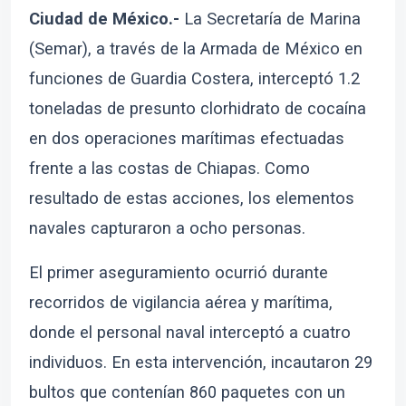
Ciudad de México.-
La Secretaría de Marina
(Semar), a través de la Armada de México en
funciones de Guardia Costera, interceptó 1.2
toneladas de presunto clorhidrato de cocaína
en dos operaciones marítimas efectuadas
frente a las costas de Chiapas. Como
resultado de estas acciones, los elementos
navales capturaron a ocho personas.
El primer aseguramiento ocurrió durante
recorridos de vigilancia aérea y marítima,
donde el personal naval interceptó a cuatro
individuos. En esta intervención, incautaron 29
bultos que contenían 860 paquetes con un