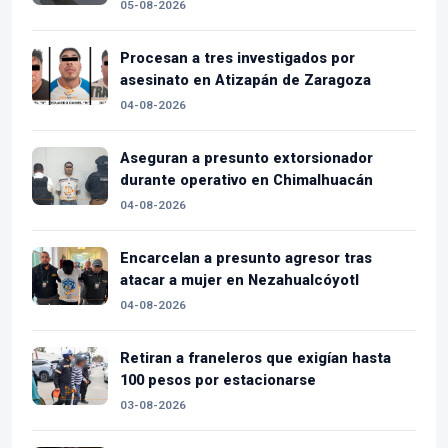
05-08-2026
Procesan a tres investigados por
asesinato en Atizapán de Zaragoza
04-08-2026
Aseguran a presunto extorsionador
durante operativo en Chimalhuacán
04-08-2026
Encarcelan a presunto agresor tras
atacar a mujer en Nezahualcóyotl
04-08-2026
Retiran a franeleros que exigían hasta
100 pesos por estacionarse
03-08-2026