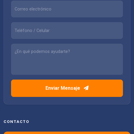
Enviar Mensaje
CONTACTO