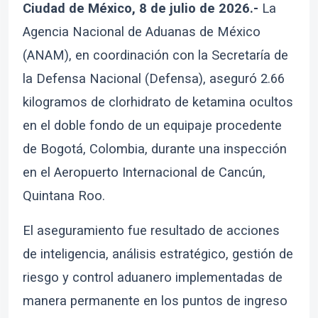
Ciudad de México, 8 de julio de 2026.-
La
Agencia Nacional de Aduanas de México
(ANAM), en coordinación con la Secretaría de
la Defensa Nacional (Defensa), aseguró 2.66
kilogramos de clorhidrato de ketamina ocultos
en el doble fondo de un equipaje procedente
de Bogotá, Colombia, durante una inspección
en el Aeropuerto Internacional de Cancún,
Quintana Roo.
El aseguramiento fue resultado de acciones
de inteligencia, análisis estratégico, gestión de
riesgo y control aduanero implementadas de
manera permanente en los puntos de ingreso