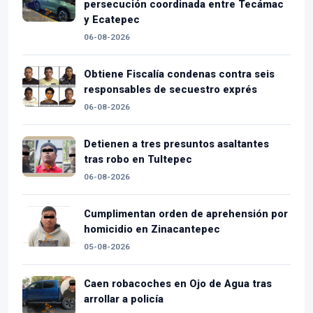
persecución coordinada entre Tecámac
y Ecatepec
06-08-2026
Obtiene Fiscalía condenas contra seis
responsables de secuestro exprés
06-08-2026
Detienen a tres presuntos asaltantes
tras robo en Tultepec
06-08-2026
Cumplimentan orden de aprehensión por
homicidio en Zinacantepec
05-08-2026
Caen robacoches en Ojo de Agua tras
arrollar a policía