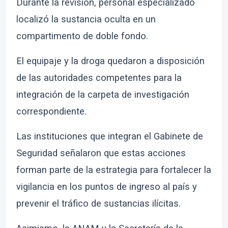
Durante la revisión, personal especializado
localizó la sustancia oculta en un
compartimento de doble fondo.
El equipaje y la droga quedaron a disposición
de las autoridades competentes para la
integración de la carpeta de investigación
correspondiente.
Las instituciones que integran el Gabinete de
Seguridad señalaron que estas acciones
forman parte de la estrategia para fortalecer la
vigilancia en los puntos de ingreso al país y
prevenir el tráfico de sustancias ilícitas.