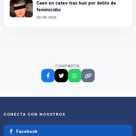
Caen en cateo tras huir por delito de
feminicidio
03-08-2026
COMPARTIR:
CONECTA CON NOSOTROS
Facebook