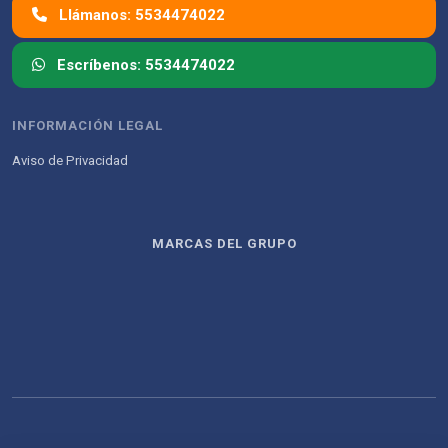
Llámanos: 5534474022
Escríbenos: 5534474022
INFORMACIÓN LEGAL
Aviso de Privacidad
MARCAS DEL GRUPO