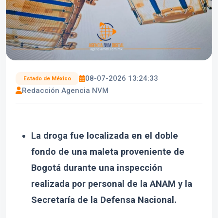
08-07-2026 13:24:33
Estado de México
Redacción Agencia NVM
La droga fue localizada en el doble
fondo de una maleta proveniente de
Bogotá durante una inspección
realizada por personal de la ANAM y la
Secretaría de la Defensa Nacional.