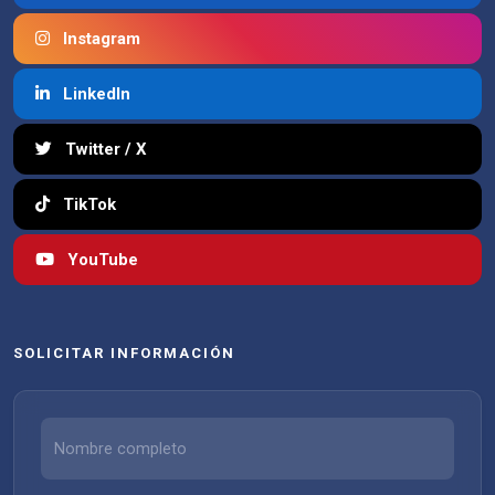
Instagram
LinkedIn
Twitter / X
TikTok
YouTube
SOLICITAR INFORMACIÓN