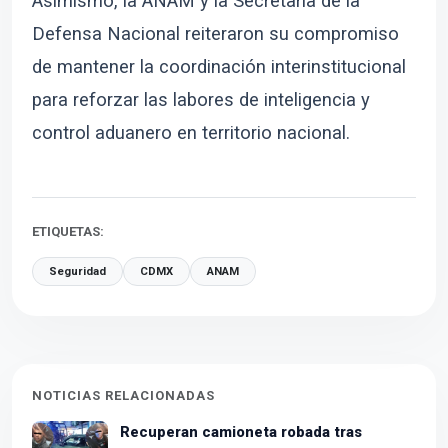
Asimismo, la ANAM y la Secretaría de la
Defensa Nacional reiteraron su compromiso
de mantener la coordinación interinstitucional
para reforzar las labores de inteligencia y
control aduanero en territorio nacional.
ETIQUETAS:
Seguridad
CDMX
ANAM
NOTICIAS RELACIONADAS
Recuperan camioneta robada tras