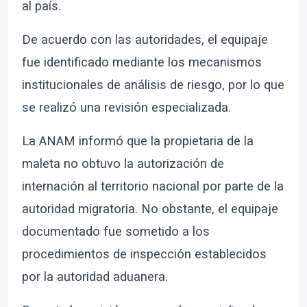
al país.
De acuerdo con las autoridades, el equipaje
fue identificado mediante los mecanismos
institucionales de análisis de riesgo, por lo que
se realizó una revisión especializada.
La ANAM informó que la propietaria de la
maleta no obtuvo la autorización de
internación al territorio nacional por parte de la
autoridad migratoria. No obstante, el equipaje
documentado fue sometido a los
procedimientos de inspección establecidos
por la autoridad aduanera.