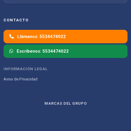
CONTACTO
Llámanos: 5534474022
Escríbenos: 5534474022
INFORMACIÓN LEGAL
Aviso de Privacidad
MARCAS DEL GRUPO