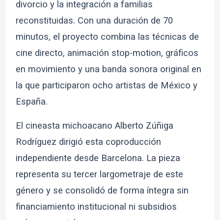
divorcio y la integración a familias
reconstituidas. Con una duración de 70
minutos, el proyecto combina las técnicas de
cine directo, animación stop-motion, gráficos
en movimiento y una banda sonora original en
la que participaron ocho artistas de México y
España.
El cineasta michoacano Alberto Zúñiga
Rodríguez dirigió esta coproducción
independiente desde Barcelona. La pieza
representa su tercer largometraje de este
género y se consolidó de forma íntegra sin
financiamiento institucional ni subsidios