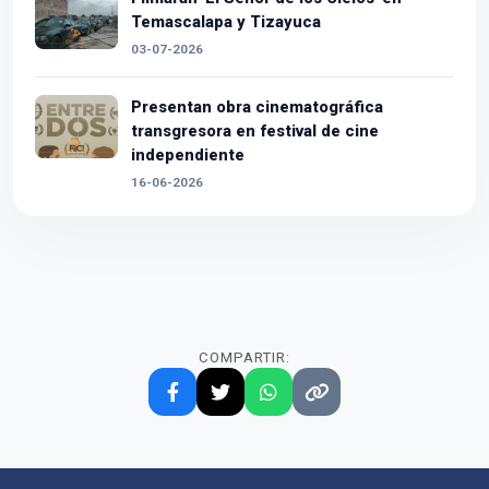
Temascalapa y Tizayuca
03-07-2026
Presentan obra cinematográfica
transgresora en festival de cine
independiente
16-06-2026
COMPARTIR: