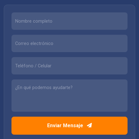
Enviar Mensaje