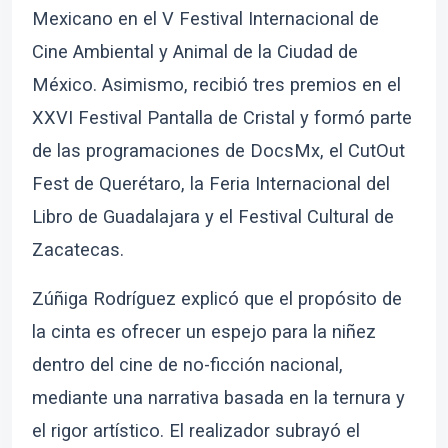
Mexicano en el V Festival Internacional de
Cine Ambiental y Animal de la Ciudad de
México. Asimismo, recibió tres premios en el
XXVI Festival Pantalla de Cristal y formó parte
de las programaciones de DocsMx, el CutOut
Fest de Querétaro, la Feria Internacional del
Libro de Guadalajara y el Festival Cultural de
Zacatecas.
Zúñiga Rodríguez explicó que el propósito de
la cinta es ofrecer un espejo para la niñez
dentro del cine de no-ficción nacional,
mediante una narrativa basada en la ternura y
el rigor artístico. El realizador subrayó el