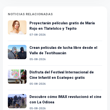
NOTICIAS RELACIONADAS
Proyectarán películas gratis de María
Rojo en Tlatelolco y Tepito
07-08-2026
Crean películas de lucha libre desde el
Valle de Teotihuacán
05-08-2026
Disfruta del Festival Internacional de
Cine Infantil en Ecatepec gratis
05-08-2026
Descubre cómo IMAX revolucionó el cine
con La Odisea
05-08-2026