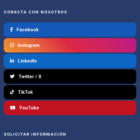
CONECTA CON NOSOTROS
Facebook
Instagram
LinkedIn
Twitter / X
TikTok
YouTube
SOLICITAR INFORMACIÓN