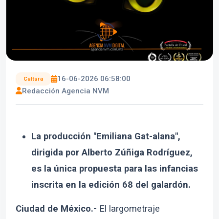
16-06-2026 06:58:00
Cultura
Redacción Agencia NVM
La producción "Emiliana Gat-alana",
dirigida por Alberto Zúñiga Rodríguez,
es la única propuesta para las infancias
inscrita en la edición 68 del galardón.
Ciudad de México.-
El largometraje