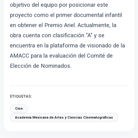
objetivo del equipo por posicionar este
proyecto como el primer documental infantil
en obtener el Premio Ariel. Actualmente, la
obra cuenta con clasificación "A" y se
encuentra en la plataforma de visionado de la
AMACC para la evaluación del Comité de
Elección de Nominados.
ETIQUETAS:
Cine
Academia Mexicana de Artes y Ciencias Cinematográficas