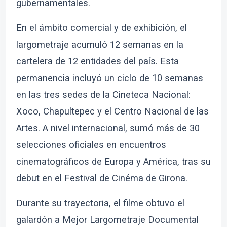
gubernamentales.
En el ámbito comercial y de exhibición, el
largometraje acumuló 12 semanas en la
cartelera de 12 entidades del país. Esta
permanencia incluyó un ciclo de 10 semanas
en las tres sedes de la Cineteca Nacional:
Xoco, Chapultepec y el Centro Nacional de las
Artes. A nivel internacional, sumó más de 30
selecciones oficiales en encuentros
cinematográficos de Europa y América, tras su
debut en el Festival de Cinéma de Girona.
Durante su trayectoria, el filme obtuvo el
galardón a Mejor Largometraje Documental