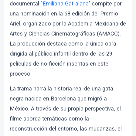
documental "
Emiliana Gat-alana
" compite por
una nominación en la 68 edición del Premio
Ariel, organizado por la Academia Mexicana de
Artes y Ciencias Cinematográficas (AMACC).
La producción destaca como la única obra
dirigida al público infantil dentro de las 29
películas de no-ficción inscritas en este
proceso.
La trama narra la historia real de una gata
negra nacida en Barcelona que migró a
México. A través de su propia perspectiva, el
filme aborda temáticas como la
reconstrucción del entorno, las mudanzas, el