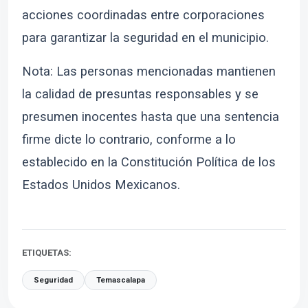
acciones coordinadas entre corporaciones
para garantizar la seguridad en el municipio.
Nota: Las personas mencionadas mantienen
la calidad de presuntas responsables y se
presumen inocentes hasta que una sentencia
firme dicte lo contrario, conforme a lo
establecido en la Constitución Política de los
Estados Unidos Mexicanos.
ETIQUETAS:
Seguridad
Temascalapa