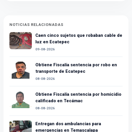
NOTICIAS RELACIONADAS
Caen cinco sujetos que robaban cable de
luz en Ecatepec
09-08-2026
Obtiene Fiscalía sentencia por robo en
transporte de Ecatepec
08-08-2026
Obtiene Fiscalía sentencia por homicidio
calificado en Tecámac
08-08-2026
Entregan dos ambulancias para
emergencias en Temascalapa