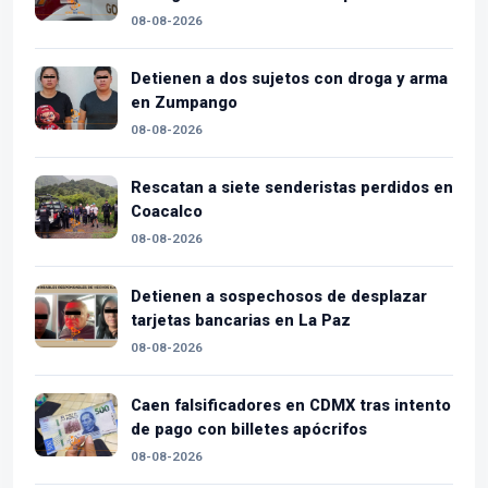
08-08-2026
Detienen a dos sujetos con droga y arma
en Zumpango
08-08-2026
Rescatan a siete senderistas perdidos en
Coacalco
08-08-2026
Detienen a sospechosos de desplazar
tarjetas bancarias en La Paz
08-08-2026
Caen falsificadores en CDMX tras intento
de pago con billetes apócrifos
08-08-2026