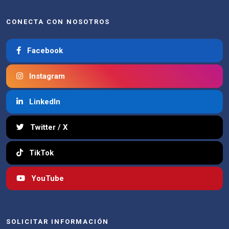
CONECTA CON NOSOTROS
Facebook
Instagram
LinkedIn
Twitter / X
TikTok
YouTube
SOLICITAR INFORMACIÓN