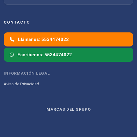
CONTACTO
Llámanos: 5534474022
Escríbenos: 5534474022
INFORMACIÓN LEGAL
Aviso de Privacidad
MARCAS DEL GRUPO